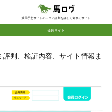
競馬予想サイトの口コミ評判を詳しく知れるサイト
優良サイト
ミ評判、検証内容、サイト情報ま