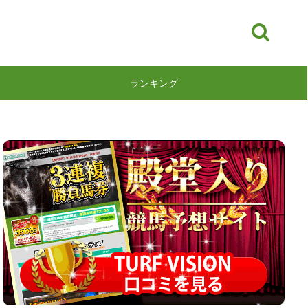
ランキング