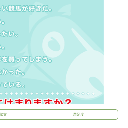
収支
満足度