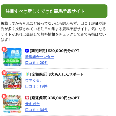
注目すべき新しくできた競馬予想サイト
掲載してからそれほど経ってないにも関わらず、口コミ評価や評
判が多く投稿されている注目の集まる競馬予想サイト。気になる
サイトがあれば登録して無料情報をチェックしてみても損はない
はず！
🅿
[期間限定] ¥20,000円分のPT
勝馬総合センター
口コミ：20件
[全額保証] 3大あんしんサポート
ウマくる。
口コミ：19件
[返還保障] ¥35,000円分のPT
サキガケ
口コミ：64件