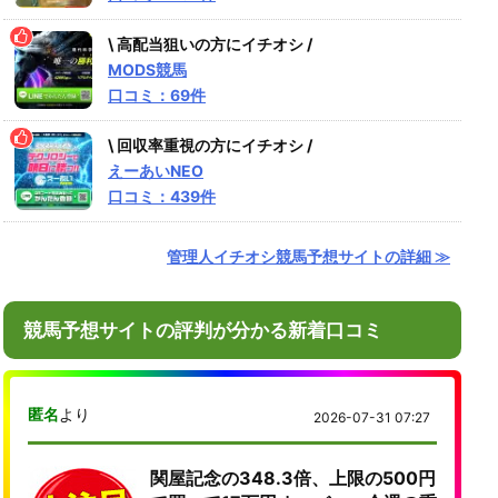
\ 高配当狙いの方にイチオシ /
MODS競馬
口コミ：69件
\ 回収率重視の方にイチオシ /
えーあいNEO
口コミ：439件
管理人イチオシ競馬予想サイトの詳細 ≫
競馬予想サイトの評判が分かる新着口コミ
匿名
より
2026-07-31 07:27
関屋記念の348.3倍、上限の500円