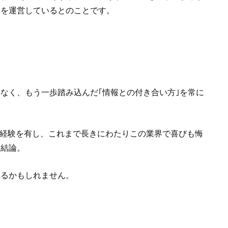
リを運営しているとのことです。
なく、もう一歩踏み込んだ｢情報との付き合い方｣を常に
界経験を有し、これまで長きにわたりこの業界で喜びも悔
る結論。
れるかもしれません。