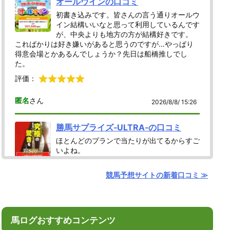
オールウインの口コミ
初書き込みです。皆さんの言う通りオールウ
イン結構いいなと思って利用しているんです
が、中央よりも地方の方が結構好きです。
こればかりは好き嫌いがあると思うのですが…やっぱり
得意会場とかあるんでしょうか？先日は船橋推しでし
た。
評価：
匿名
さん
2026/8/8/ 15:26
勝馬サプライズ‐ULTRA‐の口コミ
ほとんどのプランで当たりが出てるからすご
いよね。
どの買い目を選んでもだいたい結果を出して
くれる。
競馬予想サイトの新着口コミ ≫
サイトの発表を見てるといつも驚かされるよ。
自分も乗り遅れないようにしないとね。
評価：
馬ログおすすめコンテンツ
匿名
さん
2026/8/8/ 14:51