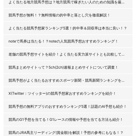
よく当たる地方競馬予想は？地方競馬で稼ぎたい人のための知識を厳選公開！
競馬予想が無料！？無料情報の的中率と落とし穴を徹底解説！
よく当たる競馬予想家ランキング5選！的中率＆回収率は本当に良い！？
noteで馬券は当たる！？noteの人気競馬予想おすすめランキング！
老舗の競馬予想サイトを紹介！よく当たる実力派サイトとも比較してみた！
競馬まとめサイトって？5ch(2ch)速報まとめサイトについて調査！
競馬予想がよく当たるおすすめスポーツ新聞・競馬新聞ランキングを紹介！
X(Twitter：ツイッター)の競馬予想家おすすめランキングを紹介！
競馬予想の無料アプリのおすすめランキング5選！話題のAI予想も紹介！
競馬のG1予想を当てる！G1レースの情報や予想を当てる方法も紹介！
競馬のJRA馬主リーディング(賞金順)を解説！予想の参考にもなる！？