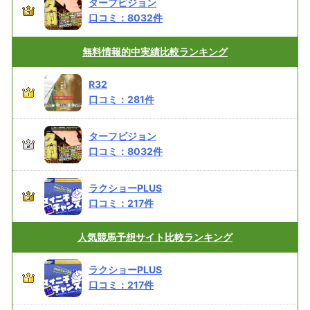
ターフビジョン
口コミ：
8032
件
無料情報的中実績
比較ランキング
R32
口コミ：
281
件
ターフビジョン
口コミ：
8032
件
ラクショーPLUS
口コミ：
217
件
人気競馬予想サイト
比較ランキング
ラクショーPLUS
口コミ：
217
件