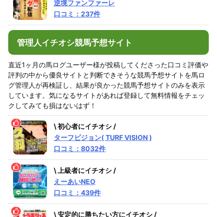
逆境ファンファーレ
口コミ：237件
管理人イチオシ競馬予想サイト
直近1ヶ月の馬ログユーザー様が投稿してくださった口コミ評価や
評判の中から優良サイトと判断できそうな競馬予想サイトを馬ロ
グ管理人が再検証し、結果が良かった競馬予想サイトのみを表示
しています。気になるサイトがあれば登録して無料情報をチェッ
クしてみても損はないはず！
\ 初心者にイチオシ /
ターフビジョン( TURF VISION )
口コミ：8032件
\ 上級者にイチオシ /
えーあいNEO
口コミ：439件
\ 安定的に勝ちたい方にイチオシ /