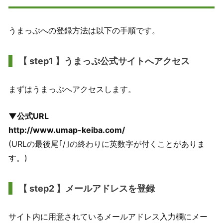
うまっぷへの登録方法は以下の手順です。
【 step1 】うまっぷ公式サイトへアクセス
まずはうまっぷへアクセスします。
▼公式URL
http://www.umap-keiba.com/
(URLの最後尾｢/｣の終わりに英数字が付くことがありま
す。)
【 step2 】メールアドレスを登録
サイト内に用意されているメールアドレス入力欄にメー