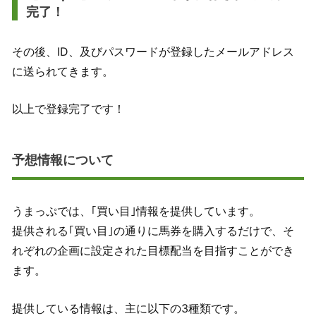
完了！
その後、ID、及びパスワードが登録したメールアドレス
に送られてきます。
以上で登録完了です！
予想情報について
うまっぷでは、｢買い目｣情報を提供しています。
提供される｢買い目｣の通りに馬券を購入するだけで、そ
れぞれの企画に設定された目標配当を目指すことができ
ます。
提供している情報は、主に以下の3種類です。