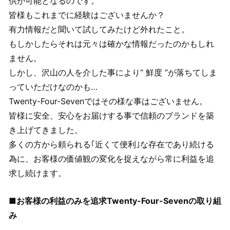
供が可能となるのです。
皆様もこれまでに経験はございませんか？
有力情報だと聞いて試してみたけど外れたこと。
もしかしたらそれは元々は確かな情報だったのかもしれ
ません。
しかし、沢山の人を介した事により“ 鮮度 ”が落ちてしま
っていただけなのかも…
Twenty-Four-Sevenではその様な事はございません。
皆様に安全、安心をお届けする事で信頼のブランドを築
き上げてきました。
多くの方から頼られる｢近くて便利｣な存在であり続ける
為に、お客様の価値観の変化を捉えながら常に利益を追
求し続けます。
■お客様の利益のみを追求Twenty-Four-Sevenの取り組
み