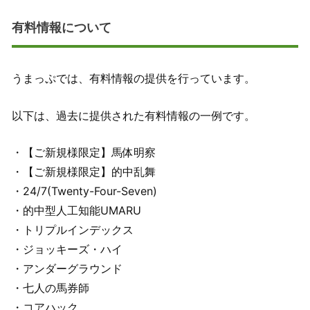
有料情報について
うまっぷでは、有料情報の提供を行っています。
以下は、過去に提供された有料情報の一例です。
・【ご新規様限定】馬体明察
・【ご新規様限定】的中乱舞
・24/7(Twenty-Four-Seven)
・的中型人工知能UMARU
・トリプルインデックス
・ジョッキーズ・ハイ
・アンダーグラウンド
・七人の馬券師
・コアハック