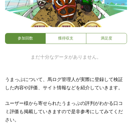
参加回数
獲得収支
満足度
まだ十分なデータがありません。
うまっぷについて、馬ログ管理人が実際に登録して検証
した内容や評価、サイト情報などを紹介していきます。
ユーザー様から寄せられたうまっぷの評判がわかる口コ
ミ評価も掲載していきますので是非参考にしてみてくだ
さい。