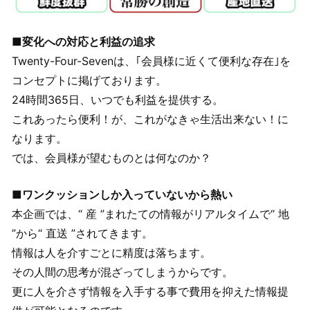
■変化への対応と利益の追求
Twenty-Four-Sevenは、｢会員様に近くて便利な存在｣を
コンセプトに掲げております。
24時間365日、いつでも利益を提供する。
これあったら便利！が、これがなきゃ生活出来ない！に
なります。
では、会員様が望むものとは何なのか？
■ワンクッションしか入っていないから熱い
本企画では、“ 産 ”まれたての情報がリアルタイムで“ 地
”から“ 直送 ”されてきます。
情報は人を介すごとに精度は落ちます。
その人間の思考が混ざってしまうからです。
更に人を介さず情報を入手する事で費用を抑えた情報提