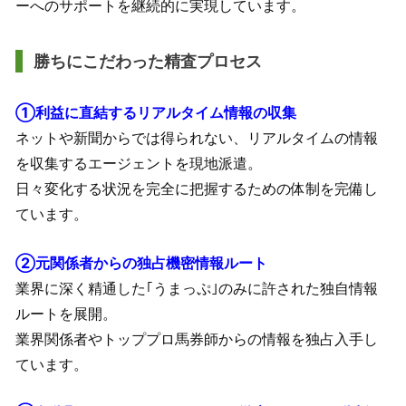
ーへのサポートを継続的に実現しています。
勝ちにこだわった精査プロセス
①利益に直結するリアルタイム情報の収集
ネットや新聞からでは得られない、リアルタイムの情報
を収集するエージェントを現地派遣。
日々変化する状況を完全に把握するための体制を完備し
ています。
②元関係者からの独占機密情報ルート
業界に深く精通した｢うまっぷ｣のみに許された独自情報
ルートを展開。
業界関係者やトッププロ馬券師からの情報を独占入手し
ています。