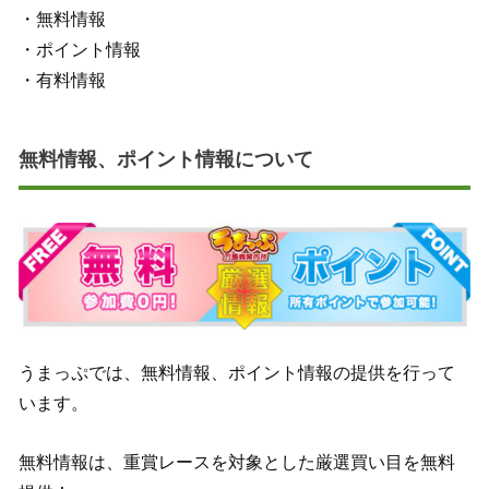
・無料情報
・ポイント情報
・有料情報
無料情報、ポイント情報について
うまっぷでは、無料情報、ポイント情報の提供を行って
います。
無料情報は、重賞レースを対象とした厳選買い目を無料