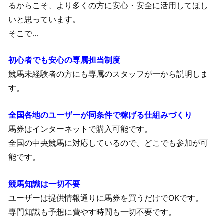
るからこそ、より多くの方に安心・安全に活用してほし
いと思っています。
そこで…
初心者でも安心の専属担当制度
競馬未経験者の方にも専属のスタッフが一から説明しま
す。
全国各地のユーザーが同条件で稼げる仕組みづくり
馬券はインターネットで購入可能です。
全国の中央競馬に対応しているので、どこでも参加が可
能です。
競馬知識は一切不要
ユーザーは提供情報通りに馬券を買うだけでOKです。
専門知識も予想に費やす時間も一切不要です。