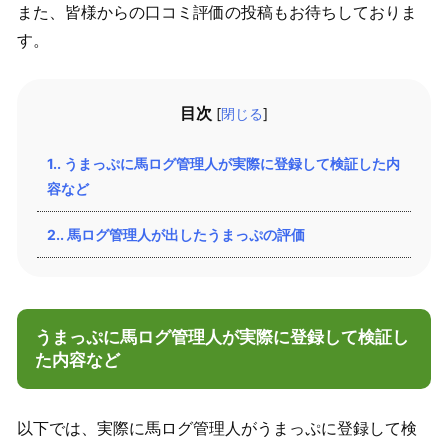
また、皆様からの口コミ評価の投稿もお待ちしておりま
す。
目次
[
閉じる
]
1.
うまっぷに馬ログ管理人が実際に登録して検証した内
容など
2.
馬ログ管理人が出したうまっぷの評価
うまっぷに馬ログ管理人が実際に登録して検証し
た内容など
以下では、実際に馬ログ管理人がうまっぷに登録して検