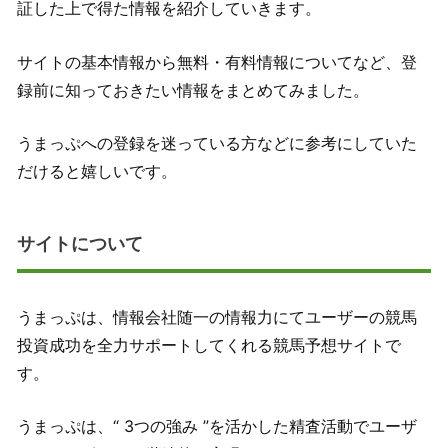
証した上で得た情報を紹介していきます。
サイトの基本情報から無料・有料情報についてなど、登
録前に知っておきたい情報をまとめてみました。
うまっぷへの登録を迷っている方などに参考にしていた
だけると嬉しいです。
サイトについて
うまっぷは、情報会社随一の情報力にてユーザーの競馬
投資成功を全力サポートしてくれる競馬予想サイトで
す。
うまっぷは、“ 3つの強み ”を活かした精査活動でユーザ