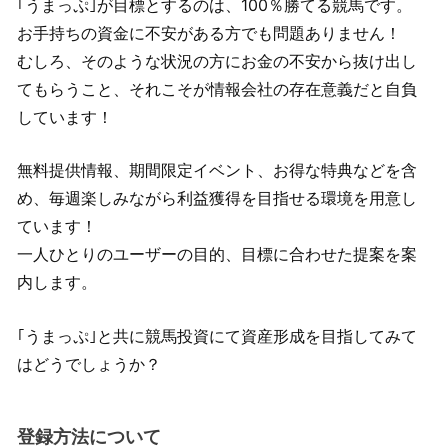
｢うまっぷ｣が目標とするのは、100％勝てる競馬です。
お手持ちの資金に不安がある方でも問題ありません！
むしろ、そのような状況の方にお金の不安から抜け出し
てもらうこと、それこそが情報会社の存在意義だと自負
しています！
無料提供情報、期間限定イベント、お得な特典などを含
め、毎週楽しみながら利益獲得を目指せる環境を用意し
ています！
一人ひとりのユーザーの目的、目標に合わせた提案を案
内します。
｢うまっぷ｣と共に競馬投資にて資産形成を目指してみて
はどうでしょうか？
登録方法について