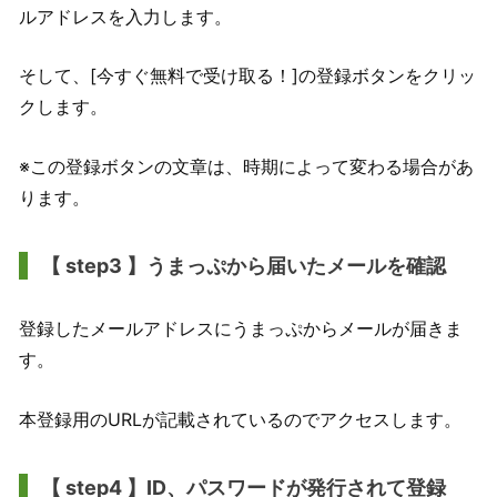
ルアドレスを入力します。
そして、[今すぐ無料で受け取る！]の登録ボタンをクリッ
クします。
※この登録ボタンの文章は、時期によって変わる場合があ
ります。
【 step3 】うまっぷから届いたメールを確認
登録したメールアドレスにうまっぷからメールが届きま
す。
本登録用のURLが記載されているのでアクセスします。
【 step4 】ID、パスワードが発行されて登録