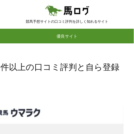
競馬予想サイトの口コミ評判を詳しく知れるサイト
優良サイト
0件以上の口コミ評判と自ら登録