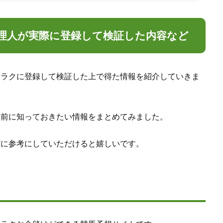
理人が実際に登録して検証した内容など
マラクに登録して検証した上で得た情報を紹介していきま
録前に知っておきたい情報をまとめてみました。
どに参考にしていただけると嬉しいです。