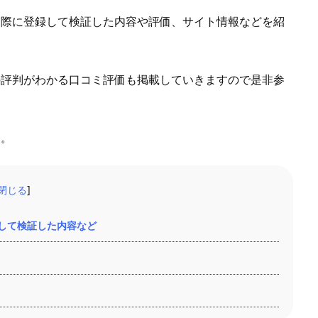
実際に登録して検証した内容や評価、サイト情報などを紹
の評判がわかる口コミ評価も掲載していきますので是非参
す。
閉じる
]
して検証した内容など