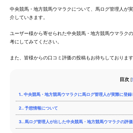
中央競馬・地方競馬ウマラクについて、馬ログ管理人が
介していきます。
ユーザー様から寄せられた中央競馬・地方競馬ウマラク
考にしてみてください。
また、皆様からの口コミ評価の投稿もお待ちしておりま
目次
[
1.
中央競馬・地方競馬ウマラクに馬ログ管理人が実際に登録
2.
予想情報について
3.
馬ログ管理人が出した中央競馬・地方競馬ウマラクの評価