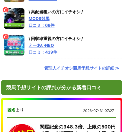
\ 高配当狙いの方にイチオシ /
MODS競馬
口コミ：69件
\ 回収率重視の方にイチオシ /
えーあいNEO
口コミ：439件
管理人イチオシ競馬予想サイトの詳細 ≫
競馬予想サイトの評判が分かる新着口コミ
匿名
より
2026-07-31 07:27
関屋記念の348.3倍、上限の500円