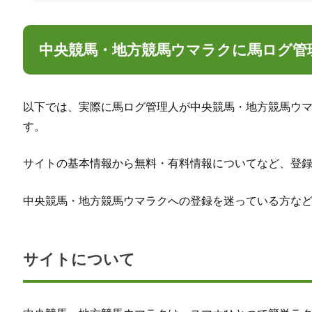
中央競馬・地方競馬ウマラクに馬ログ管
以下では、実際に馬ログ管理人が中央競馬・地方競馬ウ
す。
サイトの基本情報から無料・有料情報についてなど、登
中央競馬・地方競馬ウマラクへの登録を迷っている方な
サイトについて