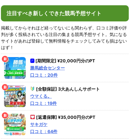
注目すべき新しくできた競馬予想サイト
掲載してからそれほど経ってないにも関わらず、口コミ評価や評
判が多く投稿されている注目の集まる競馬予想サイト。気になる
サイトがあれば登録して無料情報をチェックしてみても損はない
はず！
🅿
[期間限定] ¥20,000円分のPT
勝馬総合センター
口コミ：20件
[全額保証] 3大あんしんサポート
ウマくる。
口コミ：19件
[返還保障] ¥35,000円分のPT
サキガケ
口コミ：64件