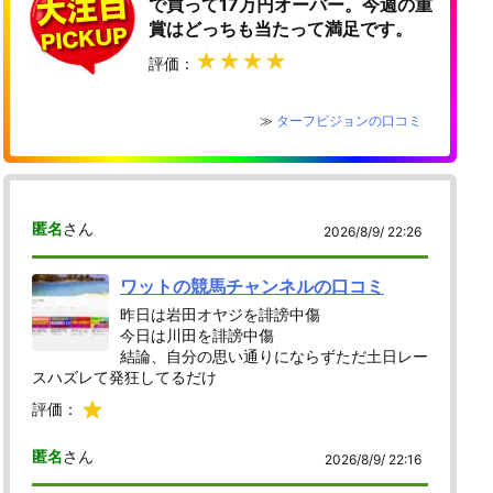
で買って17万円オーバー。今週の重
賞はどっちも当たって満足です。
★★★★
評価：
≫
ターフビジョンの口コミ
匿名
さん
2026/8/9/ 22:26
ワットの競馬チャンネルの口コミ
昨日は岩田オヤジを誹謗中傷
今日は川田を誹謗中傷
結論、自分の思い通りにならずただ土日レー
スハズレて発狂してるだけ
評価：
匿名
さん
2026/8/9/ 22:16