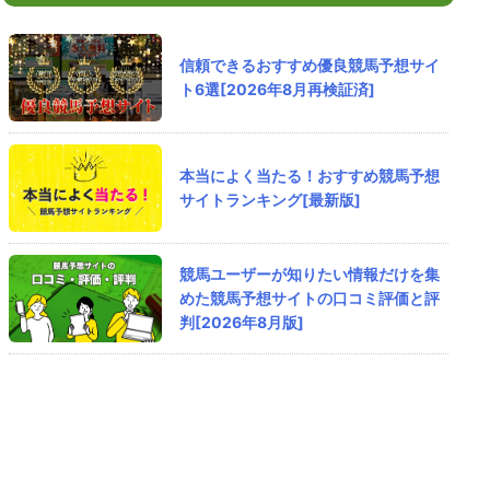
評価：
信頼できるおすすめ優良競馬予想サイ
匿名
さん
2026/8/9/ 19:25
ト6選[2026年8月再検証済]
みどりの的中らんどの口コミ
有料情報の関係者達の裏話は高額ではある
本当によく当たる！おすすめ競馬予想
が、その分的中の破壊力は半端ない！
サイトランキング[最新版]
評価：
競馬ユーザーが知りたい情報だけを集
めた競馬予想サイトの口コミ評価と評
判[2026年8月版]