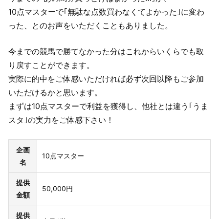
10点マスターで｢無駄な点数買わなくてよかった｣に変わ
った、とのお声をいただくこともありました。
今までの競馬で勝てなかった分はこれからいくらでも取
り戻すことができます。
実際に的中をご体感いただければ必ず次回以降もご参加
いただけるかと思います。
まずは10点マスターで利益を獲得し、他社とは違う｢うま
スタ｣の実力をご体感下さい！
企画
10点マスター
名
提供
50,000円
金額
提供