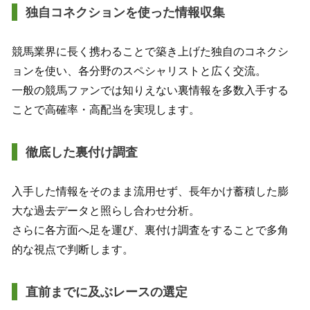
独自コネクションを使った情報収集
競馬業界に長く携わることで築き上げた独自のコネクシ
ョンを使い、各分野のスペシャリストと広く交流。
一般の競馬ファンでは知りえない裏情報を多数入手する
ことで高確率・高配当を実現します。
徹底した裏付け調査
入手した情報をそのまま流用せず、長年かけ蓄積した膨
大な過去データと照らし合わせ分析。
さらに各方面へ足を運び、裏付け調査をすることで多角
的な視点で判断します。
直前までに及ぶレースの選定