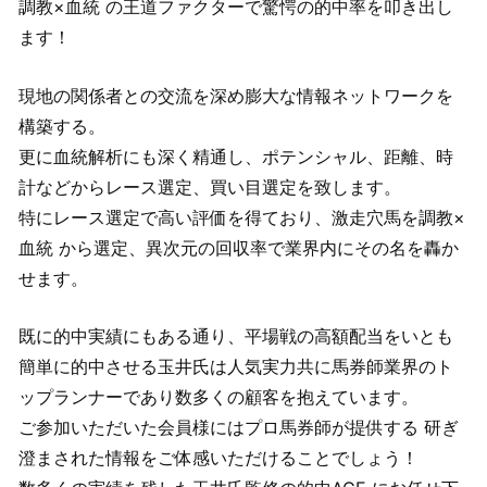
調教×血統 の王道ファクターで驚愕の的中率を叩き出し
ます！
現地の関係者との交流を深め膨大な情報ネットワークを
構築する。
更に血統解析にも深く精通し、ポテンシャル、距離、時
計などからレース選定、買い目選定を致します。
特にレース選定で高い評価を得ており、激走穴馬を調教×
血統 から選定、異次元の回収率で業界内にその名を轟か
せます。
既に的中実績にもある通り、平場戦の高額配当をいとも
簡単に的中させる玉井氏は人気実力共に馬券師業界のト
ップランナーであり数多くの顧客を抱えています。
ご参加いただいた会員様にはプロ馬券師が提供する 研ぎ
澄まされた情報をご体感いただけることでしょう！