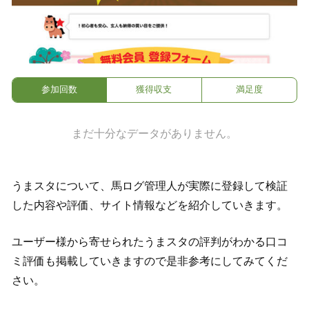
参加回数
獲得収支
満足度
まだ十分なデータがありません。
うまスタについて、馬ログ管理人が実際に登録して検証
した内容や評価、サイト情報などを紹介していきます。
ユーザー様から寄せられたうまスタの評判がわかる口コ
ミ評価も掲載していきますので是非参考にしてみてくだ
さい。