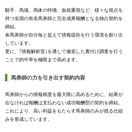
騎手、馬場、馬体の特徴、血統重視など、様々な視点を
持つ全国の有名馬券師と完全成果報酬となる独占契約を
締結。
各馬券師が自分毎と捉えて情報提供を行う環境を創り出
しています。
更に、｢情報解析室｣を通して徹底した裏付け調査を行う
ことで的中率を極限まで高めます。
馬券師の力を引き出す契約内容
馬券師からの情報精度を最大限に高めるために、結果が
出なければ報酬は支払わない成功報酬型の契約を締結。
これにより、高い利益をもたらす馬券師のみが残る仕組
みを形成しています。