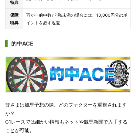
特典
保障
万が一的中数が1鞍未満の場合には、10,000円分のポ
特典
イントを必ず返還
的中ACE
皆さまは競馬予想の際、どのファクターを重視されます
か？
G1レースでは細かい情報もネットや競馬新聞で入手する
ことが可能。