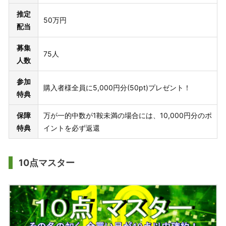
推定
50万円
配当
募集
75人
人数
参加
購入者様全員に5,000円分(50pt)プレゼント！
特典
保障
万が一的中数が1鞍未満の場合には、10,000円分のポ
特典
イントを必ず返還
10点マスター