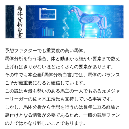
予想ファクターでも重要度の高い馬体。
馬体分析を行う場合、体と動きから細かい要素まで数え
上げればきりがないほどたくさんの要素があります。
その中でも本企画｢馬体分析白書｣では、馬体のバランス
こそが最重要になると確信しています。
この説は今最も勢いのある馬主の一人でもある元メジャ
ーリーガーの佐々木主浩氏も支持している事実です。
しかし、馬体分析から予想を行うのは長年に亘る経験と
裏付けとなる情報が必要であるため、一般の競馬ファン
の方ではかなり難しいことであります。