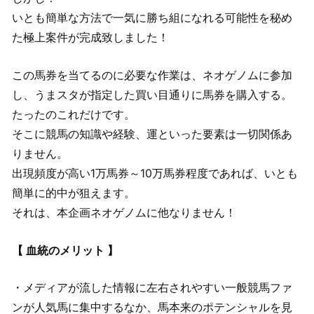
いとも簡単な方法で一気に勝ち組になれる可能性を秘め
た極上案件が完成致しました！
この馬券を当てるのに必要な作業は、ネオゲノムに参加
し、うまスタが指定した買い目通りに馬券を購入する。
たったのこれだけです。
そこに競馬の知識や経験、運といった要素は一切関係あ
りません。
出現頻度が高い1万馬券～10万馬券程度であれば、いとも
簡単に的中が狙えます。
それは、本企画ネオゲノムに他なりません！
【 血統のメリット 】
・メディアが流した情報に左右されやすい一般競馬ファ
ンが人気馬に集中するなか、馬本来のポテンシャルを見