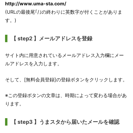
http://www.uma-sta.com/
(URLの最後尾｢/｣の終わりに英数字が付くことがありま
す。)
【 step2 】メールアドレスを登録
サイト内に用意されているメールアドレス入力欄にメー
ルアドレスを入力します。
そして、[無料会員登録]の登録ボタンをクリックします。
※この登録ボタンの文章は、時期によって変わる場合があ
ります。
【 step3 】うまスタから届いたメールを確認