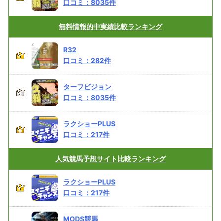
口コミ：
8035
件
無料情報的中実績
比較ランキング
R32
口コミ：
282
件
ターフビジョン
口コミ：
8035
件
ラクショーPLUS
口コミ：
217
件
人気競馬予想サイト
比較ランキング
ラクショーPLUS
口コミ：
217
件
MODS競馬