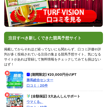
注目すべき新しくできた競馬予想サイト
掲載してからそれほど経ってないにも関わらず、口コミ評価や評
判が多く投稿されている注目の集まる競馬予想サイト。気になる
サイトがあれば登録して無料情報をチェックしてみても損はない
はず！
🅿
[期間限定] ¥20,000円分のPT
勝馬総合センター
口コミ：20件
[全額保証] 3大あんしんサポート
ウマくる。