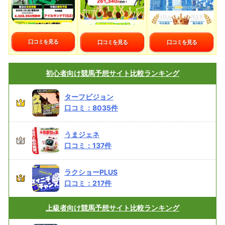
口コミを見る
口コミを見る
口コミを見る
初心者向け
競馬予想サイト比較ランキング
ターフビジョン
口コミ：
8035
件
うまジェネ
口コミ：
137
件
ラクショーPLUS
口コミ：
217
件
上級者向け
競馬予想サイト比較ランキング