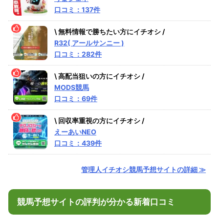
口コミ：137件
\ 無料情報で勝ちたい方にイチオシ /
R32( アールサンニー )
口コミ：282件
\ 高配当狙いの方にイチオシ /
MODS競馬
口コミ：69件
\ 回収率重視の方にイチオシ /
えーあいNEO
口コミ：439件
管理人イチオシ競馬予想サイトの詳細 ≫
競馬予想サイトの評判が分かる新着口コミ