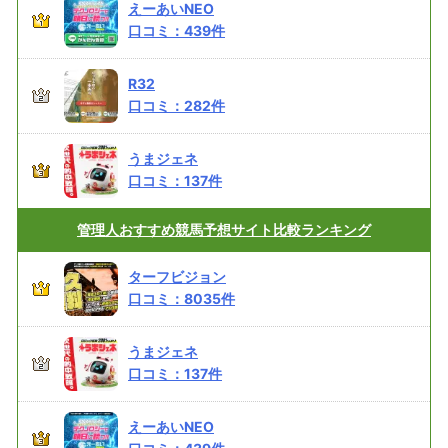
えーあいNEO
口コミ：
439
件
R32
口コミ：
282
件
うまジェネ
口コミ：
137
件
管理人おすすめ
競馬予想サイト比較ランキング
ターフビジョン
口コミ：
8035
件
うまジェネ
口コミ：
137
件
えーあいNEO