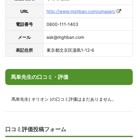
URL
http://www.mghban.com/umasen/
電話番号
0800-111-1403
メール
ask@mghban.com
表記住所
東京都文京区湯島1-12-6
馬単先生の口コミ・評価
馬単先生( オリオン )の口コミ評価はまだありません。
口コミ評価投稿フォーム