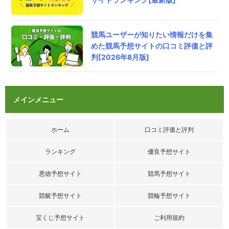
マジでジャックポット様様ですわ
評価：
競馬ユーザーが知りたい情報だけを集
匿名
さん
2026/8/9/ 17:31
めた競馬予想サイトの口コミ評価と評
判[2026年8月版]
ワットの競馬チャンネルの口コミ
ノブナガ全然当たらねーじゃん
ノブナガマジ回収率10%ないんじゃないの
メインメニュー
評価：
ホーム
口コミ評価と評判
ランキング
優良予想サイト
悪徳予想サイト
競馬予想サイト
競艇予想サイト
競輪予想サイト
宝くじ予想サイト
ご利用規約