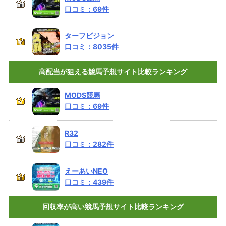
口コミ：
69
件
ターフビジョン
口コミ：
8035
件
高配当が狙える
競馬予想サイト比較ランキング
MODS競馬
口コミ：
69
件
R32
口コミ：
282
件
えーあいNEO
口コミ：
439
件
回収率が高い
競馬予想サイト比較ランキング