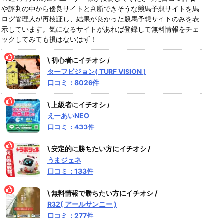
や評判の中から優良サイトと判断できそうな競馬予想サイトを馬
ログ管理人が再検証し、結果が良かった競馬予想サイトのみを表
示しています。気になるサイトがあれば登録して無料情報をチェ
ックしてみても損はないはず！
\ 初心者にイチオシ /
ターフビジョン( TURF VISION )
口コミ：8026件
\ 上級者にイチオシ /
えーあいNEO
口コミ：433件
\ 安定的に勝ちたい方にイチオシ /
うまジェネ
口コミ：133件
\ 無料情報で勝ちたい方にイチオシ /
R32( アールサンニー )
口コミ：277件