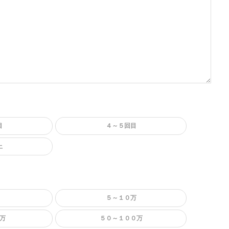
目
４～５回目
上
５～１０万
万
５０～１００万