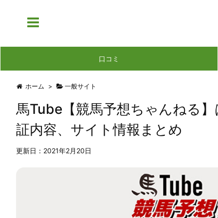
口コミ
ホーム
>
一般サイト
馬Tube【競馬予想ちゃんねる】
証内容、サイト情報まとめ
更新日：2021年2月20日