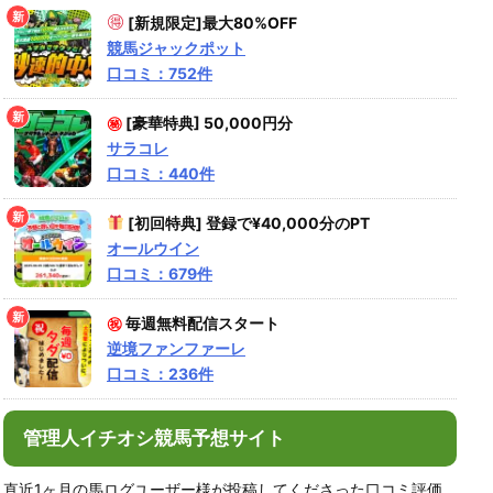
[新規限定]最大80%OFF
競馬ジャックポット
口コミ：752件
㊙
[豪華特典] 50,000円分
サラコレ
口コミ：440件
[初回特典] 登録で¥40,000分のPT
オールウイン
口コミ：679件
㊗
毎週無料配信スタート
逆境ファンファーレ
口コミ：236件
管理人イチオシ競馬予想サイト
直近1ヶ月の馬ログユーザー様が投稿してくださった口コミ評価