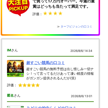
で買って17万円オーバー。今週の重
賞はどっちも当たって満足です。
★★★★
評価：
≫
ターフビジョンの口コミ
IM
さん
2026/8/6/ 14:34
超すごい競馬の口コミ
超すごい競馬の無料予想は出し惜しみ一切ナ
シ！って言ってるだけあって凄い精度の情報
がガンガン提供されるんだが(笑)
評価：
匿名
さん
2026/8/6/ 13:01
みどりの的中らんどの口コミ