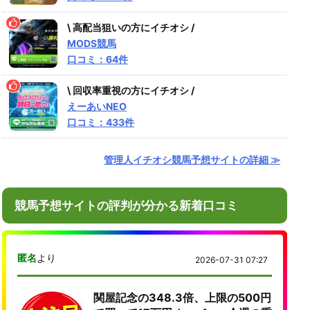
\ 高配当狙いの方にイチオシ /
MODS競馬
口コミ：64件
\ 回収率重視の方にイチオシ /
えーあいNEO
口コミ：433件
管理人イチオシ競馬予想サイトの詳細 ≫
競馬予想サイトの評判が分かる新着口コミ
匿名
より
2026-07-31 07:27
関屋記念の348.3倍、上限の500円