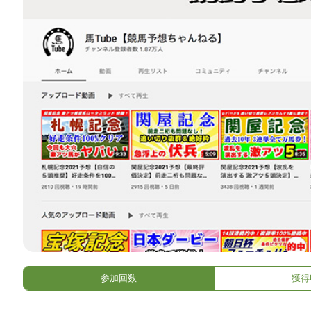
参加回数
獲得