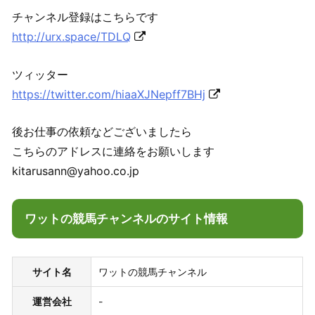
チャンネル登録はこちらです
http://urx.space/TDLQ
ツィッター
https://twitter.com/hiaaXJNepff7BHj
後お仕事の依頼などございましたら
こちらのアドレスに連絡をお願いします
kitarusann@yahoo.co.jp
ワットの競馬チャンネルのサイト情報
サイト名
ワットの競馬チャンネル
運営会社
-