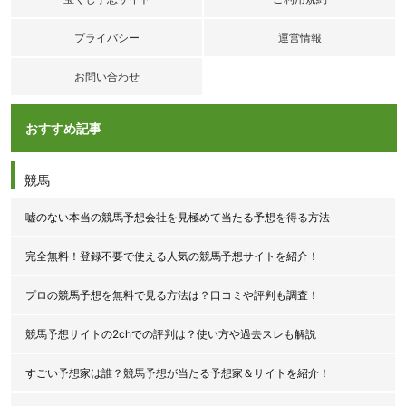
プライバシー
運営情報
お問い合わせ
おすすめ記事
競馬
嘘のない本当の競馬予想会社を見極めて当たる予想を得る方法
完全無料！登録不要で使える人気の競馬予想サイトを紹介！
プロの競馬予想を無料で見る方法は？口コミや評判も調査！
競馬予想サイトの2chでの評判は？使い方や過去スレも解説
すごい予想家は誰？競馬予想が当たる予想家＆サイトを紹介！