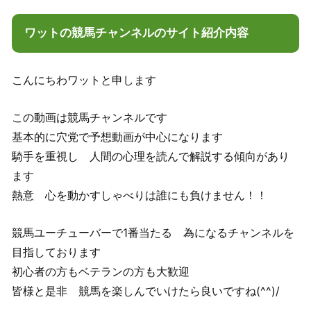
ワットの競馬チャンネルのサイト紹介内容
こんにちわワットと申します
この動画は競馬チャンネルです
基本的に穴党で予想動画が中心になります
騎手を重視し 人間の心理を読んで解説する傾向があり
ます
熱意 心を動かすしゃべりは誰にも負けません！！
競馬ユーチューバーで1番当たる 為になるチャンネルを
目指しております
初心者の方もベテランの方も大歓迎
皆様と是非 競馬を楽しんでいけたら良いですね(^^)/