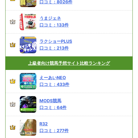
口コミ：
8026
件
うまジェネ
口コミ：
133
件
ラクショーPLUS
口コミ：
213
件
上級者向け
競馬予想サイト比較ランキング
えーあいNEO
口コミ：
433
件
MODS競馬
口コミ：
64
件
R32
口コミ：
277
件