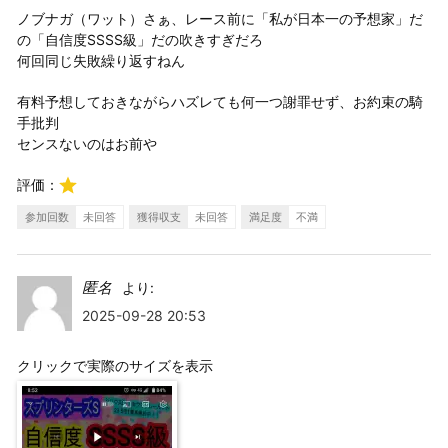
ノブナガ（ワット）さぁ、レース前に「私が日本一の予想家」だ
の「自信度SSSS級」だの吹きすぎだろ
何回同じ失敗繰り返すねん
有料予想しておきながらハズレても何一つ謝罪せず、お約束の騎
手批判
センスないのはお前や
評価：
参加回数
未回答
獲得収支
未回答
満足度
不満
匿名
より:
2025-09-28 20:53
クリックで実際のサイズを表示