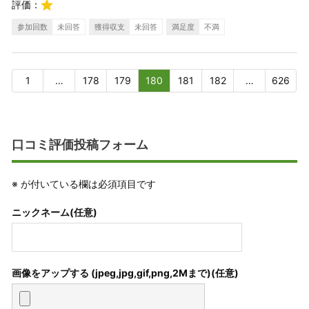
評価：
参加回数
未回答
獲得収支
未回答
満足度
不満
1
…
178
179
180
181
182
…
626
口コミ評価投稿フォーム
※
が付いている欄は必須項目です
ニックネーム(任意)
画像をアップする (jpeg,jpg,gif,png,2Mまで)