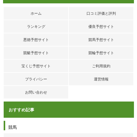
ノブナガ（旧ワット）はオンラインカジノを配
信、勧誘していました
ホーム
口コミ評価と評判
評価：
ランキング
優良予想サイト
悪徳予想サイト
競馬予想サイト
競艇予想サイト
競輪予想サイト
宝くじ予想サイト
ご利用規約
プライバシー
運営情報
お問い合わせ
おすすめ記事
競馬