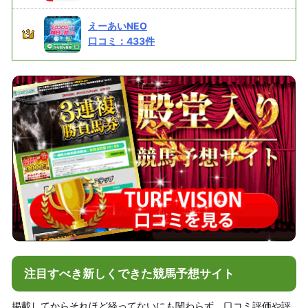
えーあいNEO
口コミ：
433
件
注目すべき新しくできた競馬予想サイト
掲載してからそれほど経ってないにも関わらず、口コミ評価や評