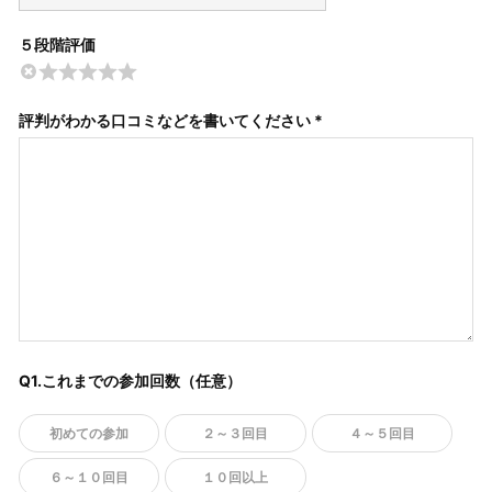
５段階評価
評判がわかる口コミなどを書いてください *
Q1.これまでの参加回数（任意）
初めての参加
２～３回目
４～５回目
６～１０回目
１０回以上