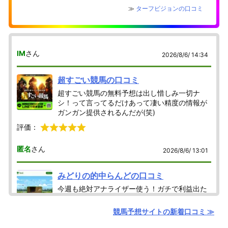
≫
ターフビジョンの口コミ
IM
さん
2026/8/6/ 14:34
超すごい競馬の口コミ
超すごい競馬の無料予想は出し惜しみ一切ナ
シ！って言ってるだけあって凄い精度の情報が
ガンガン提供されるんだが(笑)
評価：
匿名
さん
2026/8/6/ 13:01
みどりの的中らんどの口コミ
今週も絶対アナライザー使う！ガチで利益出た
情報から優先的に使っていくスタイル！
競馬予想サイトの新着口コミ ≫
評価：