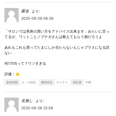
匿名
より:
2025-09-29 06:36
「サロンでは馬券の買い方をアドバイス出来ます」みたいに言っ
てるが、ワットことノブナガさんは教えてもらう側だろうよ
あれもこれも買ってたまにしか当たらないんじゃプラスになる訳
ない
何170%って？ウソすぎる
評価：
参加回数
４～５回目
獲得収支
マイナス
満足度
不満
名無し
より:
2025-09-28 22:58