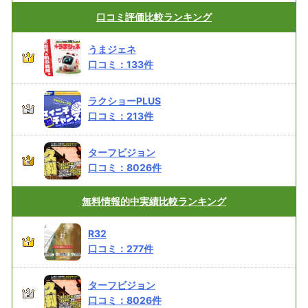
口コミ評価
比較ランキング
うまジェネ
口コミ：
133
件
ラクショーPLUS
口コミ：
213
件
ターフビジョン
口コミ：
8026
件
無料情報的中実績
比較ランキング
R32
口コミ：
277
件
ターフビジョン
口コミ：
8026
件