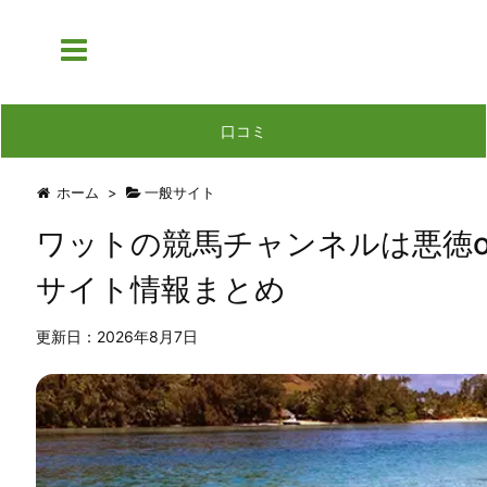
口コミ
ホーム
>
一般サイト
ワットの競馬チャンネルは悪徳o
サイト情報まとめ
更新日：2026年8月7日