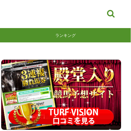
ランキング