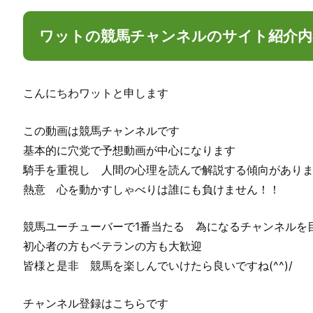
ワットの競馬チャンネルのサイト紹介内
こんにちわワットと申します
この動画は競馬チャンネルです
基本的に穴党で予想動画が中心になります
騎手を重視し 人間の心理を読んで解説する傾向があり
熱意 心を動かすしゃべりは誰にも負けません！！
競馬ユーチューバーで1番当たる 為になるチャンネルを
初心者の方もベテランの方も大歓迎
皆様と是非 競馬を楽しんでいけたら良いですね(^^)/
チャンネル登録はこちらです