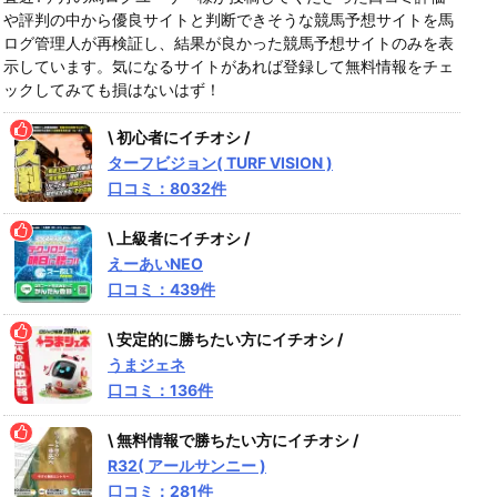
や評判の中から優良サイトと判断できそうな競馬予想サイトを馬
ログ管理人が再検証し、結果が良かった競馬予想サイトのみを表
示しています。気になるサイトがあれば登録して無料情報をチェ
ックしてみても損はないはず！
\ 初心者にイチオシ /
ターフビジョン( TURF VISION )
口コミ：8032件
\ 上級者にイチオシ /
えーあいNEO
口コミ：439件
\ 安定的に勝ちたい方にイチオシ /
うまジェネ
口コミ：136件
\ 無料情報で勝ちたい方にイチオシ /
R32( アールサンニー )
口コミ：281件