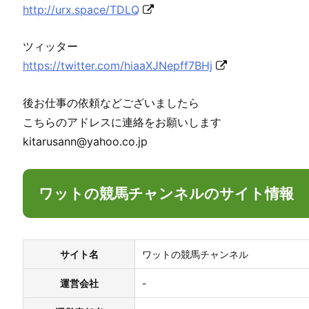
http://urx.space/TDLQ
ツィッター
https://twitter.com/hiaaXJNepff7BHj
後お仕事の依頼などございましたら
こちらのアドレスに連絡をお願いします
kitarusann@yahoo.co.jp
ワットの競馬チャンネルのサイト情報
サイト名
ワットの競馬チャンネル
運営会社
-