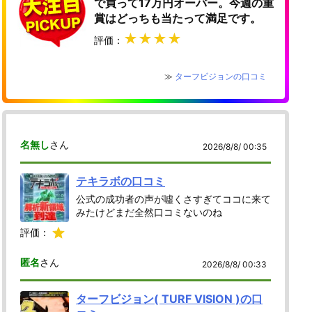
で買って17万円オーバー。今週の重
賞はどっちも当たって満足です。
★★★★
評価：
≫
ターフビジョンの口コミ
名無し
さん
2026/8/8/ 00:35
テキラボの口コミ
公式の成功者の声が噓くさすぎてココに来て
みたけどまだ全然口コミないのね
評価：
匿名
さん
2026/8/8/ 00:33
ターフビジョン( TURF VISION )の口