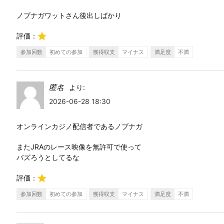
ノブナガワットさん後出しばかり
評価：
参加回数
初めての参加
獲得収支
マイナス
満足度
不満
匿名
より:
2026-06-28 18:30
オンラインカジノ配信者であるノブナガ
またJRAのレース映像を無許可で使って
バズろうとしてるな
評価：
参加回数
初めての参加
獲得収支
マイナス
満足度
不満