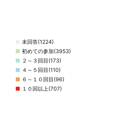
■
未回答(1224)
■
初めての参加(3953)
■
２～３回目(173)
■
４～５回目(110)
■
６～１０回目(96)
■
１０回以上(707)