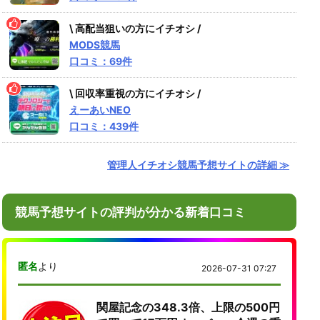
\ 高配当狙いの方にイチオシ /
MODS競馬
口コミ：69件
\ 回収率重視の方にイチオシ /
えーあいNEO
口コミ：439件
管理人イチオシ競馬予想サイトの詳細 ≫
競馬予想サイトの評判が分かる新着口コミ
匿名
より
2026-07-31 07:27
関屋記念の348.3倍、上限の500円