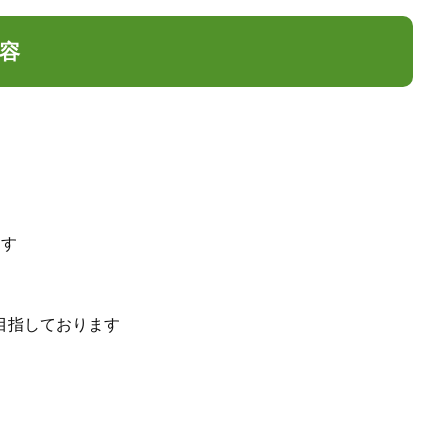
容
ます
目指しております