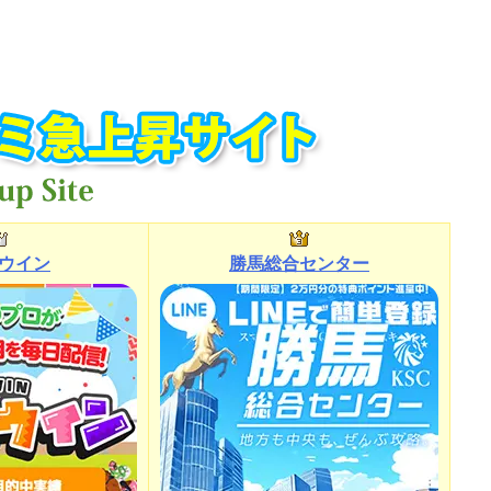
ウイン
勝馬総合センター