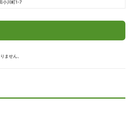
小川町1-7
ありません。