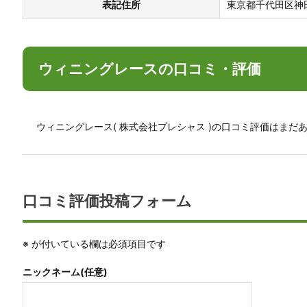
表記住所
東京都千代田区神田
ウィニングレースの口コミ・評価
ウィニングレース( 株式会社プレシャス )の口コミ評価はまだ
口コミ評価投稿フォーム
※
が付いている欄は必須項目です
ニックネーム(任意)