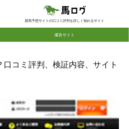
競馬予想サイトの口コミ評判を詳しく知れるサイト
優良サイト
？口コミ評判、検証内容、サイト