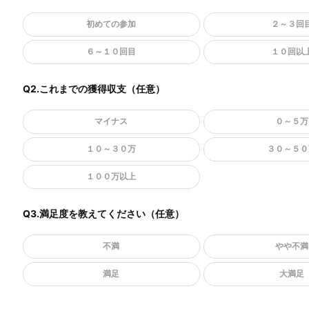
初めての参加
２～３回
６～１０回目
１０回以
Q2.これまでの獲得収支（任意）
マイナス
０～５万
１０～３０万
３０～５０
１００万以上
Q3.満足度を教えてください（任意）
不満
やや不満
満足
大満足