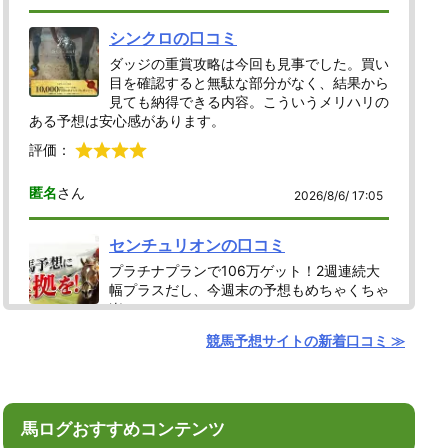
シンクロの口コミ
ダッジの重賞攻略は今回も見事でした。買い
目を確認すると無駄な部分がなく、結果から
見ても納得できる内容。こういうメリハリの
ある予想は安心感があります。
評価：
匿名
さん
2026/8/6/ 17:05
センチュリオンの口コミ
プラチナプランで106万ゲット！2週連続大
幅プラスだし、今週末の予想もめちゃくちゃ
楽しみ。
評価：
競馬予想サイトの新着口コミ ≫
IM
さん
2026/8/6/ 14:34
馬ログおすすめコンテンツ
超すごい競馬の口コミ