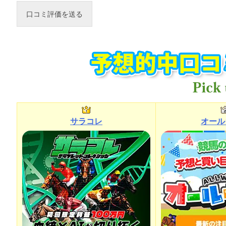
サラコレ
オール