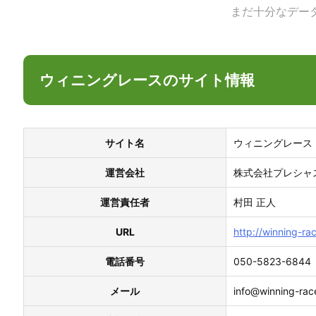
まだ十分なデー
ウィニングレースのサイト情報
サイト名
ウィニングレース
運営会社
株式会社プレシャ
運営責任者
村田 正人
URL
http://winning-ra
電話番号
050-5823-6844
メール
info@winning-ra