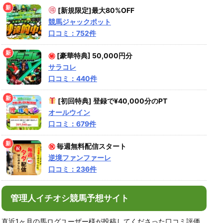
[新規限定]最大80%OFF
競馬ジャックポット
口コミ：752件
㊙
[豪華特典] 50,000円分
サラコレ
口コミ：440件
[初回特典] 登録で¥40,000分のPT
オールウイン
口コミ：679件
㊗
毎週無料配信スタート
逆境ファンファーレ
口コミ：236件
管理人イチオシ競馬予想サイト
直近1ヶ月の馬ログユーザー様が投稿してくださった口コミ評価