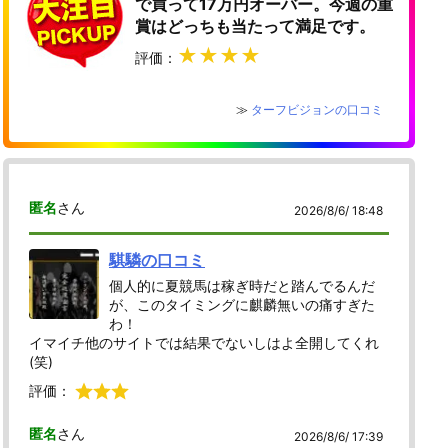
で買って17万円オーバー。今週の重
賞はどっちも当たって満足です。
★★★★
評価：
≫
ターフビジョンの口コミ
匿名
さん
2026/8/6/ 18:48
騏驎の口コミ
個人的に夏競馬は稼ぎ時だと踏んでるんだ
が、このタイミングに麒麟無いの痛すぎた
わ！
イマイチ他のサイトでは結果でないしはよ全開してくれ
(笑)
評価：
匿名
さん
2026/8/6/ 17:39