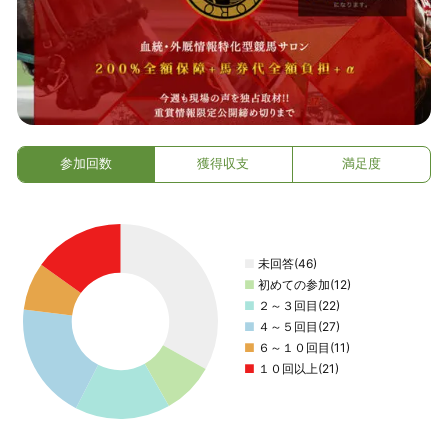
参加回数
獲得収支
満足度
■
未回答(46)
■
初めての参加(12)
■
２～３回目(22)
■
４～５回目(27)
■
６～１０回目(11)
■
１０回以上(21)