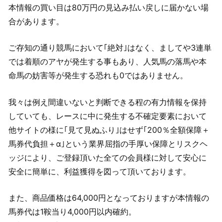
本情報の買い目は80万円の見込み払い戻しに届かない場
合があります。
ご存知の通り競馬において｢絶対｣はなく、ましてや3連単
では着順のアヤが発生する事もあり、人気馬の落馬や本
命馬の妨害等が発生する恐れも0ではありません。
我々は例え間違いないと判断できる程の有力情報を保持
していても、レースに中に発生する不確定要素において
他サイトの様に｢見て見ぬふり｣はせず｢200％全額保障＋
馬券代負担＋α｣という業界屈指の手厚い保障とリスクヘ
ッジにより、ご登録頂いた全ての会員様に対して安心に
安全に簡単に、利益獲得を図って頂いております。
また、商品価格は64,000円となっておりますが本情報の
馬券代は1鞍当り4,000円以内確約。