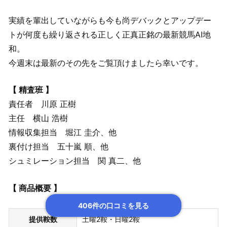
実績を輩出していながらも今も尚デバックとアップデー
トが何度も繰り返される正しく正真正銘の最新競馬AI地
和。
今週末は最新のその先をご覧頂けましたら幸いです。
【 精査班 】
責任者 川原 正樹
主任 横山 浩樹
情報収集担当 堀江 圭介、他
裏付け担当 五十嵐 順、他
シュミレーション担当 関 真二、他
【 商品概要 】
406件の口コミを見る
提供鞍数
土曜2鞍・日曜2鞍