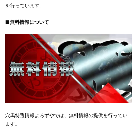
を行っています。
■無料情報について
穴馬特選情報よろずやでは、無料情報の提供を行ってい
ます。