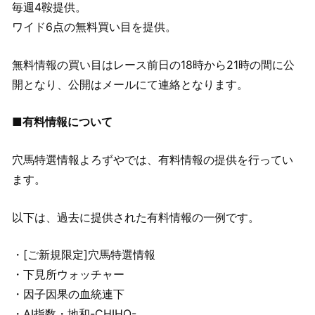
毎週4鞍提供。
ワイド6点の無料買い目を提供。
無料情報の買い目はレース前日の18時から21時の間に公
開となり、公開はメールにて連絡となります。
■有料情報について
穴馬特選情報よろずやでは、有料情報の提供を行ってい
ます。
以下は、過去に提供された有料情報の一例です。
・[ご新規限定]穴馬特選情報
・下見所ウォッチャー
・因子因果の血統連下
・AI指数・地和-CHIHO-