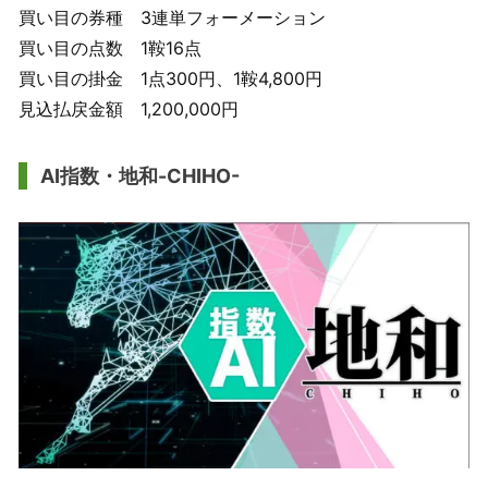
買い目の券種 3連単フォーメーション
買い目の点数 1鞍16点
買い目の掛金 1点300円、1鞍4,800円
見込払戻金額 1,200,000円
AI指数・地和-CHIHO-