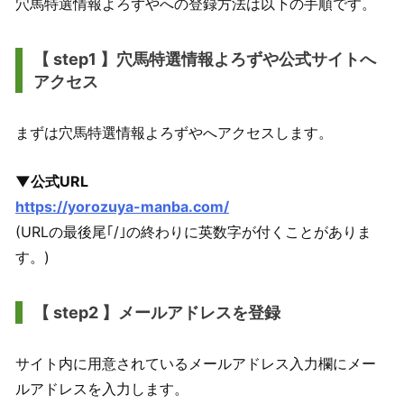
穴馬特選情報よろずやへの登録方法は以下の手順です。
【 step1 】穴馬特選情報よろずや公式サイトへ
アクセス
まずは穴馬特選情報よろずやへアクセスします。
▼公式URL
https://yorozuya-manba.com/
(URLの最後尾｢/｣の終わりに英数字が付くことがありま
す。)
【 step2 】メールアドレスを登録
サイト内に用意されているメールアドレス入力欄にメー
ルアドレスを入力します。