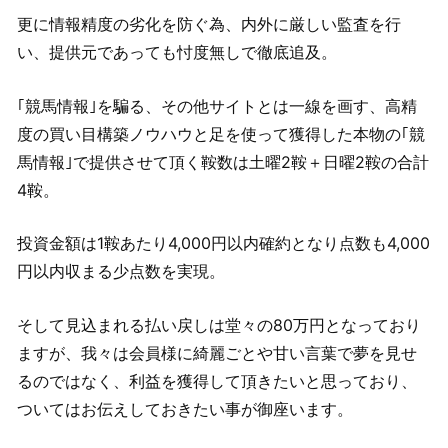
更に情報精度の劣化を防ぐ為、内外に厳しい監査を行
い、提供元であっても忖度無しで徹底追及。
｢競馬情報｣を騙る、その他サイトとは一線を画す、高精
度の買い目構築ノウハウと足を使って獲得した本物の｢競
馬情報｣で提供させて頂く鞍数は土曜2鞍＋日曜2鞍の合計
4鞍。
投資金額は1鞍あたり4,000円以内確約となり点数も4,000
円以内収まる少点数を実現。
そして見込まれる払い戻しは堂々の80万円となっており
ますが、我々は会員様に綺麗ごとや甘い言葉で夢を見せ
るのではなく、利益を獲得して頂きたいと思っており、
ついてはお伝えしておきたい事が御座います。