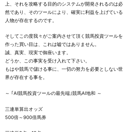
上、それを攻略する目的のシステムが開発されるのは必
然であり、そのツールにより、確実に利益を上げている
人物が存在するのです。
そしてこの度我々がご案内させて頂く競馬投資ツールを
作った買い目は、これは嘘ではありません。
誠、真実、現実で御座います。
どうか、この事実を受け入れて下さい。
もはや競馬で儲ける事に、一切の努力を必要としない世
界が存在する事を。
～ ｢AI競馬投資ツールの最先端｣競馬AI地和 ～
三連単算出オッズ
500倍～900倍馬券