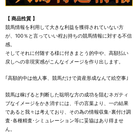
【 商品性質 】
競馬情報を利用して大きな利益を獲得されていない方
が、100％と言っていい程お持ちの競馬情報に対する不信
感。
そしてそれに付随する様に付きまとう的中や、高額払い
戻しへの非現実感がこんなイメージを作り出します。
｢高額的中は他人事、競馬だけで資産形成なんて絵空事｣
競馬は稼げると判断した聡明な方の成功を阻むネガティ
ブなイメージをかき消すには、千の言葉より、一の結果
であると我々は考えており、その為の情報収集･裏付け調
査･各種精査･シミュレーション等に妥協はあり得ませ
ん。