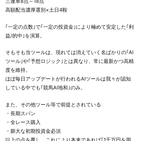
三連単8点～18点
高額配当濃厚選別×土日4鞍
｢一定の点数｣で｢一定の投資金｣により極めて安定した｢利
益/的中｣を演算。
そもそも当ツールは、現れては消えていく名ばかりの｢AI
ツール｣や｢予想ロジック｣とは異なり、常に最新かつ高精
度を維持。
ほぼ毎日アップデートが行われるAIツールは我々が認知
している中でも｢競馬AI地和｣のみ。
また、その他ツール等で前提とされている
・長期スパン
・全レース購入
・膨大な初期投資金必須
以上の点を覆し、これにより本来であれば｢1千万円を用