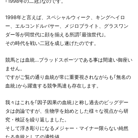
｢1998年の二冠｣なのです。
1998年と言えば、スペシャルウィーク、キングヘイロ
ー、エルコンドルパサー、メジロブライト、グラスワン
ダー等が同世代に顔を揃える所謂｢最強世代｣。
その時代を戦い二冠を成し遂げたのです。
競馬とは血統…ブラッドスポーツである事は間違い御座い
ません。
ですがご覧の通り血統が常に重要視されながらも｢無名の
血統｣から躍進する競争馬達も存在します。
我々はこれを｢因子因果の血統｣と称し過去のビッグデー
タは勿論ですが、生物学を始めとした様々な視点から研
究・検証を繰り返しました。
そして浮き彫りになるメジャー・マイナー限らない純然
たる血統としての適性値。