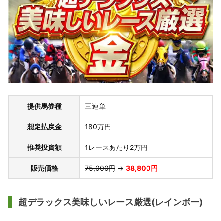
提供馬券種
三連単
想定払戻金
180万円
推奨投資額
1レースあたり2万円
販売価格
75,000円
→
38,800円
超デラックス美味しいレース厳選(レインボー)