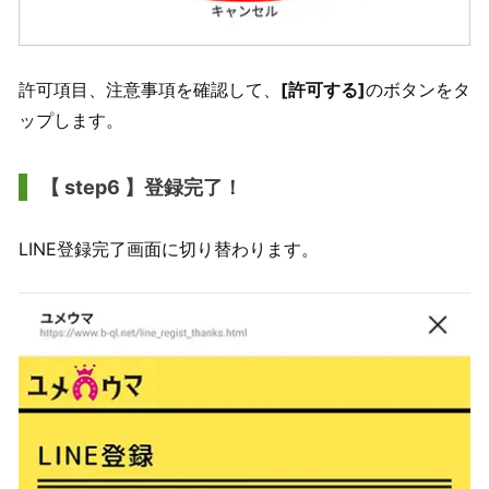
許可項目、注意事項を確認して、
[許可する]
のボタンをタ
ップします。
【 step6 】登録完了！
LINE登録完了画面に切り替わります。