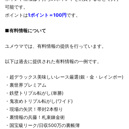
可能です。
ポイントは
1ポイント＝100円
です。
■有料情報について
ユメウマでは、有料情報の提供を行っています。
以下は過去に提供された有料情報の一例です。
・超デラックス美味しいレース厳選(銀・金・レインボー)
・裏世界プレミアム
・鉄壁トリプル転がし(単勝)
・鬼攻めトリプル転がし(ワイド)
・現場の矢沢！帯封2本祭り
・裏情報の兵藤！札束錬金術
・国宝級リーク/日収500万の裏帳簿