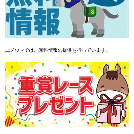
ユメウマでは、無料情報の提供を行っています。