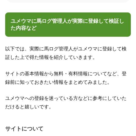
ユメウマに馬ログ管理人が実際に登録して検証し
た内容など
以下では、実際に馬ログ管理人がユメウマに登録して検
証した上で得た情報を紹介していきます。
サイトの基本情報から無料・有料情報についてなど、登
録前に知っておきたい情報をまとめてみました。
ユメウマへの登録を迷っている方などに参考にしていた
だけると嬉しいです。
サイトについて