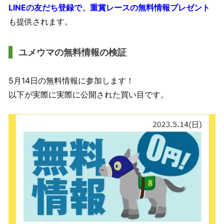
LINEの友だち登録で、重賞レースの無料情報プレゼント
も提供されます。
ユメウマの無料情報の検証
5月14日の無料情報に参加します！
以下が実際に実際に公開された買い目です。