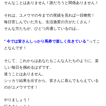
そんなことはありません！誰だろうと関係ありません！
それは、ユメウマの今までの実績を見れば一目瞭然！
毎日苦しんでいた方も、生活激変の方がたくさん！
そんな方たちが、ひとつ共通しているのは…
“ 今では皆さんしっかり馬券で楽しく生きている ”
ってこ
となんです！
そして、これからはあなたもこんな人たちのように、楽
しい毎日を掴めるはずです。
迷うことはありません。
シッカリ結果を出すから、皆さんに喜んでもらえている
のがユメウマです！
やりましょう！