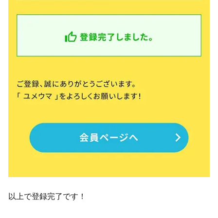
以上で登録完了です！