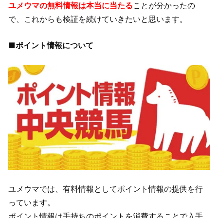
ユメウマの無料情報は本当に当たる
ことが分かったの
で、これからも検証を続けていきたいと思います。
■ポイント情報について
ユメウマでは、有料情報としてポイント情報の提供を行
っています。
ポイント情報は手持ちのポイントを消費することで入手