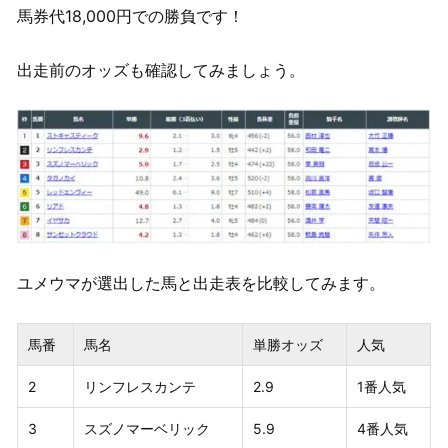
馬券代18,000円での勝負です！
出走前のオッズも確認してみましょう。
ユメウマが選出した馬と出走表を比較してみます。
馬番
馬名
単勝オッズ
人気
2
リンフレスカンテ
2.9
1番人気
3
スズノマーベリック
5.9
4番人気