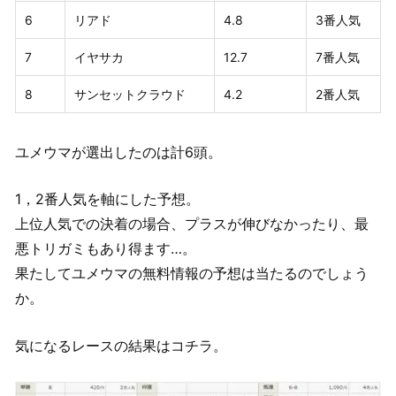
6
リアド
4.8
3番人気
7
イヤサカ
12.7
7番人気
8
サンセットクラウド
4.2
2番人気
ユメウマが選出したのは計6頭。
1，2番人気を軸にした予想。
上位人気での決着の場合、プラスが伸びなかったり、最
悪トリガミもあり得ます…。
果たしてユメウマの無料情報の予想は当たるのでしょう
か。
気になるレースの結果はコチラ。