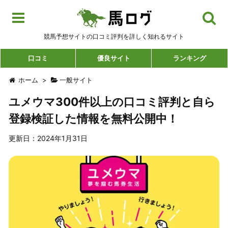
競馬予想サイトの口コミ評判を詳しく知れるサイト
口コミ
優良サイト
ランキング
ホーム
>
一般サイト
ユメウマ300件以上の口コミ評判と自ら
登録検証した情報を無料公開中！
更新日：2024年1月31日