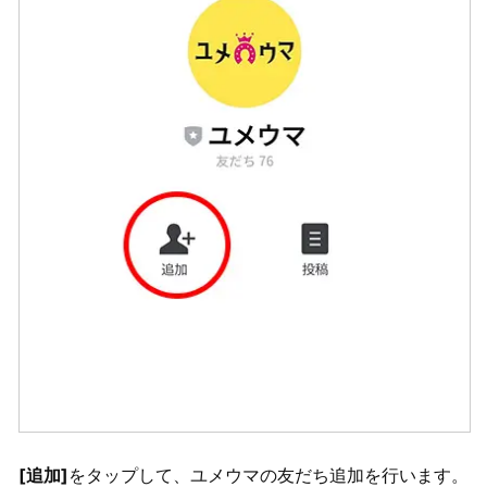
[追加]
をタップして、ユメウマの友だち追加を行います。