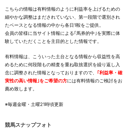
こちらの情報は有料情報のように利益率を上げるための
細やかな調整はまだされていない、第一段階で選別され
たベースとなる情報の中から各日1鞍をご提供。
会員の皆様に当サイト情報による｢馬券的中｣を実際に体
験していただくことを主目的とした情報です。
有料情報は、こういった土台となる情報から収益性を高
めるために何段階もの精査を重ね取捨選択を繰り返し入
念に調整された情報となっておりますので、
｢利益率・確
実性の高い情報｣をご希望の方
には有料情報のご検討をお
薦め致します。
※毎週金曜・土曜21時頃更新
競馬スナップフォト