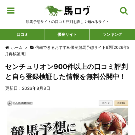
競馬予想サイトの口コミ評判を詳しく知れるサイト
口コミ
優良サイト
ランキング
ホーム
>
信頼できるおすすめ優良競馬予想サイト6選[2026年8
月再検証済]
センチュリオン900件以上の口コミ評判
と自ら登録検証した情報を無料公開中！
更新日：2026年8月8日