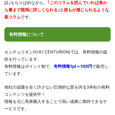
話｣もちりばめながら、
｢このコラムを読んでいれば表か
ら裏まで競馬に詳しくなれる｣と誰もが感じられるような
新コラム
です。
有料情報について
センチュリオン(H.R.I CENTURION)では、有料情報の提
供を行っています。
有料情報はポイント制で、
有料情報1pt＝100円
で販売し
ています。
他社の追随を全く許さない圧倒的な質を誇る3本柱の有料
コンテンツを提供中！
情報を元に馬券購入することで高い成果に期待できるサ
ービスです。