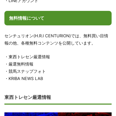
・LINEアカウント
無料情報について
センチュリオン(H.R.I CENTURION)では、無料買い目情
報の他、各種無料コンテンツを公開しています。
・東西トレセン厳選情報
・厳選無料情報
・競馬スナップフォト
・KRIBA NEWS LAB
東西トレセン厳選情報