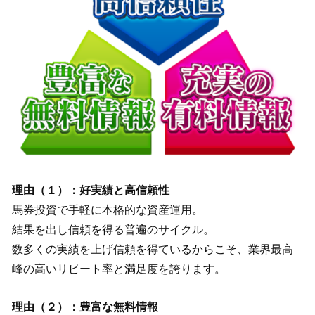
理由（１）：好実績と高信頼性
馬券投資で手軽に本格的な資産運用。
結果を出し信頼を得る普遍のサイクル。
数多くの実績を上げ信頼を得ているからこそ、業界最高
峰の高いリピート率と満足度を誇ります。
理由（２）：豊富な無料情報