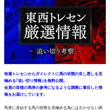
毎週トレセンからダイレクトに馬の状態の良し悪しを見
極める｢追い切り情報｣を無料公開。
会員の皆様の馬券の参考になるような調教に着目した情
報をお届けしています。
馬券に直結する馬の状態を見極める為には欠かせない調