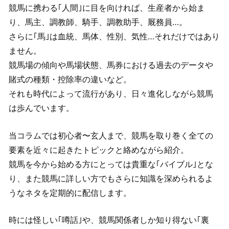
競馬に携わる｢人間｣に目を向ければ、生産者から始ま
り、馬主、調教師、騎手、調教助手、厩務員…。
さらに｢馬｣は血統、馬体、性別、気性…それだけではあり
ません。
競馬場の傾向や馬場状態、馬券における過去のデータや
賭式の種類・控除率の違いなど。
それも時代によって流行があり、日々進化しながら競馬
は歩んでいます。
当コラムでは初心者〜玄人まで、競馬を取り巻く全ての
要素を近々に起きたトピックと絡めながら紹介。
競馬を今から始める方にとっては貴重な｢バイブル｣とな
り、また競馬に詳しい方でもさらに知識を深められるよ
うなネタを定期的に配信します。
時には怪しい｢噂話｣や、競馬関係者しか知り得ない｢裏