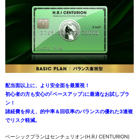
配当面以上に、より安全面を最重視！
初心者の方も安心の｢ベースアップ｣に最適なお試しプラ
ン！
諸経費を抑え、的中率＆回収率のバランスの優れた3連複
でリスク軽減。
ベーシックプランはセンチュリオン(H.R.I CENTURION)