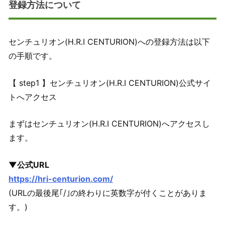
登録方法について
センチュリオン(H.R.I CENTURION)への登録方法は以下
の手順です。
【 step1 】センチュリオン(H.R.I CENTURION)公式サイ
トへアクセス
まずはセンチュリオン(H.R.I CENTURION)へアクセスし
ます。
▼公式URL
https://hri-centurion.com/
(URLの最後尾｢/｣の終わりに英数字が付くことがありま
す。)