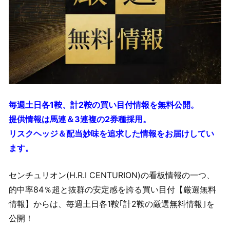
毎週土日各1鞍、計2鞍の買い目付情報を無料公開。
提供情報は馬連＆3連複の2券種採用。
リスクヘッジ＆配当妙味を追求した情報をお届けしてい
ます。
センチュリオン(H.R.I CENTURION)の看板情報の一つ、
的中率84％超と抜群の安定感を誇る買い目付【厳選無料
情報】からは、毎週土日各1鞍｢計2鞍の厳選無料情報｣を
公開！