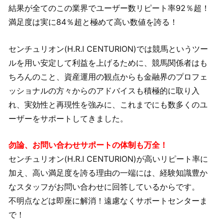
結果が全てのこの業界でユーザー数リピート率92％超！
満足度は実に84％超と極めて高い数値を誇る！
センチュリオン(H.R.I CENTURION)では競馬というツー
ルを用い安定して利益を上げるために、競馬関係者はも
ちろんのこと、資産運用の観点からも金融界のプロフェ
ッショナルの方々からのアドバイスも積極的に取り入
れ、実効性と再現性を強みに、これまでにも数多くのユ
ーザーをサポートしてきました。
勿論、お問い合わせサポートの体制も万全！
センチュリオン(H.R.I CENTURION)が高いリピート率に
加え、高い満足度を誇る理由の一端には、経験知識豊か
なスタッフがお問い合わせに回答しているからです。
不明点などは即座に解消！遠慮なくサポートセンターま
で！