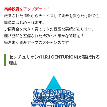
馬券投資をアップデート！
厳選された情報からチョイスして馬券を買うだけ誰でも
簡単にはじめられます。
少額資金を大きく育ててきた豊富な実績があります。
理路整然と整備された成功への確かな道筋を！
毎週末が資産アップの大チャンスです！
センチュリオン(H.R.I CENTURION)が選ばれる
理由