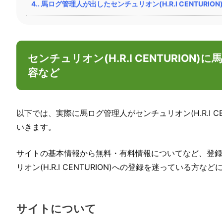
4.
馬ログ管理人が出したセンチュリオン(H.R.I CENTURION
センチュリオン(H.R.I CENTURIO
容など
以下では、実際に馬ログ管理人がセンチュリオン(H.R.I 
いきます。
サイトの基本情報から無料・有料情報についてなど、登
リオン(H.R.I CENTURION)への登録を迷っている
サイトについて