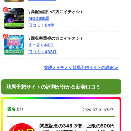
\ 高配当狙いの方にイチオシ /
MODS競馬
口コミ：64件
\ 回収率重視の方にイチオシ /
えーあいNEO
口コミ：433件
管理人イチオシ競馬予想サイトの詳細 ≫
競馬予想サイトの評判が分かる新着口コミ
匿名
より
2026-07-31 07:27
関屋記念の348.3倍、上限の500円