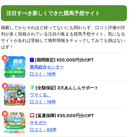
注目すべき新しくできた競馬予想サイト
掲載してからそれほど経ってないにも関わらず、口コミ評価や評
判が多く投稿されている注目の集まる競馬予想サイト。気になる
サイトがあれば登録して無料情報をチェックしてみても損はない
はず！
🅿
[期間限定] ¥20,000円分のPT
勝馬総合センター
口コミ：19件
[全額保証] 3大あんしんサポート
ウマくる。
口コミ：19件
[返還保障] ¥35,000円分のPT
サキガケ
口コミ：63件