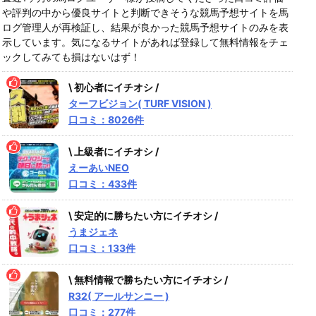
や評判の中から優良サイトと判断できそうな競馬予想サイトを馬
ログ管理人が再検証し、結果が良かった競馬予想サイトのみを表
示しています。気になるサイトがあれば登録して無料情報をチェ
ックしてみても損はないはず！
\ 初心者にイチオシ /
ターフビジョン( TURF VISION )
口コミ：8026件
\ 上級者にイチオシ /
えーあいNEO
口コミ：433件
\ 安定的に勝ちたい方にイチオシ /
うまジェネ
口コミ：133件
\ 無料情報で勝ちたい方にイチオシ /
R32( アールサンニー )
口コミ：277件