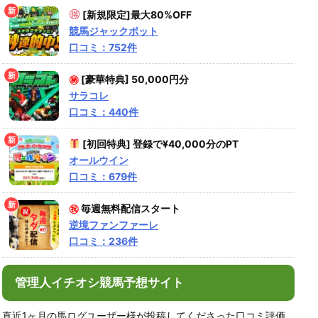
[新規限定]最大80%OFF
競馬ジャックポット
口コミ：752件
㊙
[豪華特典] 50,000円分
サラコレ
口コミ：440件
[初回特典] 登録で¥40,000分のPT
オールウイン
口コミ：679件
㊗
毎週無料配信スタート
逆境ファンファーレ
口コミ：236件
管理人イチオシ競馬予想サイト
直近1ヶ月の馬ログユーザー様が投稿してくださった口コミ評価