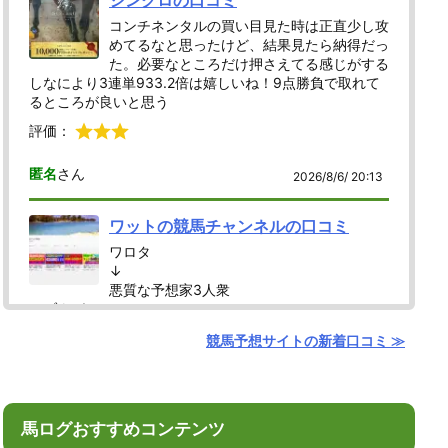
コンチネンタルの買い目見た時は正直少し攻
めてるなと思ったけど、結果見たら納得だっ
た。必要なところだけ押さえてる感じがする
しなにより3連単933.2倍は嬉しいね！9点勝負で取れて
るところが良いと思う
評価：
匿名
さん
2026/8/6/ 20:13
ワットの競馬チャンネルの口コミ
ワロタ
↓
悪質な予想家3人衆
ノブナガ
ワット
競馬予想サイトの新着口コミ ≫
ブランキー
評価：
匿名
さん
2026/8/6/ 18:48
馬ログおすすめコンテンツ