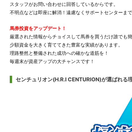
スタッフがお問い合わせに回答しているからです。
不明点などは即座に解消！遠慮なくサポートセンターま
馬券投資をアップデート！
厳選された情報からチョイスして馬券を買うだけ誰でも
少額資金を大きく育ててきた豊富な実績があります。
理路整然と整備された成功への確かな道筋を！
毎週末が資産アップの大チャンスです！
センチュリオン(H.R.I CENTURION)が選ばれる