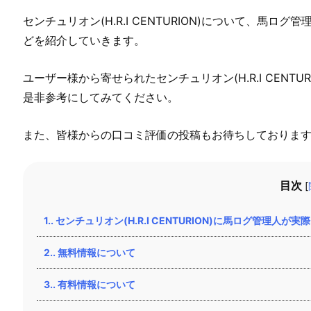
センチュリオン(H.R.I CENTURION)について、
どを紹介していきます。
ユーザー様から寄せられたセンチュリオン(H.R.I CEN
是非参考にしてみてください。
また、皆様からの口コミ評価の投稿もお待ちしておりま
目次
[
1.
センチュリオン(H.R.I CENTURION)に馬ログ管理人
2.
無料情報について
3.
有料情報について