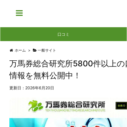
口コミ
ホーム
>
一般サイト
万馬券総合研究所5800件以上
情報を無料公開中！
更新日：2026年6月20日