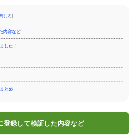
閉じる
]
た内容など
ました！
まとめ
に登録して検証した内容など