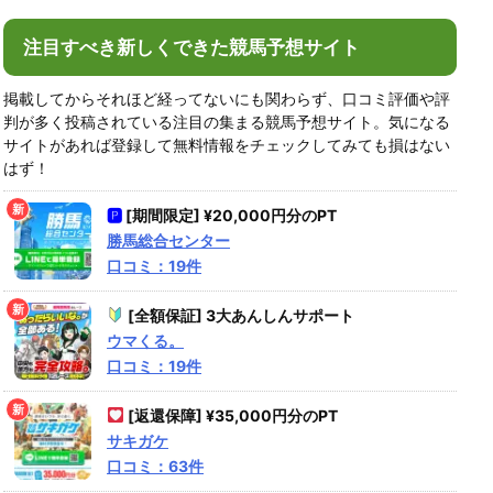
注目すべき新しくできた競馬予想サイト
掲載してからそれほど経ってないにも関わらず、口コミ評価や評
判が多く投稿されている注目の集まる競馬予想サイト。気になる
サイトがあれば登録して無料情報をチェックしてみても損はない
はず！
🅿
[期間限定] ¥20,000円分のPT
勝馬総合センター
口コミ：19件
[全額保証] 3大あんしんサポート
ウマくる。
口コミ：19件
[返還保障] ¥35,000円分のPT
サキガケ
口コミ：63件