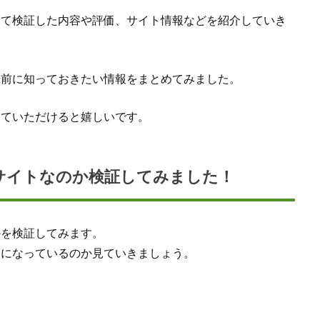
して検証した内容や評価、サイト情報などを紹介していき
録前に知っておきたい情報をまとめてみました。
していただけると嬉しいです。
サイトなのか検証してみました！
かを検証してみます。
うになっているのか見ていきましょう。