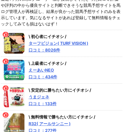
や評判の中から優良サイトと判断できそうな競馬予想サイトを馬
ログ管理人が再検証し、結果が良かった競馬予想サイトのみを表
示しています。気になるサイトがあれば登録して無料情報をチェ
ックしてみても損はないはず！
\ 初心者にイチオシ /
ターフビジョン( TURF VISION )
口コミ：8026件
\ 上級者にイチオシ /
えーあいNEO
口コミ：434件
\ 安定的に勝ちたい方にイチオシ /
うまジェネ
口コミ：133件
\ 無料情報で勝ちたい方にイチオシ /
R32( アールサンニー )
口コミ：277件