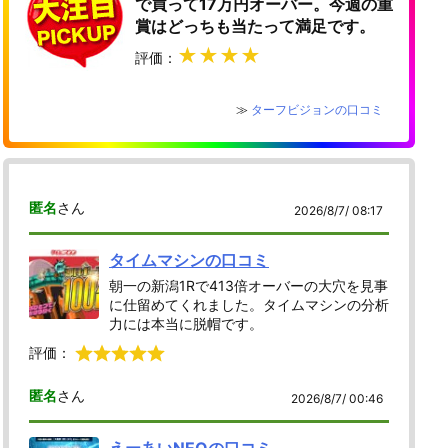
で買って17万円オーバー。今週の重
賞はどっちも当たって満足です。
★★★★
評価：
≫
ターフビジョンの口コミ
匿名
さん
2026/8/7/ 08:17
タイムマシンの口コミ
朝一の新潟1Rで413倍オーバーの大穴を見事
に仕留めてくれました。タイムマシンの分析
力には本当に脱帽です。
評価：
匿名
さん
2026/8/7/ 00:46
えーあいNEOの口コミ