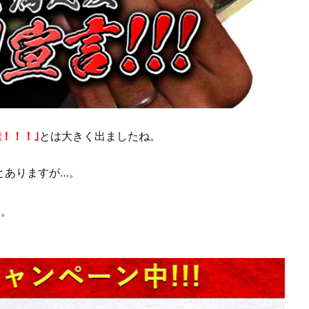
！！！｣
とは大きく出ましたね。
とありますが…。
ん。