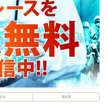
収支
満足度