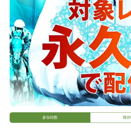
参加回数
獲得