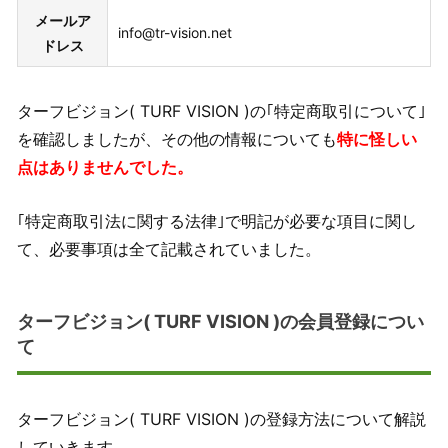
メールア
info@tr-vision.net
ドレス
ターフビジョン( TURF VISION )の｢特定商取引について｣
を確認しましたが、その他の情報についても
特に怪しい
点はありませんでした。
｢特定商取引法に関する法律｣で明記が必要な項目に関し
て、必要事項は全て記載されていました。
ターフビジョン( TURF VISION )の会員登録につい
て
ターフビジョン( TURF VISION )の登録方法について解説
していきます。