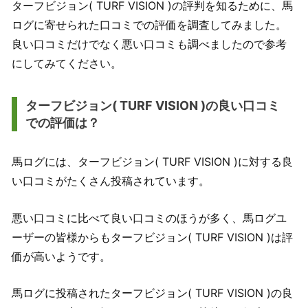
ターフビジョン( TURF VISION )の評判を知るために、馬
ログに寄せられた口コミでの評価を調査してみました。
良い口コミだけでなく悪い口コミも調べましたので参考
にしてみてください。
ターフビジョン( TURF VISION )の良い口コミ
での評価は？
馬ログには、ターフビジョン( TURF VISION )に対する良
い口コミがたくさん投稿されています。
悪い口コミに比べて良い口コミのほうが多く、馬ログユ
ーザーの皆様からもターフビジョン( TURF VISION )は評
価が高いようです。
馬ログに投稿されたターフビジョン( TURF VISION )の良