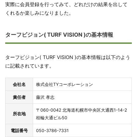
実際に会員登録を行ってみて、どれだけの結果を出して
くれるか楽しみになりました。
ターフビジョン( TURF VISION )の基本情報
ターフビジョン( TURF VISION )の基本情報は以下のよう
に記載されています。
会社名
株式会社TYコーポレーション
責任者
藤沢 孝志
〒060-0042 北海道札幌市中央区大通西1-14-2
所在地
桂輪大通ビル50
電話番号
050-3786-7331