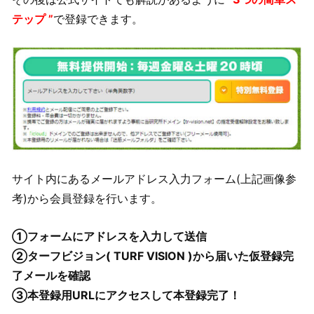
テップ ”
で登録できます。
サイト内にあるメールアドレス入力フォーム(上記画像参
考)から会員登録を行います。
①フォームにアドレスを入力して送信
②ターフビジョン( TURF VISION )から届いた仮登録完
了メールを確認
③本登録用URLにアクセスして本登録完了！