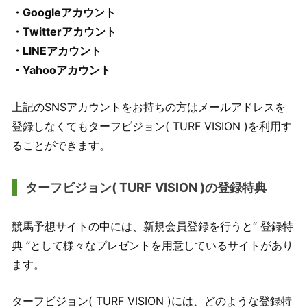
・Googleアカウント
・Twitterアカウント
・LINEアカウント
・Yahooアカウント
上記のSNSアカウントをお持ちの方はメールアドレスを
登録しなくてもターフビジョン( TURF VISION )を利用す
ることができます。
ターフビジョン( TURF VISION )の登録特典
競馬予想サイトの中には、新規会員登録を行うと“ 登録特
典 ”として様々なプレゼントを用意しているサイトがあり
ます。
ターフビジョン( TURF VISION )には、どのような登録特