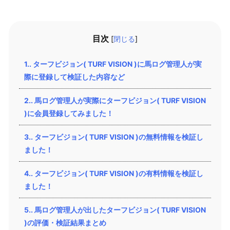
目次
[
閉じる
]
1.
ターフビジョン( TURF VISION )に馬ログ管理人が実
際に登録して検証した内容など
2.
馬ログ管理人が実際にターフビジョン( TURF VISION
)に会員登録してみました！
3.
ターフビジョン( TURF VISION )の無料情報を検証し
ました！
4.
ターフビジョン( TURF VISION )の有料情報を検証し
ました！
5.
馬ログ管理人が出したターフビジョン( TURF VISION
)の評価・検証結果まとめ