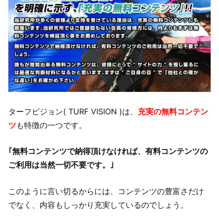
ターフビジョン( TURF VISION )は、
充実の無料コンテン
ツ
も特徴の一つです。
｢無料コンテンツで納得頂けなければ、有料コンテンツの
ご利用は当然一切不要です。｣
このように言い切るからには、コンテンツの豊富さだけ
でなく、内容もしっかり充実しているのでしょう。