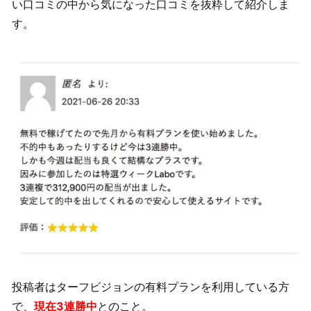
い口コミの中から気になった口コミを抜粋して紹介しま
す。
投稿者はターフビジョンの有料プランを利用している方
で、
現在3連勝中
とのこと。