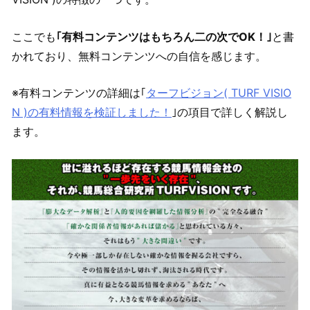
ここでも
｢有料コンテンツはもちろん二の次でOK！｣
と書
かれており、無料コンテンツへの自信を感じます。
※有料コンテンツの詳細は｢
ターフビジョン( TURF VISIO
N )の有料情報を検証しました！
｣の項目で詳しく解説し
ます。