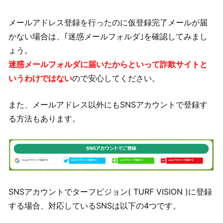
メールアドレス登録を行ったのに仮登録完了メールが届
かない場合は、｢迷惑メールフォルダ｣を確認してみまし
ょう。
迷惑メールフォルダに届いたからといって詐欺サイトと
いうわけではない
ので安心してください。
また、メールアドレス以外にもSNSアカウントで登録す
る方法もあります。
SNSアカウントでターフビジョン( TURF VISION )に登録
する場合、対応しているSNSは以下の4つです。