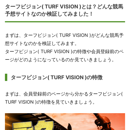
ターフビジョン( TURF VISION )とは？どんな競馬
予想サイトなのか検証してみました！
まずは、ターフビジョン( TURF VISION )がどんな競馬予
想サイトなのかを検証してみます。
ターフビジョン( TURF VISION )の特徴や会員登録前のペ
ージがどのようになっているのか見ていきましょう。
ターフビジョン( TURF VISION )の特徴
まずは、会員登録前のページから分かるターフビジョン(
TURF VISION )の特徴を見ていきましょう。