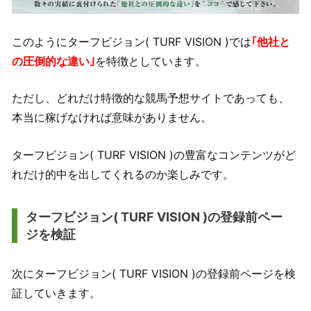
このようにターフビジョン( TURF VISION )では
｢他社と
の圧倒的な違い｣
を特徴としています。
ただし、どれだけ特徴的な競馬予想サイトであっても、
本当に稼げなければ意味がありません。
ターフビジョン( TURF VISION )の豊富なコンテンツがど
れだけ的中を出してくれるのか楽しみです。
ターフビジョン( TURF VISION )の登録前ペー
ジを検証
次にターフビジョン( TURF VISION )の登録前ページを検
証していきます。