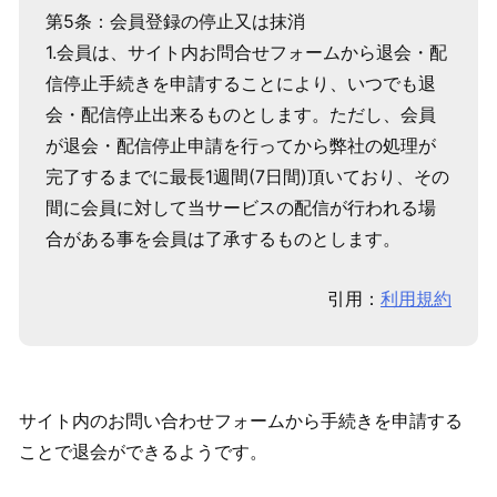
第5条：会員登録の停止又は抹消
1.会員は、サイト内お問合せフォームから退会・配
信停止手続きを申請することにより、いつでも退
会・配信停止出来るものとします。ただし、会員
が退会・配信停止申請を行ってから弊社の処理が
完了するまでに最長1週間(7日間)頂いており、その
間に会員に対して当サービスの配信が行われる場
合がある事を会員は了承するものとします。
引用：
利用規約
サイト内のお問い合わせフォームから手続きを申請する
ことで退会ができるようです。