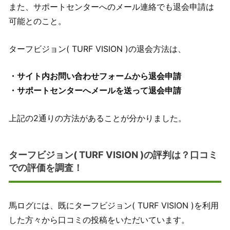
また、サポートセンターへのメール連絡でも退会申請は
可能とのこと。
ターフビジョン( TURF VISION )の退会方法は、
・サイト内お問い合わせフォームから退会申請
・サポートセンターへメールを送って退会申請
上記の2通りの方法があることが分かりました。
ターフビジョン( TURF VISION )の評判は？口コミ
での評価を調査！
馬ログには、既にターフビジョン( TURF VISION )を利用
した方々から口コミの投稿をいただいています。