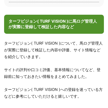
ターフビジョン( TURF VISION )に馬ログ管理人
が実際に登録して検証した内容など
ターフビジョン( TURF VISION )について、馬ログ管理人
が実際に登録して検証した内容や評価、サイト情報など
を紹介していきます。
サイトの評判や口コミ評価、基本情報についてなど、登
録前に知っておきたい情報をまとめてみました。
ターフビジョン( TURF VISION )への登録を迷っている方
などに参考にしていただけると嬉しいです。