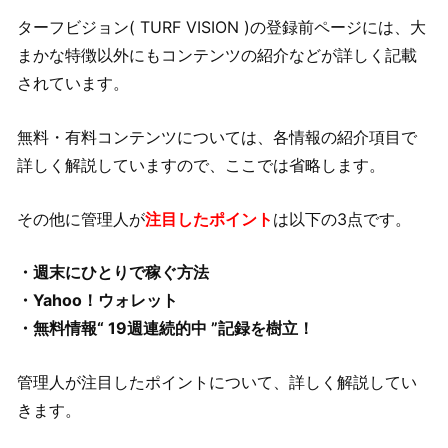
ターフビジョン( TURF VISION )の登録前ページには、大
まかな特徴以外にもコンテンツの紹介などが詳しく記載
されています。
無料・有料コンテンツについては、各情報の紹介項目で
詳しく解説していますので、ここでは省略します。
その他に管理人が
注目したポイント
は以下の3点です。
・週末にひとりで稼ぐ方法
・Yahoo！ウォレット
・無料情報“ 19週連続的中 ”記録を樹立！
管理人が注目したポイントについて、詳しく解説してい
きます。