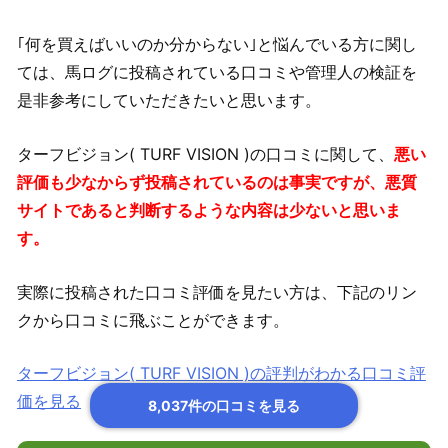
｢何を買えばいいのか分からない｣と悩んでいる方に関し
ては、馬ログに投稿されている口コミや管理人の検証を
是非参考にしていただきたいと思います。
ターフビジョン( TURF VISION )の口コミに関して、
悪い
評価も少なからず投稿されているのは事実ですが、悪質
サイトであると判断するような内容は少ないと思いま
す。
実際に投稿された口コミ評価を見たい方は、下記のリン
クから口コミに飛ぶことができます。
ターフビジョン( TURF VISION )の評判がわかる口コミ評
価を見る
8,037件の口コミを見る