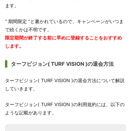
ます。
“ 期間限定 ”と書かれているので、キャンペーンがいつま
で続くかは不明です。
限定期間が終了する前に早めに登録することをおすすめ
します。
ターフビジョン( TURF VISION )の退会方法
ターフビジョン( TURF VISION )の退会方法について解説
していきます。
ターフビジョン( TURF VISION )の利用規約には、以下の
ような記載があります。