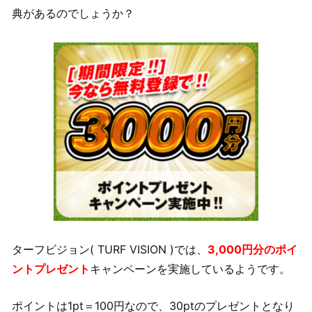
典があるのでしょうか？
ターフビジョン( TURF VISION )では、
3,000円分のポイ
ントプレゼント
キャンペーンを実施しているようです。
ポイントは1pt＝100円なので、30ptのプレゼントとなり