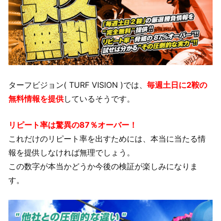
ターフビジョン( TURF VISION )では、
毎週土日に2鞍の
無料情報を提供
しているそうです。
リピート率は驚異の87％オーバー！
これだけのリピート率を出すためには、本当に当たる情
報を提供しなければ無理でしょう。
この数字が本当かどうか今後の検証が楽しみになりま
す。