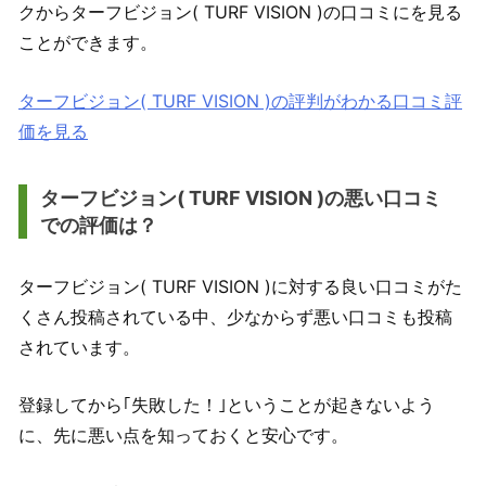
クからターフビジョン( TURF VISION )の口コミにを見る
ことができます。
ターフビジョン( TURF VISION )の評判がわかる口コミ評
価を見る
ターフビジョン( TURF VISION )の悪い口コミ
での評価は？
ターフビジョン( TURF VISION )に対する良い口コミがた
くさん投稿されている中、少なからず悪い口コミも投稿
されています。
登録してから｢失敗した！｣ということが起きないよう
に、先に悪い点を知っておくと安心です。