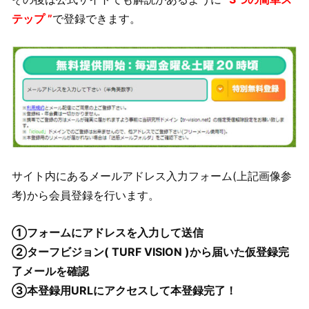
テップ ”
で登録できます。
サイト内にあるメールアドレス入力フォーム(上記画像参
考)から会員登録を行います。
①フォームにアドレスを入力して送信
②ターフビジョン( TURF VISION )から届いた仮登録完
了メールを確認
③本登録用URLにアクセスして本登録完了！