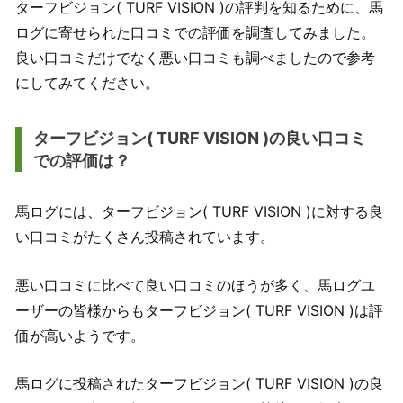
ターフビジョン( TURF VISION )の評判を知るために、馬
ログに寄せられた口コミでの評価を調査してみました。
良い口コミだけでなく悪い口コミも調べましたので参考
にしてみてください。
ターフビジョン( TURF VISION )の良い口コミ
での評価は？
馬ログには、ターフビジョン( TURF VISION )に対する良
い口コミがたくさん投稿されています。
悪い口コミに比べて良い口コミのほうが多く、馬ログユ
ーザーの皆様からもターフビジョン( TURF VISION )は評
価が高いようです。
馬ログに投稿されたターフビジョン( TURF VISION )の良