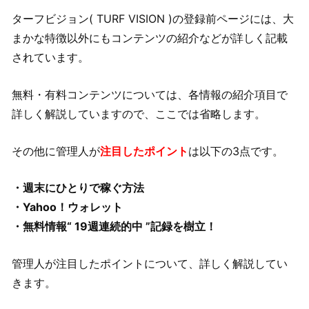
ターフビジョン( TURF VISION )の登録前ページには、大
まかな特徴以外にもコンテンツの紹介などが詳しく記載
されています。
無料・有料コンテンツについては、各情報の紹介項目で
詳しく解説していますので、ここでは省略します。
その他に管理人が
注目したポイント
は以下の3点です。
・週末にひとりで稼ぐ方法
・Yahoo！ウォレット
・無料情報“ 19週連続的中 ”記録を樹立！
管理人が注目したポイントについて、詳しく解説してい
きます。