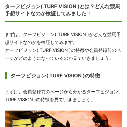
ターフビジョン( TURF VISION )とは？どんな競馬
予想サイトなのか検証してみました！
まずは、ターフビジョン( TURF VISION )がどんな競馬予
想サイトなのかを検証してみます。
ターフビジョン( TURF VISION )の特徴や会員登録前のペ
ージがどのようになっているのか見ていきましょう。
ターフビジョン( TURF VISION )の特徴
まずは、会員登録前のページから分かるターフビジョン(
TURF VISION )の特徴を見ていきましょう。