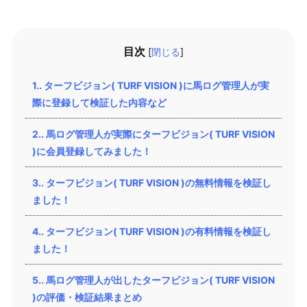
目次
[
閉じる
]
1.
ターフビジョン( TURF VISION )に馬ログ管理人が実
際に登録して検証した内容など
2.
馬ログ管理人が実際にターフビジョン( TURF VISION
)に会員登録してみました！
3.
ターフビジョン( TURF VISION )の無料情報を検証し
ました！
4.
ターフビジョン( TURF VISION )の有料情報を検証し
ました！
5.
馬ログ管理人が出したターフビジョン( TURF VISION
)の評価・検証結果まとめ