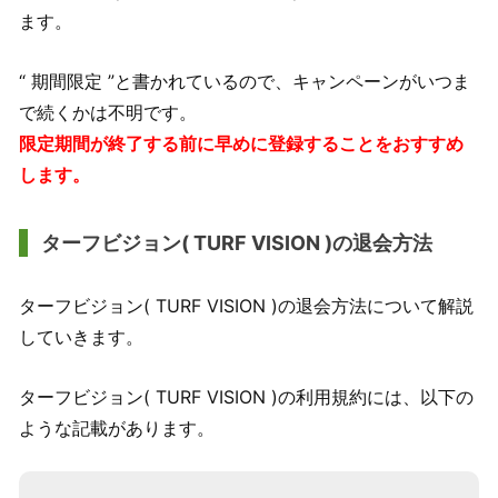
ます。
“ 期間限定 ”と書かれているので、キャンペーンがいつま
で続くかは不明です。
限定期間が終了する前に早めに登録することをおすすめ
します。
ターフビジョン( TURF VISION )の退会方法
ターフビジョン( TURF VISION )の退会方法について解説
していきます。
ターフビジョン( TURF VISION )の利用規約には、以下の
ような記載があります。