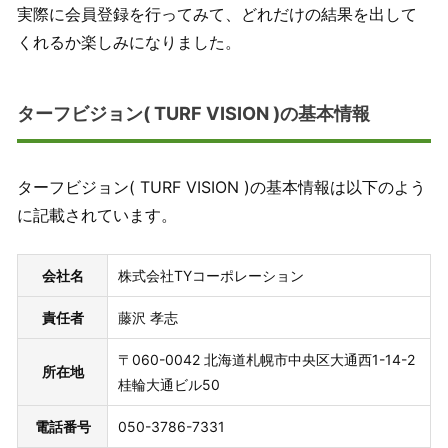
実際に会員登録を行ってみて、どれだけの結果を出して
くれるか楽しみになりました。
ターフビジョン( TURF VISION )の基本情報
ターフビジョン( TURF VISION )の基本情報は以下のよう
に記載されています。
会社名
株式会社TYコーポレーション
責任者
藤沢 孝志
〒060-0042 北海道札幌市中央区大通西1-14-2
所在地
桂輪大通ビル50
電話番号
050-3786-7331