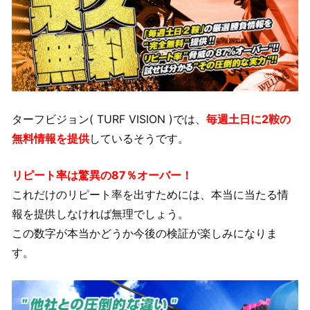
ターフビジョン( TURF VISION )では、
毎週土日に2鞍の
無料情報を提供
しているそうです。
リピート率は驚異の87％オーバー！
これだけのリピート率を出すためには、本当に当たる情
報を提供しなければ無理でしょう。
この数字が本当かどうか今後の検証が楽しみになりま
す。