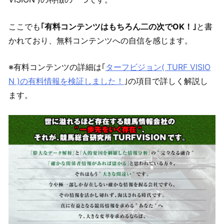
ここでも
｢有料コンテンツはもちろん二の次でOK！｣
と書
かれており、無料コンテンツへの自信を感じます。
※有料コンテンツの詳細は｢
ターフビジョン( TURF VISIO
N )の有料情報を検証しました！
｣の項目で詳しく解説し
ます。