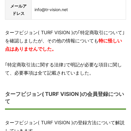
メールア
info@tr-vision.net
ドレス
ターフビジョン( TURF VISION )の｢特定商取引について｣
を確認しましたが、その他の情報についても
特に怪しい
点はありませんでした。
｢特定商取引法に関する法律｣で明記が必要な項目に関し
て、必要事項は全て記載されていました。
ターフビジョン( TURF VISION )の会員登録につい
て
ターフビジョン( TURF VISION )の登録方法について解説
していきます。