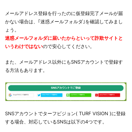
メールアドレス登録を行ったのに仮登録完了メールが届
かない場合は、｢迷惑メールフォルダ｣を確認してみまし
ょう。
迷惑メールフォルダに届いたからといって詐欺サイトと
いうわけではない
ので安心してください。
また、メールアドレス以外にもSNSアカウントで登録す
る方法もあります。
SNSアカウントでターフビジョン( TURF VISION )に登録
する場合、対応しているSNSは以下の4つです。