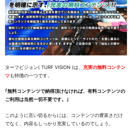
ターフビジョン( TURF VISION )は、
充実の無料コンテン
ツ
も特徴の一つです。
｢無料コンテンツで納得頂けなければ、有料コンテンツの
ご利用は当然一切不要です。｣
このように言い切るからには、コンテンツの豊富さだけ
でなく、内容もしっかり充実しているのでしょう。