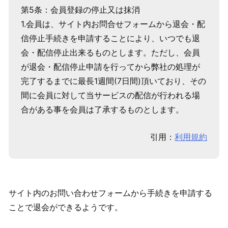
第5条：会員登録の停止又は抹消
1.会員は、サイト内お問合せフォームから退会・配
信停止手続きを申請することにより、いつでも退
会・配信停止出来るものとします。ただし、会員
が退会・配信停止申請を行ってから弊社の処理が
完了するまでに最長1週間(7日間)頂いており、その
間に会員に対して当サービスの配信が行われる場
合がある事を会員は了承するものとします。
引用：
利用規約
サイト内のお問い合わせフォームから手続きを申請する
ことで退会ができるようです。