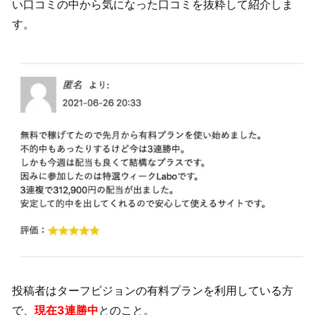
い口コミの中から気になった口コミを抜粋して紹介しま
す。
投稿者はターフビジョンの有料プランを利用している方
で、
現在3連勝中
とのこと。