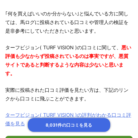
｢何を買えばいいのか分からない｣と悩んでいる方に関し
ては、馬ログに投稿されている口コミや管理人の検証を
是非参考にしていただきたいと思います。
ターフビジョン( TURF VISION )の口コミに関して、
悪い
評価も少なからず投稿されているのは事実ですが、悪質
サイトであると判断するような内容は少ないと思いま
す。
実際に投稿された口コミ評価を見たい方は、下記のリン
クから口コミに飛ぶことができます。
ターフビジョン( TURF VISION )の評判がわかる口コミ評
価を見る
8,031件の口コミを見る