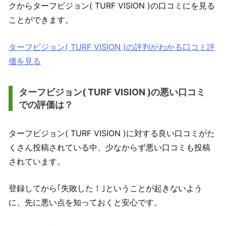
クからターフビジョン( TURF VISION )の口コミにを見る
ことができます。
ターフビジョン( TURF VISION )の評判がわかる口コミ評
価を見る
ターフビジョン( TURF VISION )の悪い口コミ
での評価は？
ターフビジョン( TURF VISION )に対する良い口コミがた
くさん投稿されている中、少なからず悪い口コミも投稿
されています。
登録してから｢失敗した！｣ということが起きないよう
に、先に悪い点を知っておくと安心です。