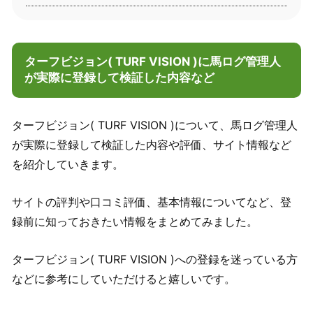
ターフビジョン( TURF VISION )に馬ログ管理人
が実際に登録して検証した内容など
ターフビジョン( TURF VISION )について、馬ログ管理人
が実際に登録して検証した内容や評価、サイト情報など
を紹介していきます。
サイトの評判や口コミ評価、基本情報についてなど、登
録前に知っておきたい情報をまとめてみました。
ターフビジョン( TURF VISION )への登録を迷っている方
などに参考にしていただけると嬉しいです。