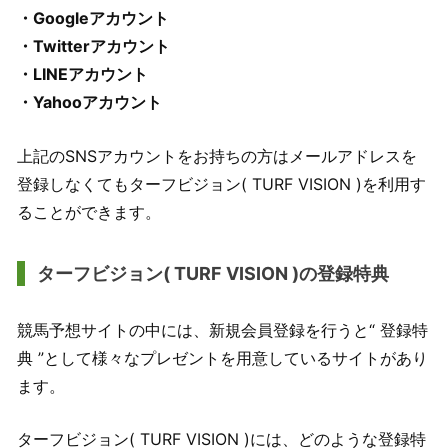
・Googleアカウント
・Twitterアカウント
・LINEアカウント
・Yahooアカウント
上記のSNSアカウントをお持ちの方はメールアドレスを
登録しなくてもターフビジョン( TURF VISION )を利用す
ることができます。
ターフビジョン( TURF VISION )の登録特典
競馬予想サイトの中には、新規会員登録を行うと“ 登録特
典 ”として様々なプレゼントを用意しているサイトがあり
ます。
ターフビジョン( TURF VISION )には、どのような登録特