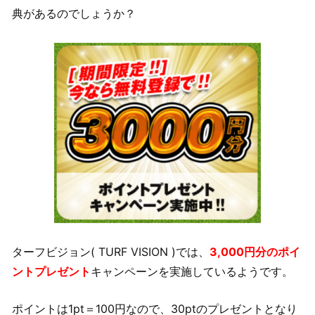
典があるのでしょうか？
ターフビジョン( TURF VISION )では、
3,000円分のポイ
ントプレゼント
キャンペーンを実施しているようです。
ポイントは1pt＝100円なので、30ptのプレゼントとなり