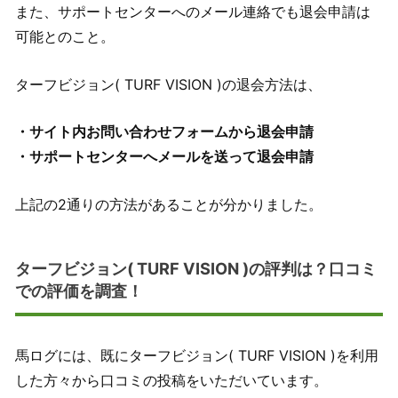
また、サポートセンターへのメール連絡でも退会申請は
可能とのこと。
ターフビジョン( TURF VISION )の退会方法は、
・サイト内お問い合わせフォームから退会申請
・サポートセンターへメールを送って退会申請
上記の2通りの方法があることが分かりました。
ターフビジョン( TURF VISION )の評判は？口コミ
での評価を調査！
馬ログには、既にターフビジョン( TURF VISION )を利用
した方々から口コミの投稿をいただいています。