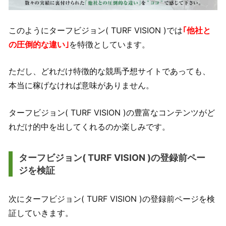
このようにターフビジョン( TURF VISION )では
｢他社と
の圧倒的な違い｣
を特徴としています。
ただし、どれだけ特徴的な競馬予想サイトであっても、
本当に稼げなければ意味がありません。
ターフビジョン( TURF VISION )の豊富なコンテンツがど
れだけ的中を出してくれるのか楽しみです。
ターフビジョン( TURF VISION )の登録前ペー
ジを検証
次にターフビジョン( TURF VISION )の登録前ページを検
証していきます。