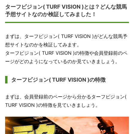
ターフビジョン( TURF VISION )とは？どんな競馬
予想サイトなのか検証してみました！
まずは、ターフビジョン( TURF VISION )がどんな競馬予
想サイトなのかを検証してみます。
ターフビジョン( TURF VISION )の特徴や会員登録前のペ
ージがどのようになっているのか見ていきましょう。
ターフビジョン( TURF VISION )の特徴
まずは、会員登録前のページから分かるターフビジョン(
TURF VISION )の特徴を見ていきましょう。