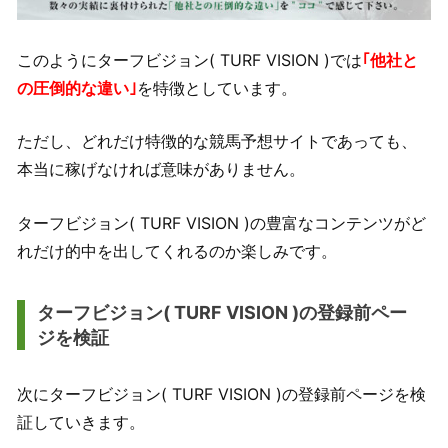
このようにターフビジョン( TURF VISION )では
｢他社と
の圧倒的な違い｣
を特徴としています。
ただし、どれだけ特徴的な競馬予想サイトであっても、
本当に稼げなければ意味がありません。
ターフビジョン( TURF VISION )の豊富なコンテンツがど
れだけ的中を出してくれるのか楽しみです。
ターフビジョン( TURF VISION )の登録前ペー
ジを検証
次にターフビジョン( TURF VISION )の登録前ページを検
証していきます。