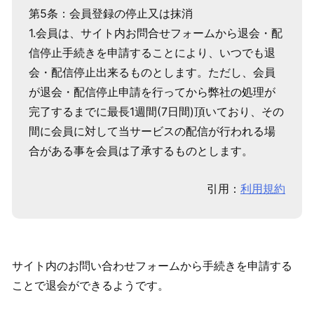
第5条：会員登録の停止又は抹消
1.会員は、サイト内お問合せフォームから退会・配
信停止手続きを申請することにより、いつでも退
会・配信停止出来るものとします。ただし、会員
が退会・配信停止申請を行ってから弊社の処理が
完了するまでに最長1週間(7日間)頂いており、その
間に会員に対して当サービスの配信が行われる場
合がある事を会員は了承するものとします。
引用：
利用規約
サイト内のお問い合わせフォームから手続きを申請する
ことで退会ができるようです。