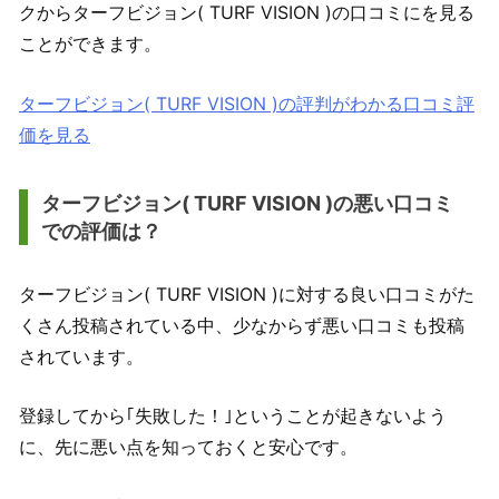
クからターフビジョン( TURF VISION )の口コミにを見る
ことができます。
ターフビジョン( TURF VISION )の評判がわかる口コミ評
価を見る
ターフビジョン( TURF VISION )の悪い口コミ
での評価は？
ターフビジョン( TURF VISION )に対する良い口コミがた
くさん投稿されている中、少なからず悪い口コミも投稿
されています。
登録してから｢失敗した！｣ということが起きないよう
に、先に悪い点を知っておくと安心です。