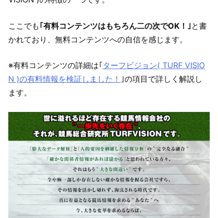
ここでも
｢有料コンテンツはもちろん二の次でOK！｣
と書
かれており、無料コンテンツへの自信を感じます。
※有料コンテンツの詳細は｢
ターフビジョン( TURF VISIO
N )の有料情報を検証しました！
｣の項目で詳しく解説し
ます。