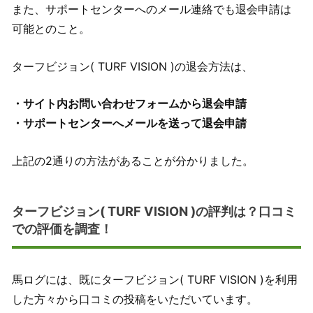
また、サポートセンターへのメール連絡でも退会申請は
可能とのこと。
ターフビジョン( TURF VISION )の退会方法は、
・サイト内お問い合わせフォームから退会申請
・サポートセンターへメールを送って退会申請
上記の2通りの方法があることが分かりました。
ターフビジョン( TURF VISION )の評判は？口コミ
での評価を調査！
馬ログには、既にターフビジョン( TURF VISION )を利用
した方々から口コミの投稿をいただいています。