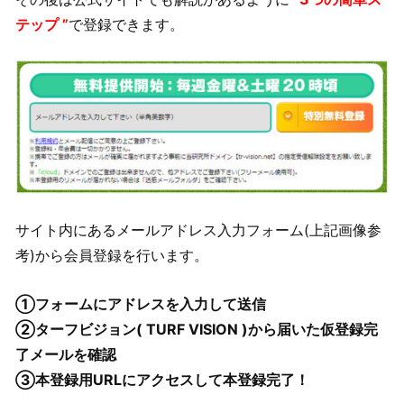
テップ ”
で登録できます。
サイト内にあるメールアドレス入力フォーム(上記画像参
考)から会員登録を行います。
①フォームにアドレスを入力して送信
②ターフビジョン( TURF VISION )から届いた仮登録完
了メールを確認
③本登録用URLにアクセスして本登録完了！