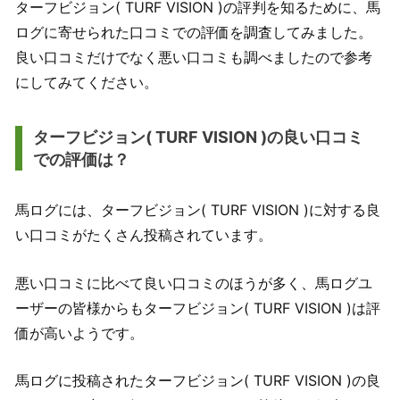
ターフビジョン( TURF VISION )の評判を知るために、馬
ログに寄せられた口コミでの評価を調査してみました。
良い口コミだけでなく悪い口コミも調べましたので参考
にしてみてください。
ターフビジョン( TURF VISION )の良い口コミ
での評価は？
馬ログには、ターフビジョン( TURF VISION )に対する良
い口コミがたくさん投稿されています。
悪い口コミに比べて良い口コミのほうが多く、馬ログユ
ーザーの皆様からもターフビジョン( TURF VISION )は評
価が高いようです。
馬ログに投稿されたターフビジョン( TURF VISION )の良