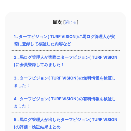
目次
[
閉じる
]
1.
ターフビジョン( TURF VISION )に馬ログ管理人が実
際に登録して検証した内容など
2.
馬ログ管理人が実際にターフビジョン( TURF VISION
)に会員登録してみました！
3.
ターフビジョン( TURF VISION )の無料情報を検証し
ました！
4.
ターフビジョン( TURF VISION )の有料情報を検証し
ました！
5.
馬ログ管理人が出したターフビジョン( TURF VISION
)の評価・検証結果まとめ