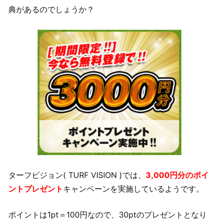
典があるのでしょうか？
ターフビジョン( TURF VISION )では、
3,000円分のポイ
ントプレゼント
キャンペーンを実施しているようです。
ポイントは1pt＝100円なので、30ptのプレゼントとなり