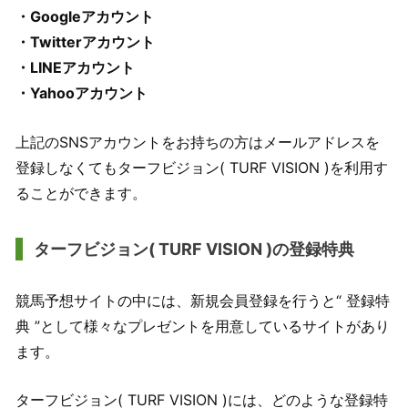
・Googleアカウント
・Twitterアカウント
・LINEアカウント
・Yahooアカウント
上記のSNSアカウントをお持ちの方はメールアドレスを
登録しなくてもターフビジョン( TURF VISION )を利用す
ることができます。
ターフビジョン( TURF VISION )の登録特典
競馬予想サイトの中には、新規会員登録を行うと“ 登録特
典 ”として様々なプレゼントを用意しているサイトがあり
ます。
ターフビジョン( TURF VISION )には、どのような登録特