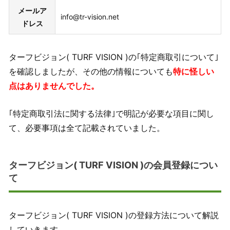
メールア
info@tr-vision.net
ドレス
ターフビジョン( TURF VISION )の｢特定商取引について｣
を確認しましたが、その他の情報についても
特に怪しい
点はありませんでした。
｢特定商取引法に関する法律｣で明記が必要な項目に関し
て、必要事項は全て記載されていました。
ターフビジョン( TURF VISION )の会員登録につい
て
ターフビジョン( TURF VISION )の登録方法について解説
していきます。