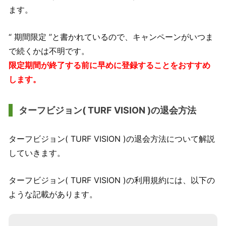
ます。
“ 期間限定 ”と書かれているので、キャンペーンがいつま
で続くかは不明です。
限定期間が終了する前に早めに登録することをおすすめ
します。
ターフビジョン( TURF VISION )の退会方法
ターフビジョン( TURF VISION )の退会方法について解説
していきます。
ターフビジョン( TURF VISION )の利用規約には、以下の
ような記載があります。