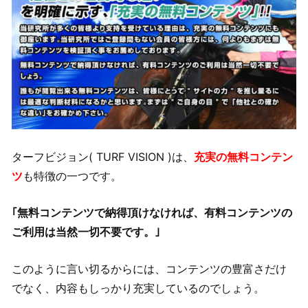
ターフビジョン( TURF VISION )は、
充実の無料コンテン
ツ
も特徴の一つです。
｢無料コンテンツで納得頂けなければ、有料コンテンツの
ご利用は当然一切不要です。｣
このように言い切るからには、コンテンツの豊富さだけ
でなく、内容もしっかり充実しているのでしょう。