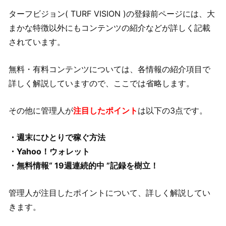
ターフビジョン( TURF VISION )の登録前ページには、大
まかな特徴以外にもコンテンツの紹介などが詳しく記載
されています。
無料・有料コンテンツについては、各情報の紹介項目で
詳しく解説していますので、ここでは省略します。
その他に管理人が
注目したポイント
は以下の3点です。
・週末にひとりで稼ぐ方法
・Yahoo！ウォレット
・無料情報“ 19週連続的中 ”記録を樹立！
管理人が注目したポイントについて、詳しく解説してい
きます。