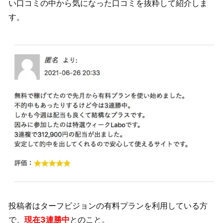
い口コミの中から気になった口コミを抜粋して紹介しま
す。
投稿者はターフビジョンの有料プランを利用している方
で、
現在3連勝中
とのこと。