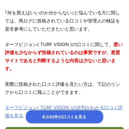
｢何を買えばいいのか分からない｣と悩んでいる方に関し
ては、馬ログに投稿されている口コミや管理人の検証を
是非参考にしていただきたいと思います。
ターフビジョン( TURF VISION )の口コミに関して、
悪い
評価も少なからず投稿されているのは事実ですが、悪質
サイトであると判断するような内容は少ないと思いま
す。
実際に投稿された口コミ評価を見たい方は、下記のリン
クから口コミに飛ぶことができます。
ターフビジョン( TURF VISION )の評判がわかる口コミ評
価を見る
8,032件の口コミを見る