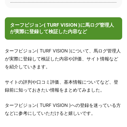
ターフビジョン( TURF VISION )に馬ログ管理人
が実際に登録して検証した内容など
ターフビジョン( TURF VISION )について、馬ログ管理人
が実際に登録して検証した内容や評価、サイト情報など
を紹介していきます。
サイトの評判や口コミ評価、基本情報についてなど、登
録前に知っておきたい情報をまとめてみました。
ターフビジョン( TURF VISION )への登録を迷っている方
などに参考にしていただけると嬉しいです。