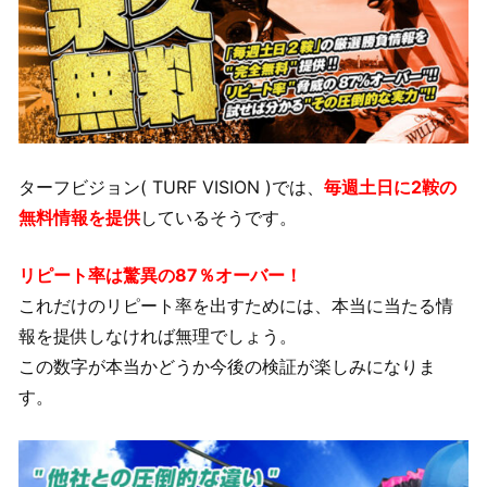
ターフビジョン( TURF VISION )では、
毎週土日に2鞍の
無料情報を提供
しているそうです。
リピート率は驚異の87％オーバー！
これだけのリピート率を出すためには、本当に当たる情
報を提供しなければ無理でしょう。
この数字が本当かどうか今後の検証が楽しみになりま
す。