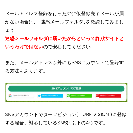
メールアドレス登録を行ったのに仮登録完了メールが届
かない場合は、｢迷惑メールフォルダ｣を確認してみまし
ょう。
迷惑メールフォルダに届いたからといって詐欺サイトと
いうわけではない
ので安心してください。
また、メールアドレス以外にもSNSアカウントで登録す
る方法もあります。
SNSアカウントでターフビジョン( TURF VISION )に登録
する場合、対応しているSNSは以下の4つです。