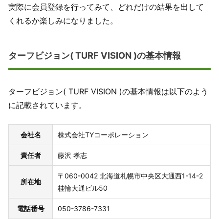
実際に会員登録を行ってみて、どれだけの結果を出して
くれるか楽しみになりました。
ターフビジョン( TURF VISION )の基本情報
ターフビジョン( TURF VISION )の基本情報は以下のよう
に記載されています。
会社名
株式会社TYコーポレーション
責任者
藤沢 孝志
〒060-0042 北海道札幌市中央区大通西1-14-2
所在地
桂輪大通ビル50
電話番号
050-3786-7331