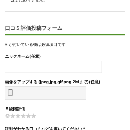
口コミ評価投稿フォーム
※
が付いている欄は必須項目です
ニックネーム(任意)
画像をアップする (jpeg,jpg,gif,png,2Mまで)
５段階評価
評判がわかる口コミなどを書いてください *