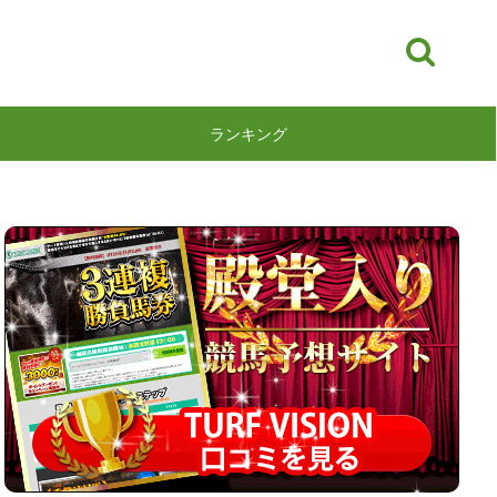
ランキング