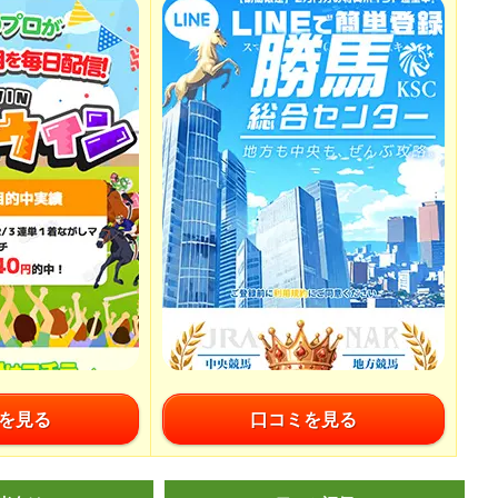
を見る
口コミを見る