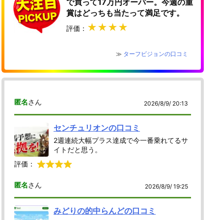
で買って17万円オーバー。今週の重
賞はどっちも当たって満足です。
★★★★
評価：
≫
ターフビジョンの口コミ
匿名
さん
2026/8/9/ 20:13
センチュリオンの口コミ
2週連続大幅プラス達成で今一番乗れてるサ
イトだと思う。
評価：
匿名
さん
2026/8/9/ 19:25
みどりの的中らんどの口コミ