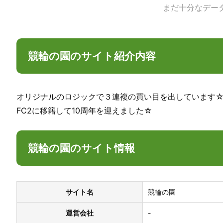
まだ十分なデー
競輪の園のサイト紹介内容
オリジナルのロジックで３連複の買い目を出しています
FC2に移籍して10周年を迎えました☆
競輪の園のサイト情報
サイト名
競輪の園
運営会社
-