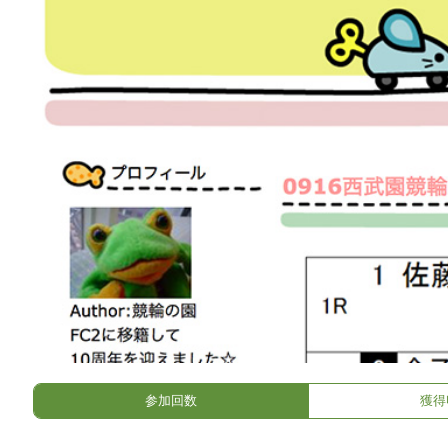
参加回数
獲得