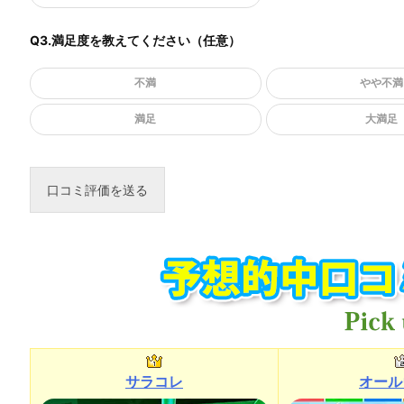
Q3.満足度を教えてください（任意）
不満
やや不満
満足
大満足
サラコレ
オール