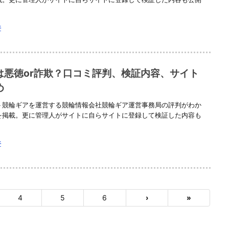
件
は悪徳or詐欺？口コミ評判、検証内容、サイト
め
ト競輪ギアを運営する競輪情報会社競輪ギア運営事務局の評判がわか
を掲載。更に管理人がサイトに自らサイトに登録して検証した内容も
件
4
5
6
›
»