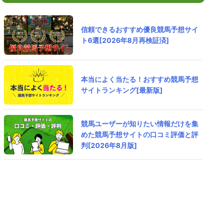
匿名
さん
2026/8/6/ 21:03
信頼できるおすすめ優良競馬予想サイ
シンクロの口コミ
ト6選[2026年8月再検証済]
コンチネンタルの買い目見た時は正直少し攻
めてるなと思ったけど、結果見たら納得だっ
た。必要なところだけ押さえてる感じがする
しなにより3連単933.2倍は嬉しいね！9点勝負で取れて
本当によく当たる！おすすめ競馬予想
るところが良いと思う
サイトランキング[最新版]
★★★★
評価平均：
競馬ユーザーが知りたい情報だけを集
めた競馬予想サイトの口コミ評価と評
判[2026年8月版]