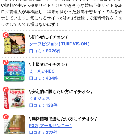
や評判の中から優良サイトと判断できそうな競馬予想サイトを馬
ログ管理人が再検証し、結果が良かった競馬予想サイトのみを表
示しています。気になるサイトがあれば登録して無料情報をチェ
ックしてみても損はないはず！
\ 初心者にイチオシ /
ターフビジョン( TURF VISION )
口コミ：8026件
\ 上級者にイチオシ /
えーあいNEO
口コミ：434件
\ 安定的に勝ちたい方にイチオシ /
うまジェネ
口コミ：133件
\ 無料情報で勝ちたい方にイチオシ /
R32( アールサンニー )
口コミ：277件