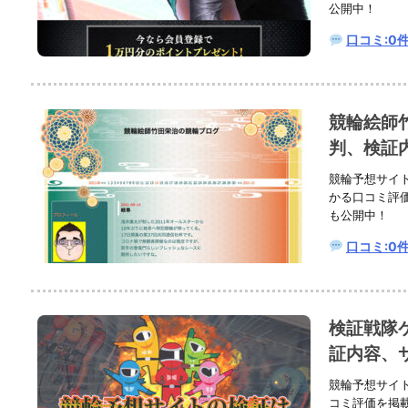
公開中！
口コミ:0
競輪絵師
判、検証
競輪予想サイ
かる口コミ評
も公開中！
口コミ:0
検証戦隊
証内容、
競輪予想サイ
コミ評価を掲