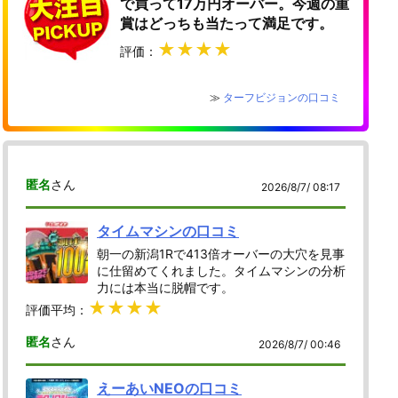
で買って17万円オーバー。今週の重
賞はどっちも当たって満足です。
★★★★
評価：
≫
ターフビジョンの口コミ
匿名
さん
2026/8/7/ 08:17
タイムマシンの口コミ
朝一の新潟1Rで413倍オーバーの大穴を見事
に仕留めてくれました。タイムマシンの分析
力には本当に脱帽です。
★★★★
評価平均：
匿名
さん
2026/8/7/ 00:46
えーあいNEOの口コミ