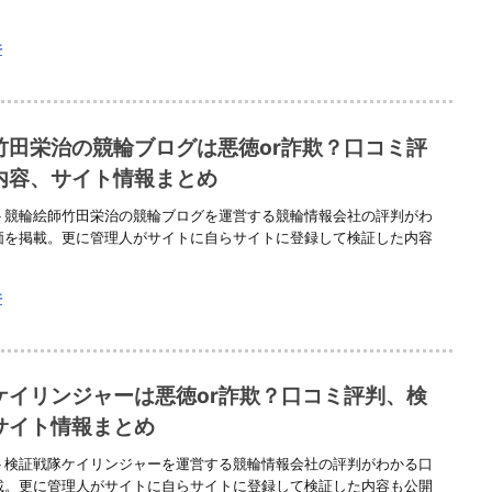
件
竹田栄治の競輪ブログは悪徳or詐欺？口コミ評
内容、サイト情報まとめ
ト競輪絵師竹田栄治の競輪ブログを運営する競輪情報会社の評判がわ
価を掲載。更に管理人がサイトに自らサイトに登録して検証した内容
件
ケイリンジャーは悪徳or詐欺？口コミ評判、検
サイト情報まとめ
ト検証戦隊ケイリンジャーを運営する競輪情報会社の評判がわかる口
載。更に管理人がサイトに自らサイトに登録して検証した内容も公開