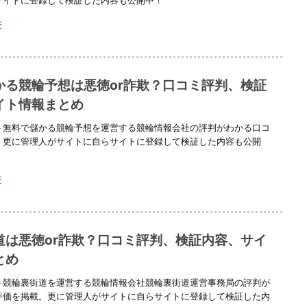
件
かる競輪予想は悪徳or詐欺？口コミ評判、検証
イト情報まとめ
ト無料で儲かる競輪予想を運営する競輪情報会社の評判がわかる口コ
。更に管理人がサイトに自らサイトに登録して検証した内容も公開
件
道は悪徳or詐欺？口コミ評判、検証内容、サイ
とめ
ト競輪裏街道を運営する競輪情報会社競輪裏街道運営事務局の評判が
評価を掲載。更に管理人がサイトに自らサイトに登録して検証した内