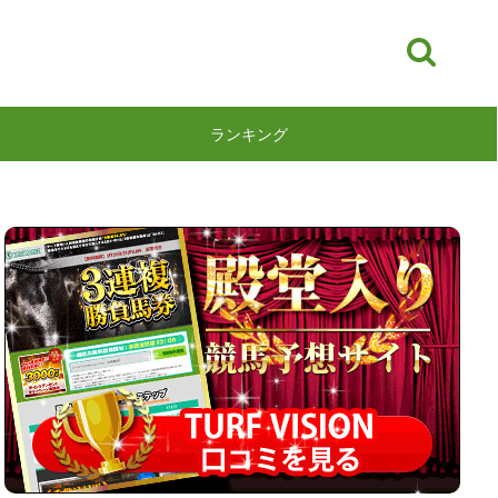
ランキング