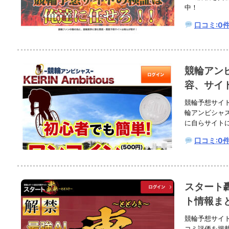
中！
口コミ:0
競輪アン
容、サイ
競輪予想サイト競
輪アンビシャ
に自らサイト
口コミ:0
スタート
ト情報ま
競輪予想サイ
コミ評価を掲