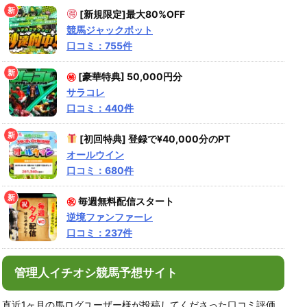
[新規限定]最大80%OFF
競馬ジャックポット
口コミ：755件
㊙
[豪華特典] 50,000円分
サラコレ
口コミ：440件
[初回特典] 登録で¥40,000分のPT
オールウイン
口コミ：680件
㊗
毎週無料配信スタート
逆境ファンファーレ
口コミ：237件
管理人イチオシ競馬予想サイト
直近1ヶ月の馬ログユーザー様が投稿してくださった口コミ評価