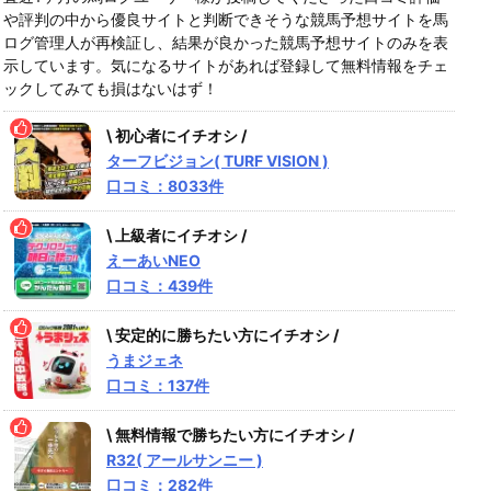
や評判の中から優良サイトと判断できそうな競馬予想サイトを馬
ログ管理人が再検証し、結果が良かった競馬予想サイトのみを表
示しています。気になるサイトがあれば登録して無料情報をチェ
ックしてみても損はないはず！
\ 初心者にイチオシ /
ターフビジョン( TURF VISION )
口コミ：8033件
\ 上級者にイチオシ /
えーあいNEO
口コミ：439件
\ 安定的に勝ちたい方にイチオシ /
うまジェネ
口コミ：137件
\ 無料情報で勝ちたい方にイチオシ /
R32( アールサンニー )
口コミ：282件