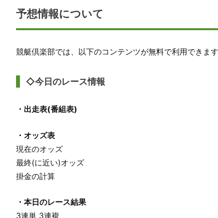
予想情報について
競艇倶楽部では、以下のコンテンツが無料で利用できま
◇今日のレース情報
・出走表(番組表)
・オッズ表
現在のオッズ
最終(に近い)オッズ
掛金の計算
・本日のレース結果
3連単 3連複