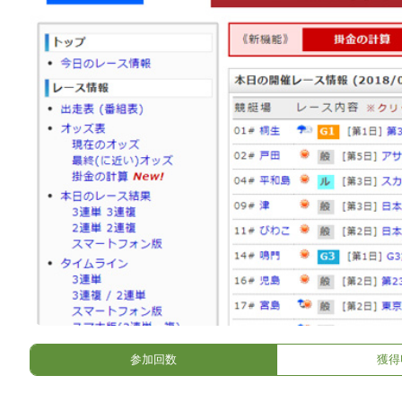
参加回数
獲得