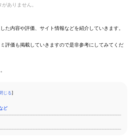
タがありません。
証した内容や評価、サイト情報などを紹介していきます。
コミ評価も掲載していきますので是非参考にしてみてくだ
す。
閉じる
]
など