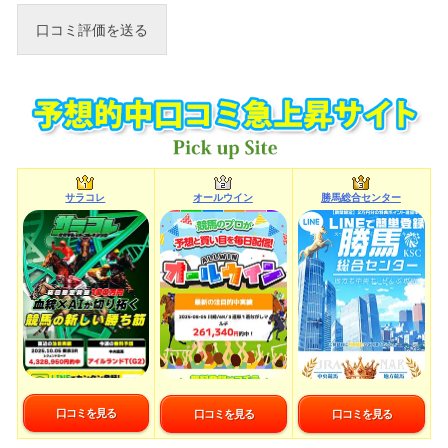
サラコレ
オールウイン
勝馬総合センター
口コミを見る
口コミを見る
口コミを見る