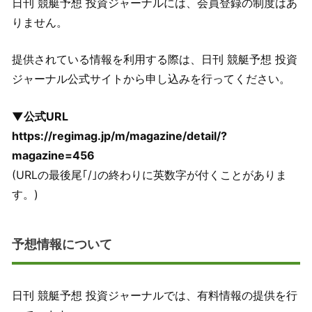
日刊 競艇予想 投資ジャーナルには、会員登録の制度はあ
りません。
提供されている情報を利用する際は、日刊 競艇予想 投資
ジャーナル公式サイトから申し込みを行ってください。
▼公式URL
https://regimag.jp/m/magazine/detail/?
magazine=456
(URLの最後尾｢/｣の終わりに英数字が付くことがありま
す。)
予想情報について
日刊 競艇予想 投資ジャーナルでは、有料情報の提供を行