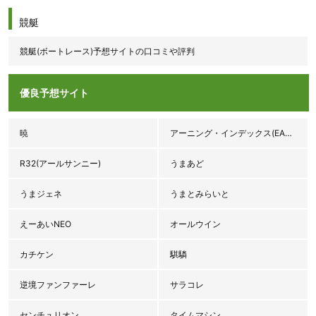
競艇
競艇(ボートレース)予想サイトの口コミや評判
優良予想サイト
暁
アーニング・インデックス(EARNINGS INDEX♯3.92)
R32(アールサンニー)
うまあど
うまジェネ
うまとみらいと
えーあいNEO
オールウイン
カチケン
騏驎
逆境ファンファーレ
サラコレ
センチュリオン
タイムマシン