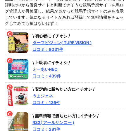
評判の中から優良サイトと判断できそうな競馬予想サイトを馬ロ
グ管理人が再検証し、結果が良かった競馬予想サイトのみを表示
しています。気になるサイトがあれば登録して無料情報をチェッ
クしてみても損はないはず！
\ 初心者にイチオシ /
ターフビジョン( TURF VISION )
口コミ：8031件
\ 上級者にイチオシ /
えーあいNEO
口コミ：439件
\ 安定的に勝ちたい方にイチオシ /
うまジェネ
口コミ：136件
\ 無料情報で勝ちたい方にイチオシ /
R32( アールサンニー )
口コミ：281件