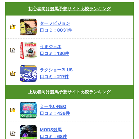
初心者向け
競馬予想サイト比較ランキング
ターフビジョン
口コミ：
8031
件
うまジェネ
口コミ：
136
件
ラクショーPLUS
口コミ：
217
件
上級者向け
競馬予想サイト比較ランキング
えーあいNEO
口コミ：
439
件
MODS競馬
口コミ：
68
件