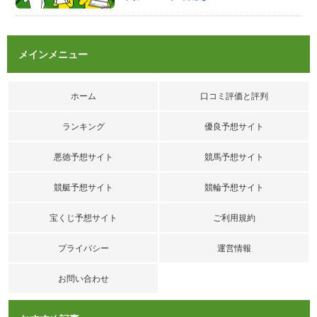
2026/8/7/ 15:34
ワットの競馬チャンネルの口コミ
ノブナガワット、ゴミカスすぎてやばいな
メインメニュー
↓
嫉妬が凄いね、点数多すぎだのメンコイボクチ
ャンは印打ってないだの
ホーム
口コミ評価と評判
あのな、印はあくまで目安なんだわ
俺は動画で荒れると言ってるしnoteでも手広くと推奨したよ
ランキング
優良予想サイト
な、それで実際来たよな
俺にウダウダ文句言う前に人気馬で決まると言った下手くそ
悪徳予想サイト
競馬予想サイト
予想家に文句言ってくれ
#習志野きらっとスプリント
競艇予想サイト
競輪予想サイト
評価：
宝くじ予想サイト
ご利用規約
プライバシー
運営情報
お問い合わせ