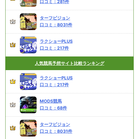
口コミ：
281
件
ターフビジョン
口コミ：
8031
件
ラクショーPLUS
口コミ：
217
件
人気競馬予想サイト
比較ランキング
ラクショーPLUS
口コミ：
217
件
MODS競馬
口コミ：
68
件
ターフビジョン
口コミ：
8031
件