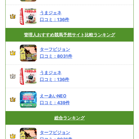
うまジェネ
口コミ：
136
件
管理人おすすめ
競馬予想サイト比較ランキング
ターフビジョン
口コミ：
8031
件
うまジェネ
口コミ：
136
件
えーあいNEO
口コミ：
439
件
総合
ランキング
ターフビジョン