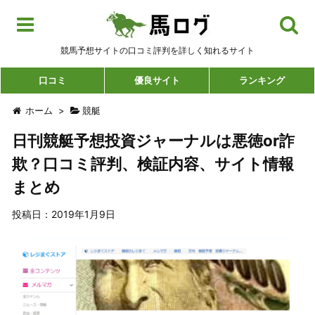
競馬予想サイトの口コミ評判を詳しく知れるサイト
口コミ
優良サイト
ランキング
ホーム
>
競艇
日刊競艇予想投資ジャーナルは悪徳or詐
欺？口コミ評判、検証内容、サイト情報
まとめ
投稿日：
2019年1月9日