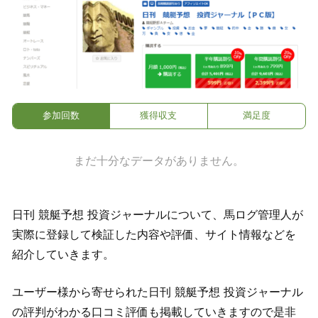
参加回数
獲得収支
満足度
まだ十分なデータがありません。
日刊 競艇予想 投資ジャーナルについて、馬ログ管理人が
実際に登録して検証した内容や評価、サイト情報などを
紹介していきます。
ユーザー様から寄せられた日刊 競艇予想 投資ジャーナル
の評判がわかる口コミ評価も掲載していきますので是非