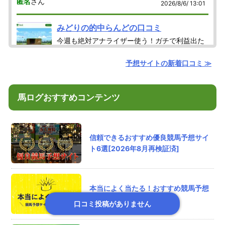
匿名
さん
2026/8/6/ 13:01
みどりの的中らんどの口コミ
今週も絶対アナライザー使う！ガチで利益出た
情報から優先的に使っていくスタイル！
予想サイトの新着口コミ ≫
評価：
匿名
さん
2026/8/6/ 12:29
馬ログおすすめコンテンツ
ラクショーPLUSの口コミ
ラクショーplusは情報精度をウリにしているだ
けあって的確な読みには毎度うならされます。
信頼できるおすすめ優良競馬予想サイ
ト6選[2026年8月再検証済]
評価：
匿名
さん
2026/8/6/ 10:46
本当によく当たる！おすすめ競馬予想
サラコレの口コミ
サイトランキング[最新版]
口コミ投稿がありません
極上トライアルパックがハマるかどうかでサラ
コレの評価が決まるみたいですね