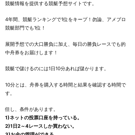
競艇情報を提供する競艇予想サイトです。
4年間、競艇ランキングで1位をキープ！勿論、アメブロ
競艇部門でも1位！
展開予想での大口勝負に加え、毎日の勝負レースでも的
中舟券をお届けします！
競艇で儲けるのには1日10分あれば儲かります。
10分とは、舟券を購入する時間と結果を確認する時間で
す。
但し、条件があります。
1)ネットの投票口座を持っている。
2)1日2～4レースしか買わない。
3)お金の管理ができる。