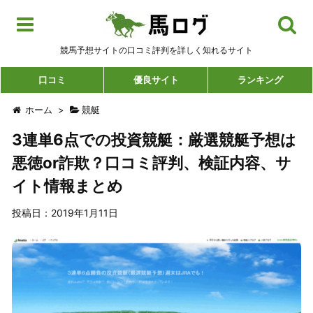
競馬予想サイトの口コミ評判を詳しく知れるサイト
口コミ
優良サイト
ランキング
ホーム
>
競艇
3連単6点での投資競艇：厳選競艇予想は
悪徳or詐欺？口コミ評判、検証内容、サ
イト情報まとめ
投稿日：
2019年1月11日