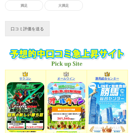
満足
大満足
サラコレ
オールウイン
勝馬総合センター