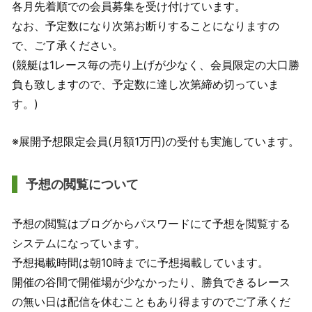
各月先着順での会員募集を受け付けています。
なお、予定数になり次第お断りすることになりますの
で、ご了承ください。
(競艇は1レース毎の売り上げが少なく、会員限定の大口勝
負も致しますので、予定数に達し次第締め切っていま
す。)
※展開予想限定会員(月額1万円)の受付も実施しています。
予想の閲覧について
予想の閲覧はブログからパスワードにて予想を閲覧する
システムになっています。
予想掲載時間は朝10時までに予想掲載しています。
開催の谷間で開催場が少なかったり、勝負できるレース
の無い日は配信を休むこともあり得ますのでご了承くだ