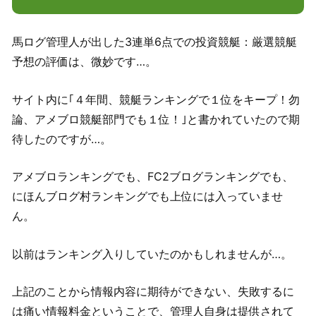
馬ログ管理人が出した3連単6点での投資競艇：厳選競艇
予想の評価は、微妙です…。
サイト内に｢４年間、競艇ランキングで１位をキープ！勿
論、アメブロ競艇部門でも１位！｣と書かれていたので期
待したのですが…。
アメブロランキングでも、FC2ブログランキングでも、
にほんブログ村ランキングでも上位には入っていませ
ん。
以前はランキング入りしていたのかもしれませんが…。
上記のことから情報内容に期待ができない、失敗するに
は痛い情報料金ということで、管理人自身は提供されて