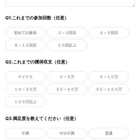
Q1.これまでの参加回数（任意）
初めての参加
２～３回目
４～５回目
６～１０回目
１０回以上
Q2.これまでの獲得収支（任意）
マイナス
０～５万
５～１０万
１０～３０万
３０～５０万
５０～１００万
１００万以上
Q3.満足度を教えてください（任意）
不満
やや不満
普通