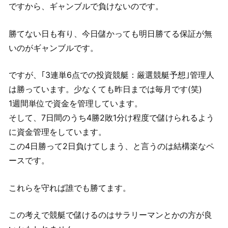
ですから、ギャンブルで負けないのです。
勝てない日も有り、今日儲かっても明日勝てる保証が無
いのがギャンブルです。
ですが、｢3連単6点での投資競艇：厳選競艇予想｣管理人
は勝っています。少なくても昨日までは毎月です(笑)
1週間単位で資金を管理しています。
そして、7日間のうち4勝2敗1分け程度で儲けられるよう
に資金管理をしています。
この4日勝って2日負けてしまう、と言うのは結構楽なペ
ースです。
これらを守れば誰でも勝てます。
この考えで競艇で儲けるのはサラリーマンとかの方が良