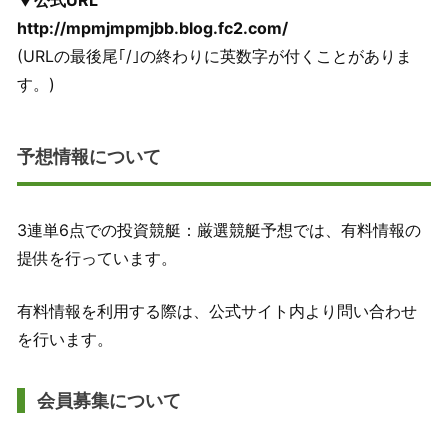
▼公式URL
http://mpmjmpmjbb.blog.fc2.com/
(URLの最後尾｢/｣の終わりに英数字が付くことがありま
す。)
予想情報について
3連単6点での投資競艇：厳選競艇予想では、有料情報の
提供を行っています。
有料情報を利用する際は、公式サイト内より問い合わせ
を行います。
会員募集について