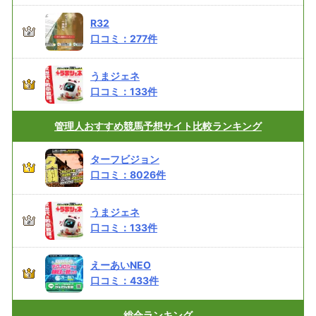
R32
口コミ：
277
件
うまジェネ
口コミ：
133
件
管理人おすすめ
競馬予想サイト比較ランキング
ターフビジョン
口コミ：
8026
件
うまジェネ
口コミ：
133
件
えーあいNEO
口コミ：
433
件
総合
ランキング