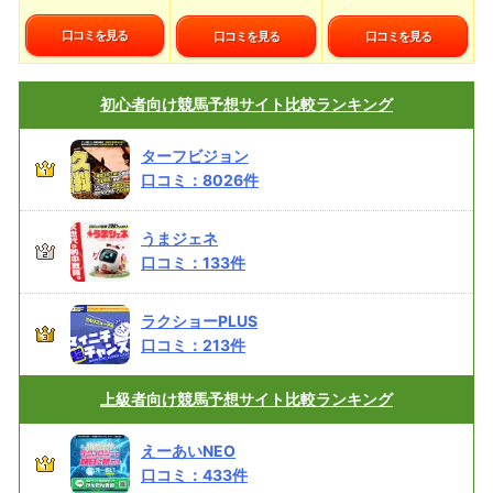
口コミを見る
口コミを見る
口コミを見る
初心者向け
競馬予想サイト比較ランキング
ターフビジョン
口コミ：
8026
件
うまジェネ
口コミ：
133
件
ラクショーPLUS
口コミ：
213
件
上級者向け
競馬予想サイト比較ランキング
えーあいNEO
口コミ：
433
件