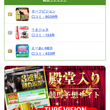
ターフビジョン
口コミ：
8026
件
うまジェネ
口コミ：
133
件
えーあいNEO
口コミ：
433
件