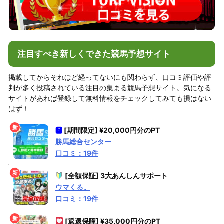
注目すべき新しくできた競馬予想サイト
掲載してからそれほど経ってないにも関わらず、口コミ評価や評
判が多く投稿されている注目の集まる競馬予想サイト。気になる
サイトがあれば登録して無料情報をチェックしてみても損はない
はず！
🅿
[期間限定] ¥20,000円分のPT
勝馬総合センター
口コミ：19件
[全額保証] 3大あんしんサポート
ウマくる。
口コミ：19件
[返還保障] ¥35,000円分のPT