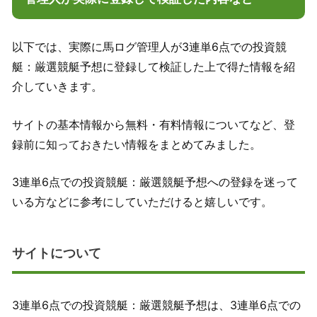
以下では、実際に馬ログ管理人が3連単6点での投資競
艇：厳選競艇予想に登録して検証した上で得た情報を紹
介していきます。
サイトの基本情報から無料・有料情報についてなど、登
録前に知っておきたい情報をまとめてみました。
3連単6点での投資競艇：厳選競艇予想への登録を迷って
いる方などに参考にしていただけると嬉しいです。
サイトについて
3連単6点での投資競艇：厳選競艇予想は、3連単6点での