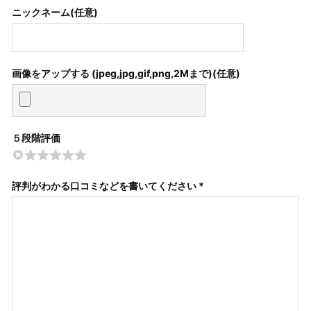
ニックネーム(任意)
画像をアップする (jpeg,jpg,gif,png,2Mまで)
５段階評価
評判がわかる口コミなどを書いてください *