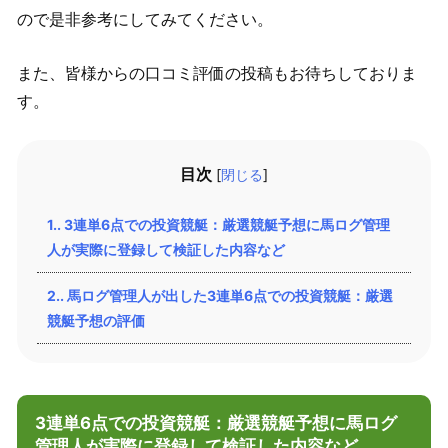
ので是非参考にしてみてください。
また、皆様からの口コミ評価の投稿もお待ちしておりま
す。
目次
[
閉じる
]
1.
3連単6点での投資競艇：厳選競艇予想に馬ログ管理
人が実際に登録して検証した内容など
2.
馬ログ管理人が出した3連単6点での投資競艇：厳選
競艇予想の評価
3連単6点での投資競艇：厳選競艇予想に馬ログ
管理人が実際に登録して検証した内容など