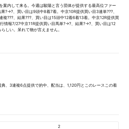
報を案内して来る。今週は駿陽と言う団体が提供する最高位ファー
結果?→?、買い目は9頭中8着7着。中京10R提供買い目3連単???、
連複???、結果???、買い目は15頭中12着6着13着。中京12R提供買
行情報7/27中京11R提供買い目馬単?→?、結果?→?、買い目は12
るらしい。呆れて物が言えません。
、3連複6点提供で的中、配当は、1,120円とこのレースこの着
2