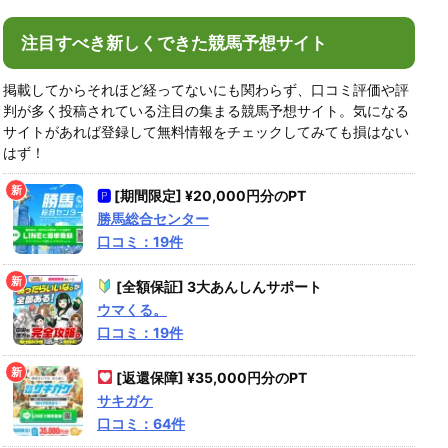
注目すべき新しくできた競馬予想サイト
掲載してからそれほど経ってないにも関わらず、口コミ評価や評
判が多く投稿されている注目の集まる競馬予想サイト。気になる
サイトがあれば登録して無料情報をチェックしてみても損はない
はず！
🅿
[期間限定] ¥20,000円分のPT
勝馬総合センター
口コミ：19件
[全額保証] 3大あんしんサポート
ウマくる。
口コミ：19件
[返還保障] ¥35,000円分のPT
サキガケ
口コミ：64件