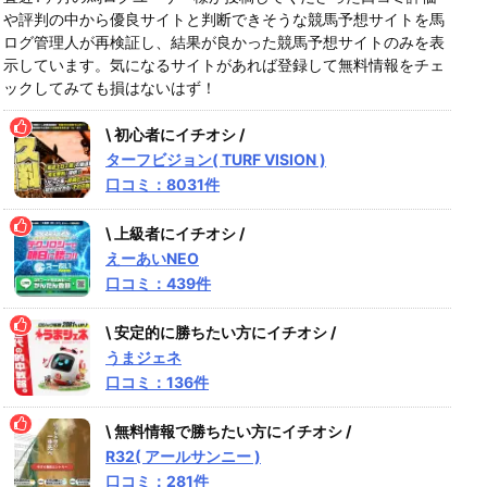
や評判の中から優良サイトと判断できそうな競馬予想サイトを馬
ログ管理人が再検証し、結果が良かった競馬予想サイトのみを表
示しています。気になるサイトがあれば登録して無料情報をチェ
ックしてみても損はないはず！
\ 初心者にイチオシ /
ターフビジョン( TURF VISION )
口コミ：8031件
\ 上級者にイチオシ /
えーあいNEO
口コミ：439件
\ 安定的に勝ちたい方にイチオシ /
うまジェネ
口コミ：136件
\ 無料情報で勝ちたい方にイチオシ /
R32( アールサンニー )
口コミ：281件