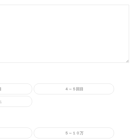
目
４～５回目
上
５～１０万