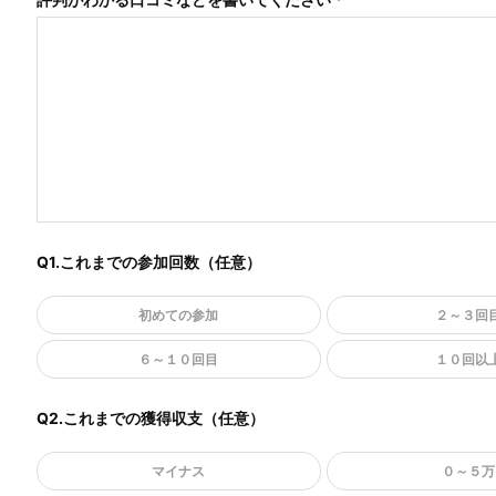
Q1.これまでの参加回数（任意）
初めての参加
２～３回
６～１０回目
１０回以
Q2.これまでの獲得収支（任意）
マイナス
０～５万