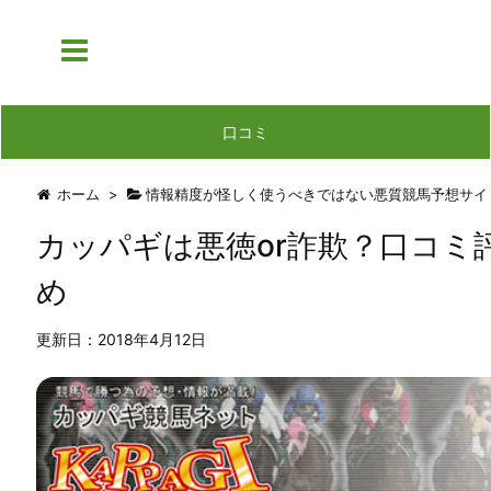
口コミ
ホーム
>
情報精度が怪しく使うべきではない悪質競馬予想サイ
カッパギは悪徳or詐欺？口コミ
め
更新日：2018年4月12日