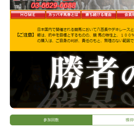
参加回数
獲得