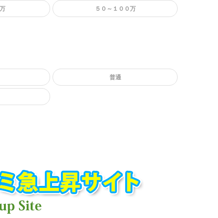
万
５０～１００万
普通