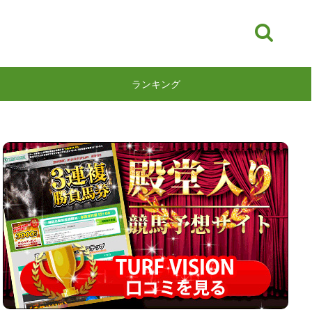
ランキング