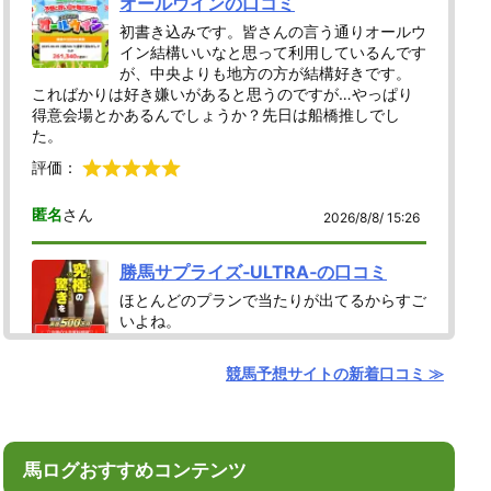
オールウインの口コミ
初書き込みです。皆さんの言う通りオールウ
イン結構いいなと思って利用しているんです
が、中央よりも地方の方が結構好きです。
こればかりは好き嫌いがあると思うのですが…やっぱり
得意会場とかあるんでしょうか？先日は船橋推しでし
た。
評価：
匿名
さん
2026/8/8/ 15:26
勝馬サプライズ‐ULTRA‐の口コミ
ほとんどのプランで当たりが出てるからすご
いよね。
どの買い目を選んでもだいたい結果を出して
くれる。
競馬予想サイトの新着口コミ ≫
サイトの発表を見てるといつも驚かされるよ。
自分も乗り遅れないようにしないとね。
評価：
馬ログおすすめコンテンツ
匿名
さん
2026/8/8/ 14:51