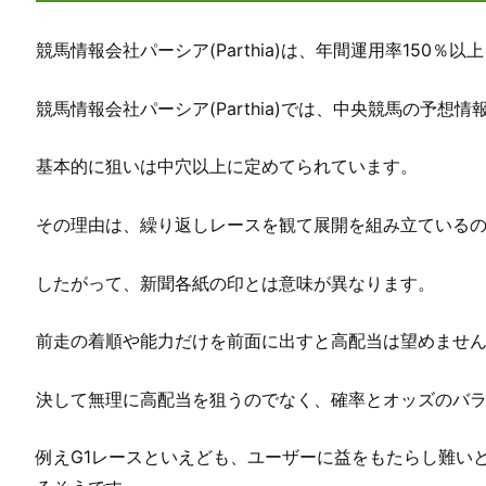
競馬情報会社パーシア(Parthia)は、年間運用率150
競馬情報会社パーシア(Parthia)では、中央競馬の予想
基本的に狙いは中穴以上に定めてられています。
その理由は、繰り返しレースを観て展開を組み立ている
したがって、新聞各紙の印とは意味が異なります。
前走の着順や能力だけを前面に出すと高配当は望めませ
決して無理に高配当を狙うのでなく、確率とオッズのバ
例えG1レースといえども、ユーザーに益をもたらし難い