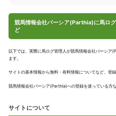
競馬情報会社パーシア(Parthia)に
ど
以下では、実際に馬ログ管理人が競馬情報会社パーシア(Pa
ます。
サイトの基本情報から無料・有料情報についてなど、登
競馬情報会社パーシア(Parthia)への登録を迷ってい
サイトについて