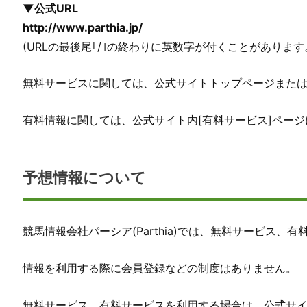
▼公式URL
http://www.parthia.jp/
(URLの最後尾｢/｣の終わりに英数字が付くことがあります
無料サービスに関しては、公式サイトトップページまたは
有料情報に関しては、公式サイト内[有料サービス]ペー
予想情報について
競馬情報会社パーシア(Parthia)では、無料サービス、
情報を利用する際に会員登録などの制度はありません。
無料サービス、有料サービスを利用する場合は、公式サ