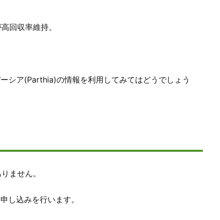
中が高回収率維持。
ア(Parthia)の情報を利用してみてはどうでしょう
ありません。
り申し込みを行います。