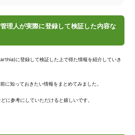
馬ログ管理人が実際に登録して検証した内容な
rthia)に登録して検証した上で得た情報を紹介していき
録前に知っておきたい情報をまとめてみました。
る方などに参考にしていただけると嬉しいです。