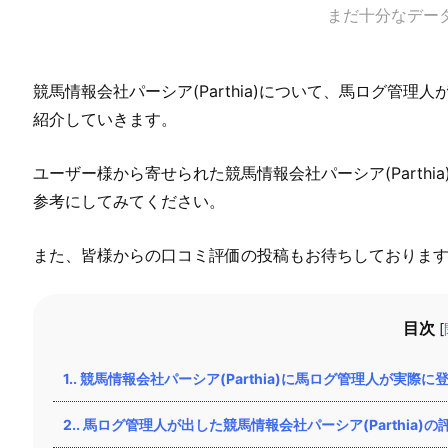
まだ十分なデー
競馬情報会社パーシア(Parthia)について、馬ログ管
紹介していきます。
ユーザー様から寄せられた競馬情報会社パーシア(Parth
参考にしてみてください。
また、皆様からの口コミ評価の投稿もお待ちしておりま
目次
[
1.
競馬情報会社パーシア(Parthia)に馬ログ管理人が実際
2.
馬ログ管理人が出した競馬情報会社パーシア(Parthia)の