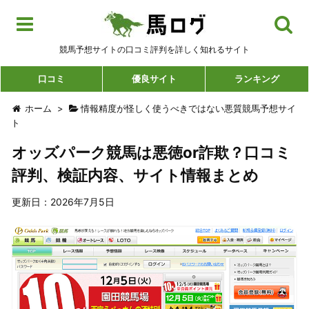
競馬予想サイトの口コミ評判を詳しく知れるサイト
口コミ
優良サイト
ランキング
ホーム
>
情報精度が怪しく使うべきではない悪質競馬予想サイ
ト
オッズパーク競馬は悪徳or詐欺？口コミ
評判、検証内容、サイト情報まとめ
更新日：2026年7月5日