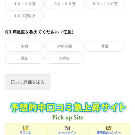
１０～３０万
３０～５０万
５０～１００万
１００万以上
Q3.満足度を教えてください（任意）
不満
やや不満
普通
満足
大満足
サラコレ
オールウイン
勝馬総合センター