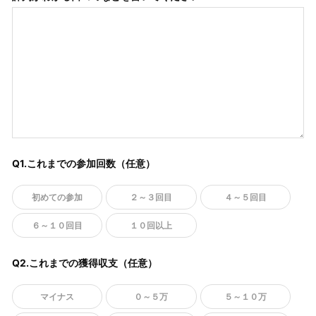
Q1.これまでの参加回数（任意）
初めての参加
２～３回目
４～５回目
６～１０回目
１０回以上
Q2.これまでの獲得収支（任意）
マイナス
０～５万
５～１０万