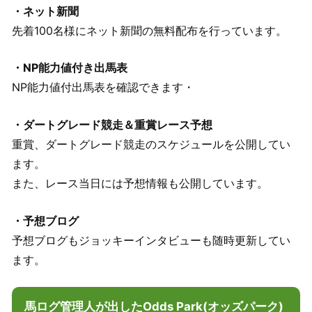
・ネット新聞
先着100名様にネット新聞の無料配布を行っています。
・NP能力値付き出馬表
NP能力値付出馬表を確認できます・
・ダートグレード競走＆重賞レース予想
重賞、ダートグレード競走のスケジュールを公開してい
ます。
また、レース当日には予想情報も公開しています。
・予想ブログ
予想ブログもジョッキーインタビューも随時更新してい
ます。
馬ログ管理人が出したOdds Park(オッズパーク)