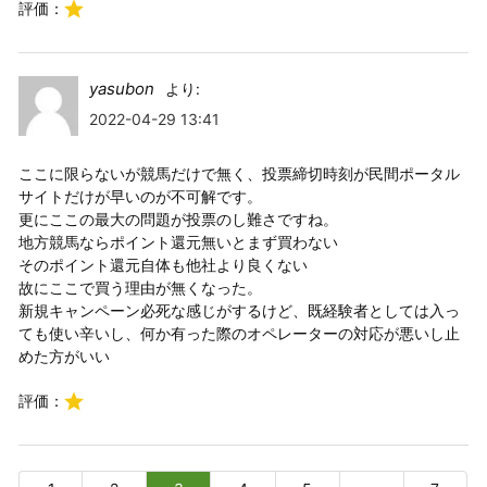
評価：
yasubon
より:
2022-04-29 13:41
ここに限らないが競馬だけで無く、投票締切時刻が民間ポータル
サイトだけが早いのが不可解です。
更にここの最大の問題が投票のし難さですね。
地方競馬ならポイント還元無いとまず買わない
そのポイント還元自体も他社より良くない
故にここで買う理由が無くなった。
新規キャンペーン必死な感じがするけど、既経験者としては入っ
ても使い辛いし、何か有った際のオペレーターの対応が悪いし止
めた方がいい
評価：