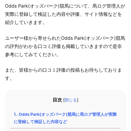
Odds Park(オッズパーク)競馬について、馬ログ管理人が
実際に登録して検証した内容や評価、サイト情報などを
紹介していきます。
ユーザー様から寄せられたOdds Park(オッズパーク)競馬
の評判がわかる口コミ評価も掲載していきますので是非
参考にしてみてください。
また、皆様からの口コミ評価の投稿もお待ちしておりま
す。
目次
[
閉じる
]
1.
Odds Park(オッズパーク)競馬に馬ログ管理人が実際
に登録して検証した内容など