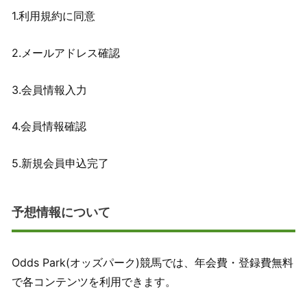
1.利用規約に同意
2.メールアドレス確認
3.会員情報入力
4.会員情報確認
5.新規会員申込完了
予想情報について
Odds Park(オッズパーク)競馬では、年会費・登録費無料
で各コンテンツを利用できます。