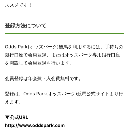
ススメです！
登録方法について
Odds Park(オッズパーク)競馬を利用するには、手持ちの
銀行口座で会員登録、またはオッズパーク専用銀行口座
を開設して会員登録を行います。
会員登録は年会費・入会費無料です。
登録は、Odds Park(オッズパーク)競馬公式サイトより行
えます。
▼公式URL
http://www.oddspark.com