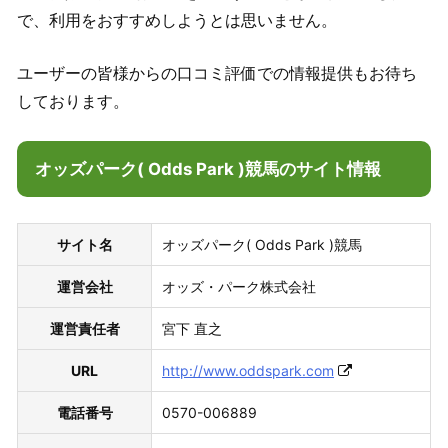
で、利用をおすすめしようとは思いません。
ユーザーの皆様からの口コミ評価での情報提供もお待ち
しております。
オッズパーク( Odds Park )競馬のサイト情報
サイト名
オッズパーク( Odds Park )競馬
運営会社
オッズ・パーク株式会社
運営責任者
宮下 直之
URL
http://www.oddspark.com
電話番号
0570-006889