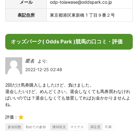
メール
odp-toiawase@oddspark.co.jp
表記住所
東京都港区東新橋 1 丁目９番２号
オッズパーク( Odds Park )競馬の口コミ・評価
匿名
より:
2022-12-25 02:48
2回だけ馬券購入しましたけど、負けました。
退会したいけど、めんどくさい。退会しなくても馬券買わなけれ
ばいいのでは？退会しなくても放置してればお金かかりませんよ
ね。
評価：
参加回数
初めての参加
獲得収支
マイナス
満足度
不満