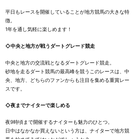
平日もレースを開催していることが地方競馬の大きな特
徴。
1年を通し気軽に楽しめます！
◇中央と地方が戦うダートグレード競走
中央と地方の交流戦となるダートグレード競走。
砂地を走るダート競馬の最高峰を競うこのレースは、中
央、地方、どちらのファンからも注目を集める重賞レー
スです。
◇夜までナイターで楽しめる
夜9時頃まで開催するナイターも魅力のひとつ。
日中はなかなか買えないという方は、ナイターで地方競