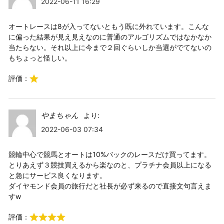
2022-06-11 16:29
オートレースは8が入ってないともう既に外れています。こんな
に偏った結果が見え見えなのに普通のアルゴリズムではなかなか
当たらない。それ以上に今まで２回ぐらいしか当選がでてないの
もちょっと怪しい。
評価：
やまちゃん
より:
2022-06-03 07:34
競輪中心で競馬とオートは10%バックのレースだけ買ってます。
とりあえず３競技買えるから楽なのと、プラチナ会員以上になる
と急にサービス良くなります。
ダイヤモンド会員の旅行だと社長が必ず来るので直接文句言えま
すw
評価：