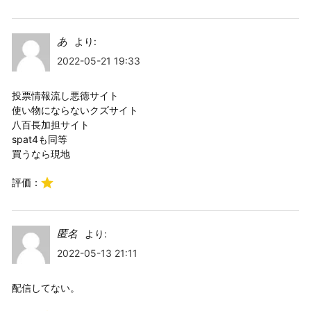
あ
より:
2022-05-21 19:33
投票情報流し悪徳サイト
使い物にならないクズサイト
八百長加担サイト
spat4も同等
買うなら現地
評価：
匿名
より:
2022-05-13 21:11
配信してない。