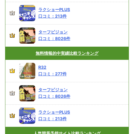
ラクショーPLUS
口コミ：
213
件
ターフビジョン
口コミ：
8026
件
無料情報的中実績
比較ランキング
R32
口コミ：
277
件
ターフビジョン
口コミ：
8026
件
ラクショーPLUS
口コミ：
213
件
人気競馬予想サイト
比較ランキング