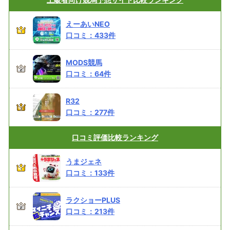
えーあいNEO
口コミ：
433
件
MODS競馬
口コミ：
64
件
R32
口コミ：
277
件
口コミ評価
比較ランキング
うまジェネ
口コミ：
133
件
ラクショーPLUS
口コミ：
213
件