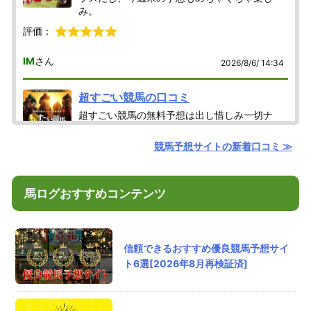
み。
評価：
IM
さん
2026/8/6/ 14:34
超すごい競馬の口コミ
超すごい競馬の無料予想は出し惜しみ一切ナ
シ！って言ってるだけあって凄い精度の情報が
ガンガン提供されるんだが(笑)
競馬予想サイトの新着口コミ ≫
評価：
匿名
さん
馬ログおすすめコンテンツ
2026/8/6/ 13:01
みどりの的中らんどの口コミ
今週も絶対アナライザー使う！ガチで利益出た
信頼できるおすすめ優良競馬予想サイ
情報から優先的に使っていくスタイル！
ト6選[2026年8月再検証済]
評価：
匿名
さん
2026/8/6/ 12:29