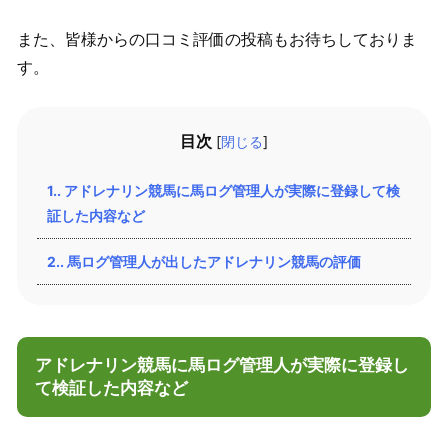
また、皆様からの口コミ評価の投稿もお待ちしておりま
す。
目次
[
閉じる
]
1.
アドレナリン競馬に馬ログ管理人が実際に登録して検
証した内容など
2.
馬ログ管理人が出したアドレナリン競馬の評価
アドレナリン競馬に馬ログ管理人が実際に登録し
て検証した内容など