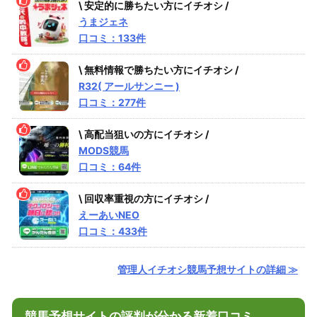
\ 安定的に勝ちたい方にイチオシ /
うまジェネ
口コミ：133件
\ 無料情報で勝ちたい方にイチオシ /
R32( アールサンニー )
口コミ：277件
\ 高配当狙いの方にイチオシ /
MODS競馬
口コミ：64件
\ 回収率重視の方にイチオシ /
えーあいNEO
口コミ：433件
管理人イチオシ競馬予想サイトの詳細 ≫
競馬予想サイトの評判が分かる新着口コミ