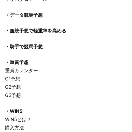
・データ競馬予想
・血統予想で軽重率を高める
・騎手で競馬予想
・重賞予想
重賞カレンダー
G1予想
G2予想
G3予想
・WIN5
WIN5とは？
購入方法