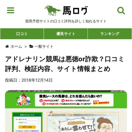
競馬予想サイトの口コミ評判を詳しく知れるサイト
口コミ
優良サイト
ランキング
ホーム
>
一般サイト
アドレナリン競馬は悪徳or詐欺？口コミ
評判、検証内容、サイト情報まとめ
投稿日：
2018年12月14日