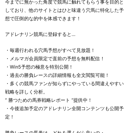
今までに無かった角度で競馬に触れてもらう事を目的と
しており、他のサイトとはひと味違う穴馬に特化した予
想で圧倒的な的中を体感できます！
アドレナリン競馬に登録すると…
・毎週行われる穴馬予想がすべて見放題！
・メルマガ会員限定で直前の予想を無料配信！
・Win5予想の極意を特別公開！
・過去の勝負レースの詳細情報も全文閲覧可能！
・多くの競馬ファンが知らずにやっている間違えやすい
戦略を詳しく分析。
“ 勝つための馬券戦略レポート ”提供中！
・今後追加予定のアドレナリン全開コンテンツも公開予
定！
勝負レースの馬券は、どれを選んだら良いの・