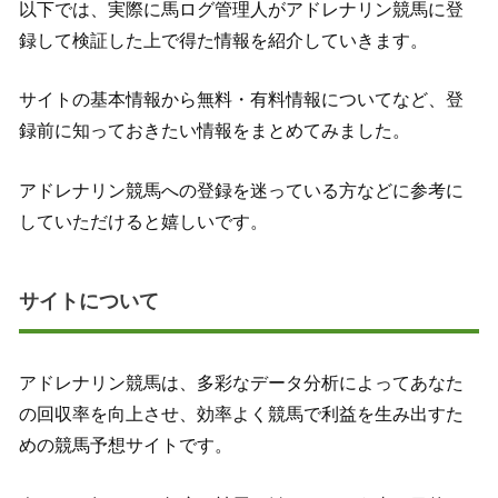
以下では、実際に馬ログ管理人がアドレナリン競馬に登
録して検証した上で得た情報を紹介していきます。
サイトの基本情報から無料・有料情報についてなど、登
録前に知っておきたい情報をまとめてみました。
アドレナリン競馬への登録を迷っている方などに参考に
していただけると嬉しいです。
サイトについて
アドレナリン競馬は、多彩なデータ分析によってあなた
の回収率を向上させ、効率よく競馬で利益を生み出すた
めの競馬予想サイトです。