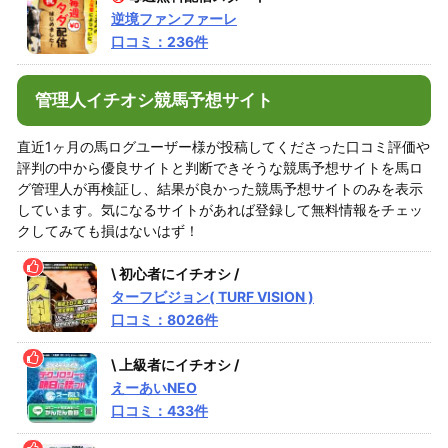
逆境ファンファーレ
口コミ：236件
管理人イチオシ競馬予想サイト
直近1ヶ月の馬ログユーザー様が投稿してくださった口コミ評価や
評判の中から優良サイトと判断できそうな競馬予想サイトを馬ロ
グ管理人が再検証し、結果が良かった競馬予想サイトのみを表示
しています。気になるサイトがあれば登録して無料情報をチェッ
クしてみても損はないはず！
\ 初心者にイチオシ /
ターフビジョン( TURF VISION )
口コミ：8026件
\ 上級者にイチオシ /
えーあいNEO
口コミ：433件