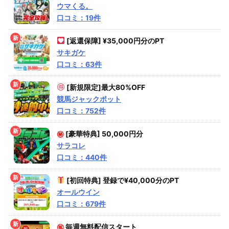
ウマくる。
口コミ：19件
[返還保障] ¥35,000円分のPT
サキガケ
口コミ：63件
[新規限定]最大80%OFF
競馬ジャックポット
口コミ：752件
㊙
[豪華特典] 50,000円分
サラコレ
口コミ：440件
[初回特典] 登録で¥40,000分のPT
オールウイン
口コミ：679件
㊗
毎週無料配信スタート