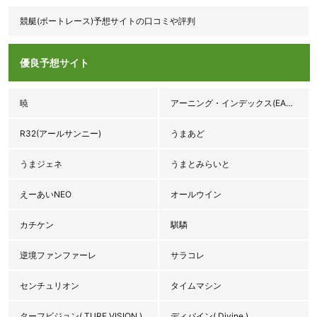
競艇(ボートレース)予想サイトの口コミや評判
優良予想サイト
暁
アーニング・インデックス(EARNINGS INDEX♯3.92)
R32(アールサンニー)
うまあど
うまジェネ
うまとみらいと
えーあいNEO
オールウイン
カチケン
騏驎
逆境ファンファーレ
サラコレ
センチュリオン
タイムマシン
ターフビジョン( TURF VISION )
ディバイン( Divine )