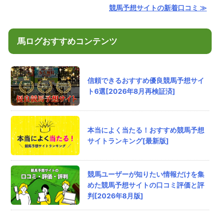
競馬予想サイトの新着口コミ ≫
匿名
さん
2026/8/7/ 17:10
馬ログおすすめコンテンツ
ジャックポット（KEIBA JACKPOT）の
口コミ
名古屋2Rで朝イチからサクッと的中。少額でも
プラスでスタートできると気分が良いですね。
信頼できるおすすめ優良競馬予想サイ
ト6選[2026年8月再検証済]
評価：
匿名
さん
2026/8/7/ 16:24
本当によく当たる！おすすめ競馬予想
ターフビジョン( TURF VISION )の口コミ
サイトランキング[最新版]
最終レースでしっかり回収して締めくくってく
れるのがありがたい。
競馬ユーザーが知りたい情報だけを集
評価：
めた競馬予想サイトの口コミ評価と評
判[2026年8月版]
匿名
さん
2026/8/7/ 15:34