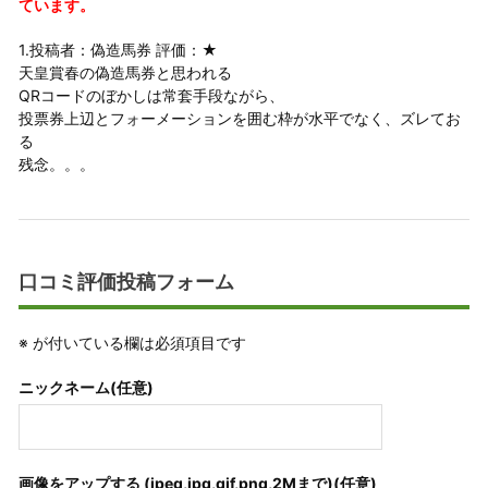
ています。
1.投稿者：偽造馬券 評価：★
天皇賞春の偽造馬券と思われる
QRコードのぼかしは常套手段ながら、
投票券上辺とフォーメーションを囲む枠が水平でなく、ズレてお
る
残念。。。
口コミ評価投稿フォーム
※
が付いている欄は必須項目です
ニックネーム(任意)
画像をアップする (jpeg,jpg,gif,png,2Mまで)