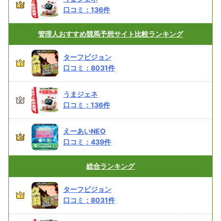
口コミ：
136
件
管理人おすすめ
競馬予想サイト比較ランキング
ターフビジョン
口コミ：
8031
件
うまジェネ
口コミ：
136
件
えーあいNEO
口コミ：
439
件
総合
ランキング
ターフビジョン
口コミ：
8031
件