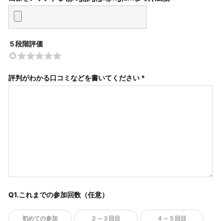
５段階評価
評判がわかる口コミなどを書いてください *
Q1.これまでの参加回数（任意）
初めての参加
２～３回目
４～５回目