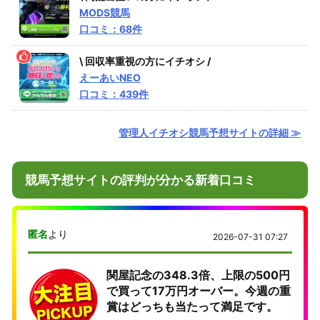
MODS競馬
口コミ：68件
\ 回収率重視の方にイチオシ /
えーあいNEO
口コミ：439件
管理人イチオシ競馬予想サイトの詳細 ≫
競馬予想サイトの評判が分かる新着口コミ
匿名
より
2026-07-31 07:27
関屋記念の348.3倍、上限の500円
で買って17万円オーバー。今週の重
賞はどっちも当たって満足です。