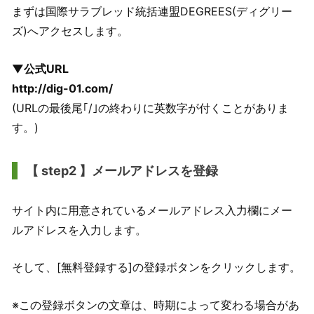
まずは国際サラブレッド統括連盟DEGREES(ディグリー
ズ)へアクセスします。
▼公式URL
http://dig-01.com/
(URLの最後尾｢/｣の終わりに英数字が付くことがありま
す。)
【 step2 】メールアドレスを登録
サイト内に用意されているメールアドレス入力欄にメー
ルアドレスを入力します。
そして、[無料登録する]の登録ボタンをクリックします。
※この登録ボタンの文章は、時期によって変わる場合があ