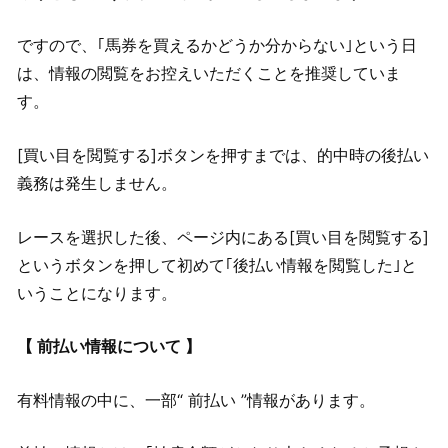
ですので、｢馬券を買えるかどうか分からない｣という日
は、情報の閲覧をお控えいただくことを推奨していま
す。
[買い目を閲覧する]ボタンを押すまでは、的中時の後払い
義務は発生しません。
レースを選択した後、ページ内にある[買い目を閲覧する]
というボタンを押して初めて｢後払い情報を閲覧した｣と
いうことになります。
【 前払い情報について 】
有料情報の中に、一部“ 前払い ”情報があります。