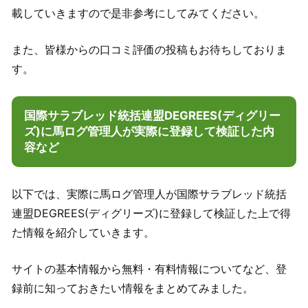
載していきますので是非参考にしてみてください。
また、皆様からの口コミ評価の投稿もお待ちしておりま
す。
国際サラブレッド統括連盟DEGREES(ディグリー
ズ)に馬ログ管理人が実際に登録して検証した内
容など
以下では、実際に馬ログ管理人が国際サラブレッド統括
連盟DEGREES(ディグリーズ)に登録して検証した上で得
た情報を紹介していきます。
サイトの基本情報から無料・有料情報についてなど、登
録前に知っておきたい情報をまとめてみました。