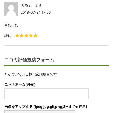
名無し
より:
2019-07-24 17:53
当たった
評価：
口コミ評価投稿フォーム
※
が付いている欄は必須項目です
ニックネーム(任意)
画像をアップする (jpeg,jpg,gif,png,2Mまで)