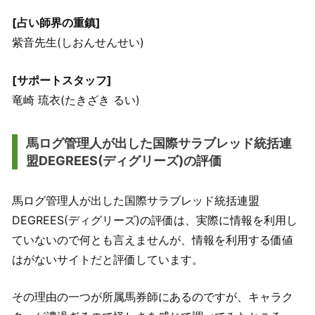
[占い師界の重鎮]
紫音先生(しおんせんせい)
[サポートスタッフ]
竜崎 琉衣(たきざき るい)
馬ログ管理人が出した国際サラブレッド統括連
盟DEGREES(ディグリーズ)の評価
馬ログ管理人が出した国際サラブレッド統括連盟
DEGREES(ディグリーズ)の評価は、実際に情報を利用し
ていないので何とも言えませんが、情報を利用する価値
はがないサイトだと評価しています。
その理由の一つが所属馬券師にあるのですが、キャラク