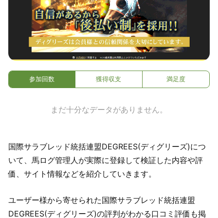
参加回数
獲得収支
満足度
まだ十分なデータがありません。
国際サラブレッド統括連盟DEGREES(ディグリーズ)につ
いて、馬ログ管理人が実際に登録して検証した内容や評
価、サイト情報などを紹介していきます。
ユーザー様から寄せられた国際サラブレッド統括連盟
DEGREES(ディグリーズ)の評判がわかる口コミ評価も掲