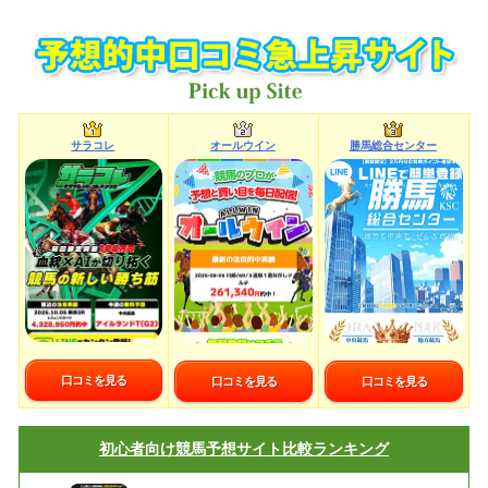
サラコレ
オールウイン
勝馬総合センター
口コミを見る
口コミを見る
口コミを見る
初心者向け
競馬予想サイト比較ランキング