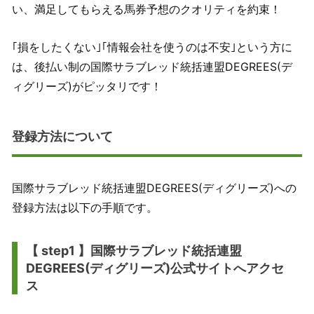
い、満足してもらえる馬券予想のクオリティを約束！
｢損をしたくない｣｢情報会社を使うのは不安｣という方に
は、後払い制の国際サラブレッド統括連盟DEGREES(デ
ィグリーズ)がピッタリです！
登録方法について
国際サラブレッド統括連盟DEGREES(ディグリーズ)への
登録方法は以下の手順です。
【 step1 】国際サラブレッド統括連盟
DEGREES(ディグリーズ)公式サイトへアクセ
ス