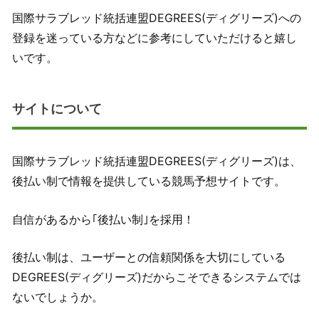
国際サラブレッド統括連盟DEGREES(ディグリーズ)への
登録を迷っている方などに参考にしていただけると嬉し
いです。
サイトについて
国際サラブレッド統括連盟DEGREES(ディグリーズ)は、
後払い制で情報を提供している競馬予想サイトです。
自信があるから｢後払い制｣を採用！
後払い制は、ユーザーとの信頼関係を大切にしている
DEGREES(ディグリーズ)だからこそできるシステムでは
ないでしょうか。