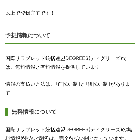
以上で登録完了です！
予想情報について
国際サラブレッド統括連盟DEGREES(ディグリーズ)で
は、無料情報と有料情報を提供しています。
情報の支払い方法は、｢前払い制｣と｢後払い制｣がありま
す。
無料情報について
国際サラブレッド統括連盟DEGREES(ディグリーズ)の無
料情報(後払い情報)は、完全後払い制となっています。