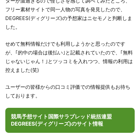
ターが濃過ぎるので怪しさを感じて調べてみたところ、
フリー素材サイトで同一人物の写真を発見したので、
DEGREES(ディグリーズ)の予想家はニセモノと判断しま
した。
せめて無料情報だけでも利用しようかと思ったのです
が、｢的中の場合は後払い｣と記載されていたので、｢無料
じゃないじゃん！｣とツッコミを入れつつ、情報の利用は
控えました(笑)
ユーザーの皆様からの口コミ評価での情報提供もお待ち
しております。
競馬予想サイト国際サラブレッド統括連盟
DEGREES(ディグリーズ)のサイト情報