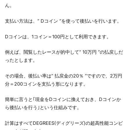
ん。
支払い方法は、“ Dコイン ”を使って後払いを行います。
Dコインは、1コイン＝100円として利用できます。
例えば、閲覧したレースが的中して“ 10万円 ”の払戻しだ
ったとします。
その場合、後払い率は“ 払戻金の20％ ”ですので、2万円
分＝200コインを支払う形になります。
簡単に言うと｢現金をDコインに換えておき、Dコインか
ら後払いを行う｣という仕組みです。
計算はすべてDEGREES(ディグリーズ)の超高性能コンピ