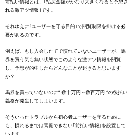
前払い情報とは、｢払戻金額がかなり大きくなると予想さ
れる激アツ情報｣です。
それゆえに｢ユーザーを守る目的｣で閲覧制限を掛ける必
要があるのです。
例えば、もし入会したてで慣れていないユーザーが、馬
券を買う気も無い状態でこのような激アツ情報を閲覧
し、予想が的中したらどんなことが起きると思います
か？
馬券を買っていないのに“ 数十万円～数百万円 ”の後払い
義務が発生してしまいます。
そういったトラブルから初心者ユーザーを守るために
も、慣れるまでは閲覧できない｢前払い情報｣を設置して
います。