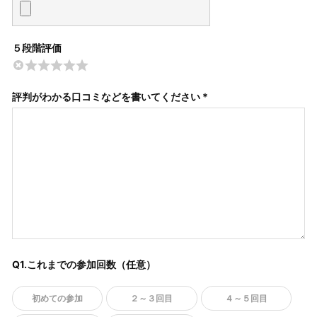
５段階評価
評判がわかる口コミなどを書いてください *
Q1.これまでの参加回数（任意）
初めての参加
２～３回目
４～５回目