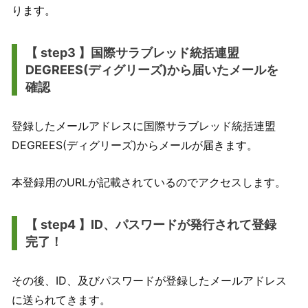
ります。
【 step3 】国際サラブレッド統括連盟
DEGREES(ディグリーズ)から届いたメールを
確認
登録したメールアドレスに国際サラブレッド統括連盟
DEGREES(ディグリーズ)からメールが届きます。
本登録用のURLが記載されているのでアクセスします。
【 step4 】ID、パスワードが発行されて登録
完了！
その後、ID、及びパスワードが登録したメールアドレス
に送られてきます。