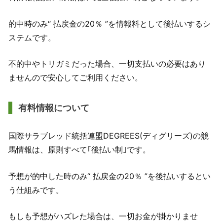
的中時のみ“ 払戻金の20％ ”を情報料として後払いするシ
ステムです。
不的中やトリガミだった場合、一切支払いの必要はあり
ませんので安心してご利用ください。
有料情報について
国際サラブレッド統括連盟DEGREES(ディグリーズ)の競
馬情報は、原則すべて｢後払い制｣です。
予想が的中した時のみ“ 払戻金の20％ ”を後払いするとい
う仕組みです。
もしも予想がハズレた場合は、一切お金が掛かりませ