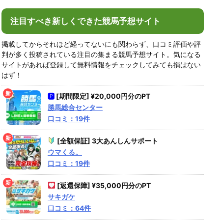
注目すべき新しくできた競馬予想サイト
掲載してからそれほど経ってないにも関わらず、口コミ評価や評
判が多く投稿されている注目の集まる競馬予想サイト。気になる
サイトがあれば登録して無料情報をチェックしてみても損はない
はず！
🅿
[期間限定] ¥20,000円分のPT
勝馬総合センター
口コミ：19件
[全額保証] 3大あんしんサポート
ウマくる。
口コミ：19件
[返還保障] ¥35,000円分のPT
サキガケ
口コミ：64件