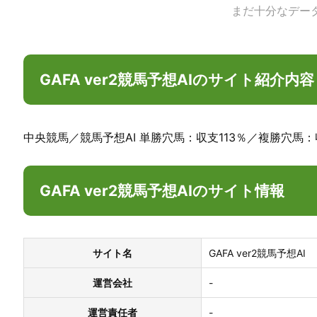
まだ十分なデー
GAFA ver2競馬予想AIのサイト紹介内容
中央競馬／競馬予想AI 単勝穴馬：収支113％／複勝穴馬：
GAFA ver2競馬予想AIのサイト情報
サイト名
GAFA ver2競馬予想AI
運営会社
-
運営責任者
-