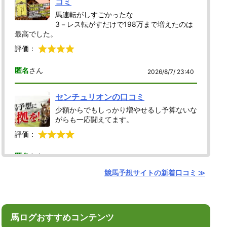
コミ
馬連転がしすごかったな
3－レス転がすだけで198万まで増えたのは
最高でした。
評価：
匿名
さん
2026/8/7/ 23:40
センチュリオンの口コミ
少額からでもしっかり増やせるし予算ないな
がらも一応闘えてます。
評価：
匿名
さん
2026/8/7/ 22:36
競馬予想サイトの新着口コミ ≫
競馬裏街道の口コミ
速攻100万円回収で名古屋2Rと3Rサクッと
連勝！少額からコツコツ資金増やせるのがあ
りがたい。
馬ログおすすめコンテンツ