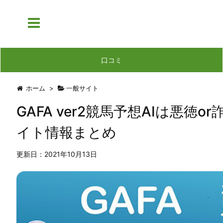
口コミ
ホーム
>
一般サイト
GAFA ver2競馬予想AIは悪
イト情報まとめ
更新日：2021年10月13日