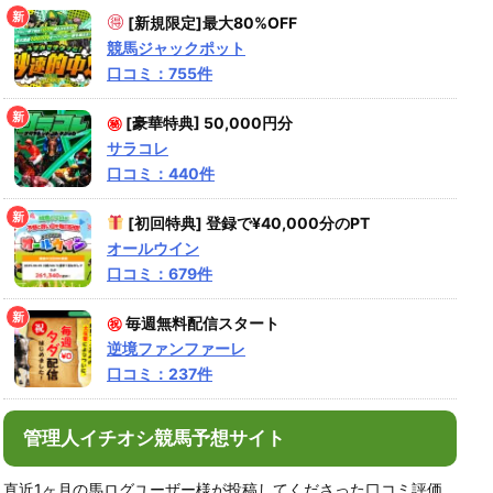
[新規限定]最大80%OFF
競馬ジャックポット
口コミ：755件
㊙
[豪華特典] 50,000円分
サラコレ
口コミ：440件
[初回特典] 登録で¥40,000分のPT
オールウイン
口コミ：679件
㊗
毎週無料配信スタート
逆境ファンファーレ
口コミ：237件
管理人イチオシ競馬予想サイト
直近1ヶ月の馬ログユーザー様が投稿してくださった口コミ評価