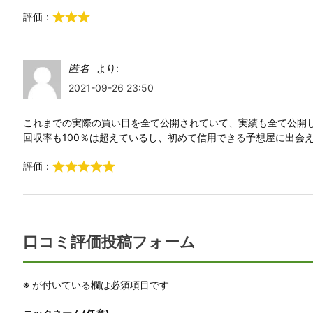
評価：
匿名
より:
2021-09-26 23:50
これまでの実際の買い目を全て公開されていて、実績も全て公開
回収率も100％は超えているし、初めて信用できる予想屋に出会
評価：
口コミ評価投稿フォーム
※
が付いている欄は必須項目です