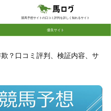
競馬予想サイトの口コミ評判を詳しく知れるサイト
優良サイト
徳or詐欺？口コミ評判、検証内容、サ