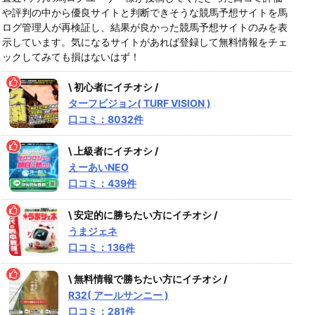
や評判の中から優良サイトと判断できそうな競馬予想サイトを馬
ログ管理人が再検証し、結果が良かった競馬予想サイトのみを表
示しています。気になるサイトがあれば登録して無料情報をチェ
ックしてみても損はないはず！
\ 初心者にイチオシ /
ターフビジョン( TURF VISION )
口コミ：8032件
\ 上級者にイチオシ /
えーあいNEO
口コミ：439件
\ 安定的に勝ちたい方にイチオシ /
うまジェネ
口コミ：136件
\ 無料情報で勝ちたい方にイチオシ /
R32( アールサンニー )
口コミ：281件