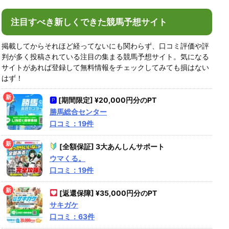
注目すべき新しくできた競馬予想サイト
掲載してからそれほど経ってないにも関わらず、口コミ評価や評
判が多く投稿されている注目の集まる競馬予想サイト。気になる
サイトがあれば登録して無料情報をチェックしてみても損はない
はず！
🅿
[期間限定] ¥20,000円分のPT
勝馬総合センター
口コミ：19件
[全額保証] 3大あんしんサポート
ウマくる。
口コミ：19件
[返還保障] ¥35,000円分のPT
サキガケ
口コミ：63件