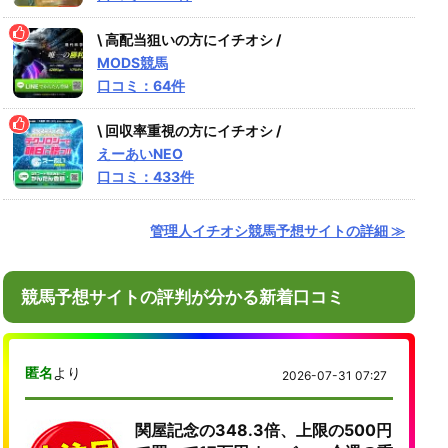
\ 高配当狙いの方にイチオシ /
MODS競馬
口コミ：64件
\ 回収率重視の方にイチオシ /
えーあいNEO
口コミ：433件
管理人イチオシ競馬予想サイトの詳細 ≫
競馬予想サイトの評判が分かる新着口コミ
匿名
より
2026-07-31 07:27
関屋記念の348.3倍、上限の500円