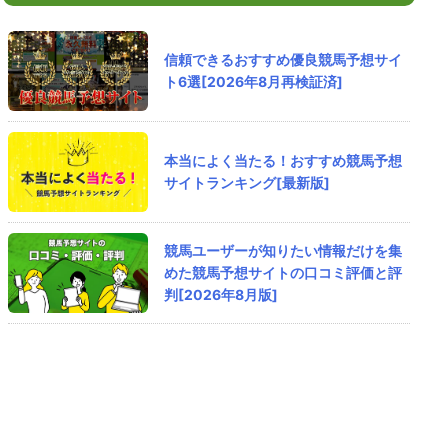
評価：
匿名
さん
2026/8/6/ 08:14
信頼できるおすすめ優良競馬予想サイ
ト6選[2026年8月再検証済]
ワットの競馬チャンネルの口コミ
悪質な予想家3人衆
ノブナガ
ワット
本当によく当たる！おすすめ競馬予想
ブランキー
サイトランキング[最新版]
評価：
競馬ユーザーが知りたい情報だけを集
めた競馬予想サイトの口コミ評価と評
判[2026年8月版]