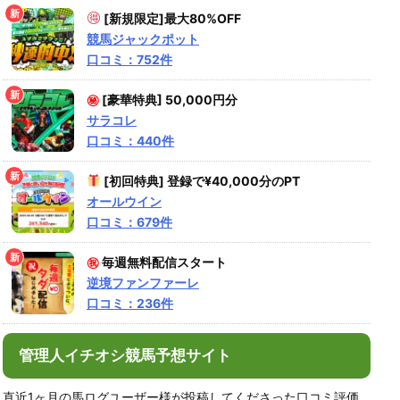
[新規限定]最大80%OFF
競馬ジャックポット
口コミ：752件
㊙
[豪華特典] 50,000円分
サラコレ
口コミ：440件
[初回特典] 登録で¥40,000分のPT
オールウイン
口コミ：679件
㊗
毎週無料配信スタート
逆境ファンファーレ
口コミ：236件
管理人イチオシ競馬予想サイト
直近1ヶ月の馬ログユーザー様が投稿してくださった口コミ評価