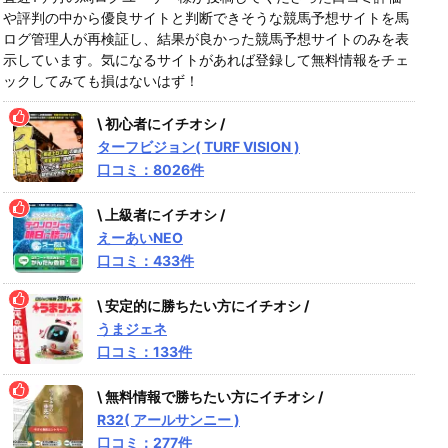
や評判の中から優良サイトと判断できそうな競馬予想サイトを馬
ログ管理人が再検証し、結果が良かった競馬予想サイトのみを表
示しています。気になるサイトがあれば登録して無料情報をチェ
ックしてみても損はないはず！
\ 初心者にイチオシ /
ターフビジョン( TURF VISION )
口コミ：8026件
\ 上級者にイチオシ /
えーあいNEO
口コミ：433件
\ 安定的に勝ちたい方にイチオシ /
うまジェネ
口コミ：133件
\ 無料情報で勝ちたい方にイチオシ /
R32( アールサンニー )
口コミ：277件