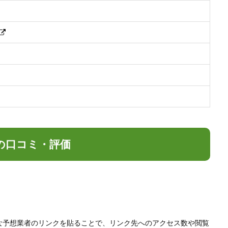
)の口コミ・評価
な予想業者のリンクを貼ることで、リンク先へのアクセス数や閲覧