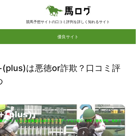
競馬予想サイトの口コミ評判を詳しく知れるサイト
優良サイト
plus)は悪徳or詐欺？口コミ評
め