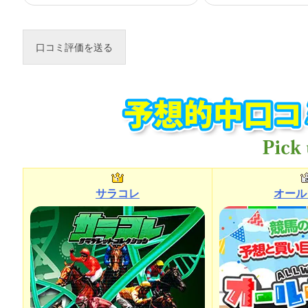
サラコレ
オール