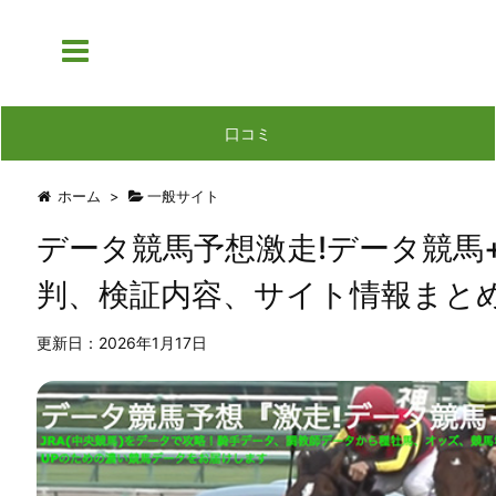
口コミ
ホーム
>
一般サイト
データ競馬予想激走!データ競馬+(
判、検証内容、サイト情報まと
更新日：2026年1月17日