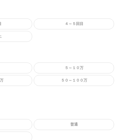
目
４～５回目
上
５～１０万
万
５０～１００万
普通