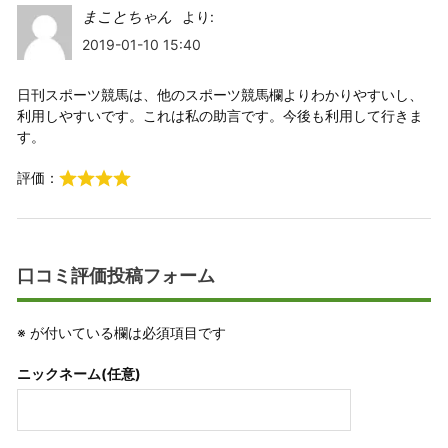
まことちゃん
より:
2019-01-10 15:40
日刊スポーツ競馬は、他のスポーツ競馬欄よりわかりやすいし、
利用しやすいです。これは私の助言です。今後も利用して行きま
す。
評価：
口コミ評価投稿フォーム
※
が付いている欄は必須項目です
ニックネーム(任意)