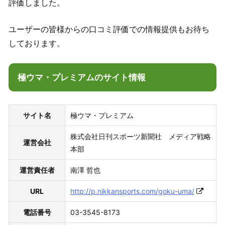
評価しました。
ユーザーの皆様からの口コミ評価での情報提供もお待ち
しております。
極ウマ・プレミアムのサイト情報
サイト名
極ウマ・プレミアム
株式会社日刊スポーツ新聞社 メディア戦略
運営会社
本部
運営責任者
南澤 哲也
URL
http://p.nikkansports.com/goku-uma/
電話番号
03-3545-8173