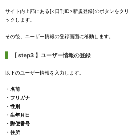
サイト内上部にある[<日刊ID>新規登録]のボタンをクリ
ックします。
その後、ユーザー情報の登録画面に移動します。
【 step3 】ユーザー情報の登録
以下のユーザー情報を入力します。
・名前
・フリガナ
・性別
・生年月日
・郵便番号
・住所