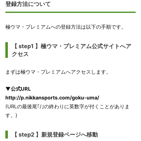
登録方法について
極ウマ・プレミアムへの登録方法は以下の手順です。
【 step1 】極ウマ・プレミアム公式サイトへア
クセス
まずは極ウマ・プレミアムへアクセスします。
▼公式URL
http://p.nikkansports.com/goku-uma/
(URLの最後尾｢/｣の終わりに英数字が付くことがありま
す。)
【 step2 】新規登録ページへ移動