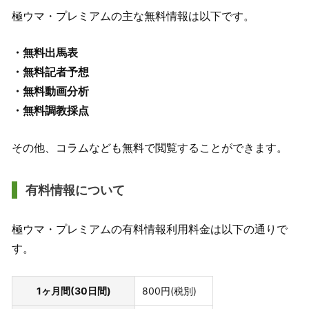
極ウマ・プレミアムの主な無料情報は以下です。
・無料出馬表
・無料記者予想
・無料動画分析
・無料調教採点
その他、コラムなども無料で閲覧することができます。
有料情報について
極ウマ・プレミアムの有料情報利用料金は以下の通りで
す。
1ヶ月間(30日間)
800円(税別)