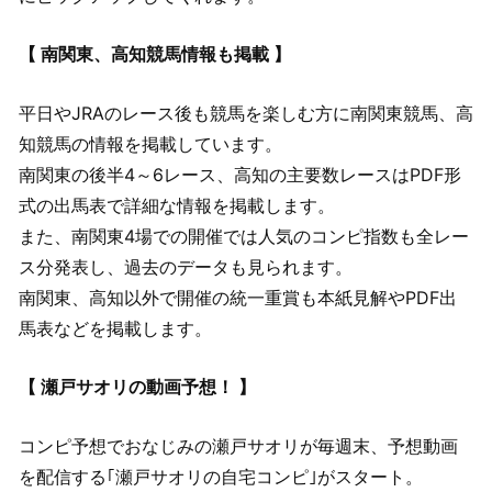
【 南関東、高知競馬情報も掲載 】
平日やJRAのレース後も競馬を楽しむ方に南関東競馬、高
知競馬の情報を掲載しています。
南関東の後半4～6レース、高知の主要数レースはPDF形
式の出馬表で詳細な情報を掲載します。
また、南関東4場での開催では人気のコンピ指数も全レー
ス分発表し、過去のデータも見られます。
南関東、高知以外で開催の統一重賞も本紙見解やPDF出
馬表などを掲載します。
【 瀬戸サオリの動画予想！ 】
コンピ予想でおなじみの瀬戸サオリが毎週末、予想動画
を配信する｢瀬戸サオリの自宅コンピ｣がスタート。