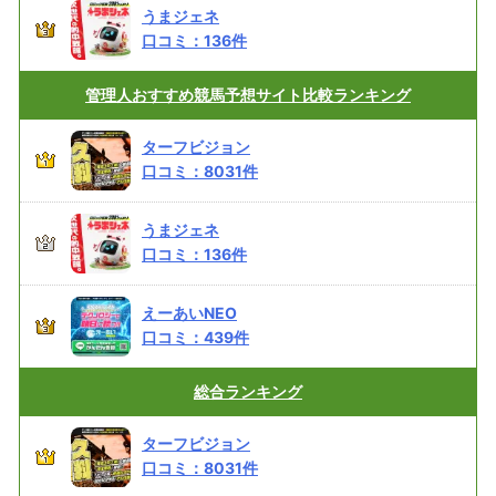
うまジェネ
口コミ：
136
件
管理人おすすめ
競馬予想サイト比較ランキング
ターフビジョン
口コミ：
8031
件
うまジェネ
口コミ：
136
件
えーあいNEO
口コミ：
439
件
総合
ランキング
ターフビジョン
口コミ：
8031
件