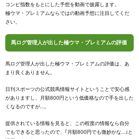
コンピ指数をもとにした予想を動画で披露します。
極ウマ・プレミアムならではの動画予想に注目してくだ
さい。
馬ログ管理人が出した極ウマ・プレミアムの評価
馬ログ管理人が出した極ウマ・プレミアムの評価は、あ
まり良くありません。
日刊スポーツの公式競馬情報サイトということで安心感
がありますし、月額800円という低価格なので手を出した
くなるのですが…。
提供されている情報を見ると、この程度の情報なら自分
でもできると思ったので、｢月額800円でも微妙かな…｣と