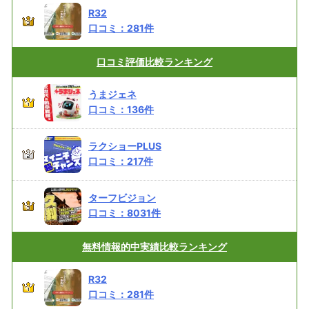
R32
口コミ：
281
件
口コミ評価
比較ランキング
うまジェネ
口コミ：
136
件
ラクショーPLUS
口コミ：
217
件
ターフビジョン
口コミ：
8031
件
無料情報的中実績
比較ランキング
R32
口コミ：
281
件