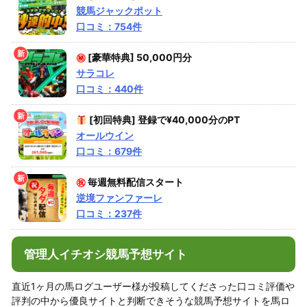
競馬ジャックポット
口コミ：754件
㊙
[豪華特典] 50,000円分
サラコレ
口コミ：440件
[初回特典] 登録で¥40,000分のPT
オールウイン
口コミ：679件
㊗
毎週無料配信スタート
逆境ファンファーレ
口コミ：237件
管理人イチオシ競馬予想サイト
直近1ヶ月の馬ログユーザー様が投稿してくださった口コミ評価や
評判の中から優良サイトと判断できそうな競馬予想サイトを馬ロ