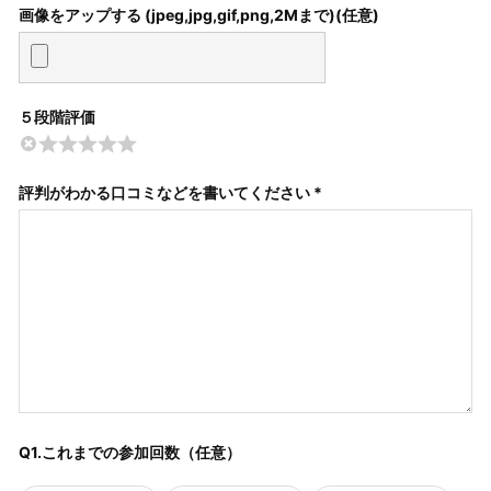
画像をアップする (jpeg,jpg,gif,png,2Mまで)
５段階評価
評判がわかる口コミなどを書いてください *
Q1.これまでの参加回数（任意）