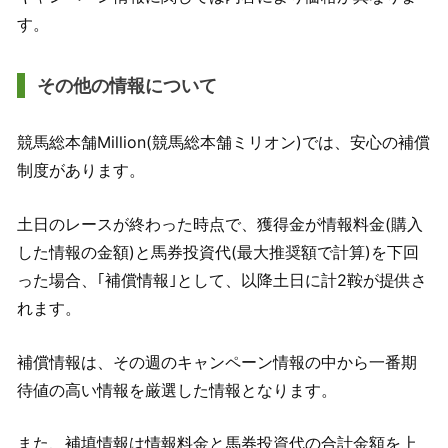
す。
その他の情報について
競馬総本舗Million(競馬総本舗ミリオン)では、安心の補償
制度があります。
土日のレースが終わった時点で、獲得金が情報料金(購入
した情報の金額)と馬券投資代(最大推奨額で計算)を下回
った場合、｢補償情報｣として、以降土日に計2鞍が提供さ
れます。
補償情報は、その週のキャンペーン情報の中から一番期
待値の高い情報を厳選した情報となります。
また、補填情報は情報料金と馬券投資代の合計金額を上