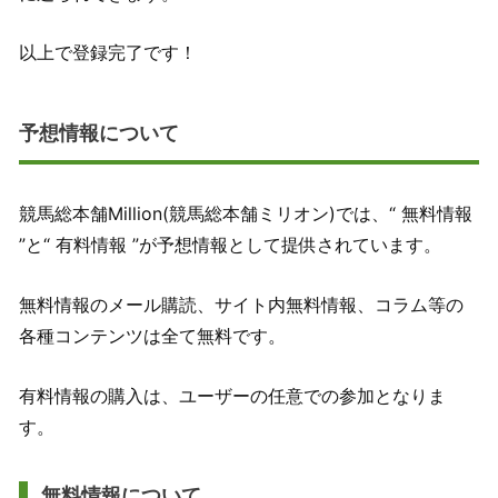
以上で登録完了です！
予想情報について
競馬総本舗Million(競馬総本舗ミリオン)では、“ 無料情報
”と“ 有料情報 ”が予想情報として提供されています。
無料情報のメール購読、サイト内無料情報、コラム等の
各種コンテンツは全て無料です。
有料情報の購入は、ユーザーの任意での参加となりま
す。
無料情報について