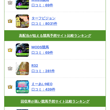
口コミ：
69
件
ターフビジョン
口コミ：
8031
件
高配当が狙える
競馬予想サイト比較ランキング
MODS競馬
口コミ：
69
件
R32
口コミ：
281
件
えーあいNEO
口コミ：
439
件
回収率が高い
競馬予想サイト比較ランキング