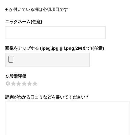
※
が付いている欄は必須項目です
ニックネーム(任意)
画像をアップする (jpeg,jpg,gif,png,2Mまで)
５段階評価
評判がわかる口コミなどを書いてください *