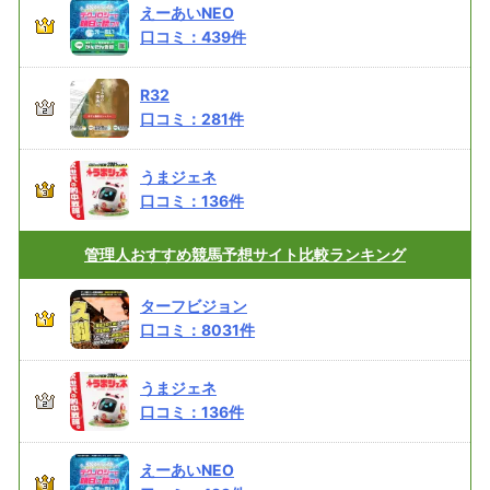
えーあいNEO
口コミ：
439
件
R32
口コミ：
281
件
うまジェネ
口コミ：
136
件
管理人おすすめ
競馬予想サイト比較ランキング
ターフビジョン
口コミ：
8031
件
うまジェネ
口コミ：
136
件
えーあいNEO