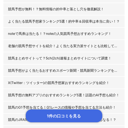
競馬予想が無料！？無料情報の的中率と落とし穴を徹底解説！
よく当たる競馬予想家ランキング5選！的中率＆回収率は本当に良い！？
noteで馬券は当たる！？noteの人気競馬予想おすすめランキング！
老舗の競馬予想サイトを紹介！よく当たる実力派サイトとも比較してみた！
競馬まとめサイトって？5ch(2ch)速報まとめサイトについて調査！
競馬予想がよく当たるおすすめスポーツ新聞・競馬新聞ランキングを紹介！
X(Twitter：ツイッター)の競馬予想家おすすめランキングを紹介！
競馬予想の無料アプリのおすすめランキング5選！話題のAI予想も紹介！
競馬のG1予想を当てる！G1レースの情報や予想を当てる方法も紹介！
1件の口コミを見る
競馬のJRA馬主リーディング(賞金順)を解説！予想の参考にもなる！？