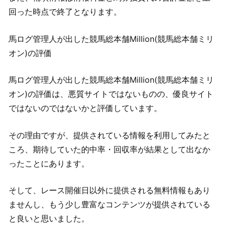
回った時点で終了となります。
馬ログ管理人が出した競馬総本舗Million(競馬総本舗ミリ
オン)の評価
馬ログ管理人が出した競馬総本舗Million(競馬総本舗ミリ
オン)の評価は、悪質サイトではないものの、優良サイト
ではないのではないかと評価しています。
その理由ですが、提供されている情報を利用してみたと
ころ、期待していた的中率・回収率が結果として出なか
ったことにあります。
そして、レース開催日以外に提供される無料情報もあり
ませんし、もう少し豊富なコンテンツが提供されている
と良いと思いました。