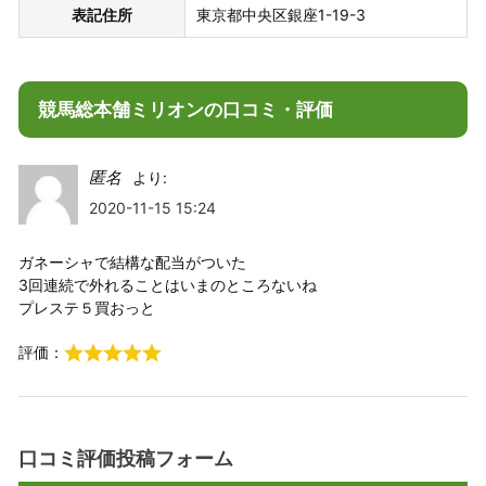
表記住所
東京都中央区銀座1-19-3
競馬総本舗ミリオンの口コミ・評価
匿名
より:
2020-11-15 15:24
ガネーシャで結構な配当がついた
3回連続で外れることはいまのところないね
プレステ５買おっと
評価：
口コミ評価投稿フォーム