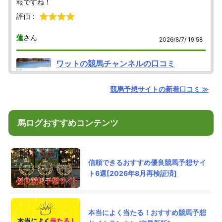
報ですね！
評価：
蓮
さん
2026/8/7/ 19:58
ワットの競馬チャンネルの口コミ
無印1着で馬連的中
詐欺サムネイル
競馬予想サイトの新着口コミ ≫
評価：
匿名
さん
馬ログおすすめコンテンツ
2026/8/7/ 19:05
タイムマシンの口コミ
札幌3Rの未勝利戦で手堅くプラス収支。派手な
信頼できるおすすめ優良競馬予想サイ
配当じゃなくてもコツコツ増やす分には全然ア
ト6選[2026年8月再検証済]
リですね。
評価：
本当によく当たる！おすすめ競馬予想
匿名
さん
2026/8/7/ 19:04