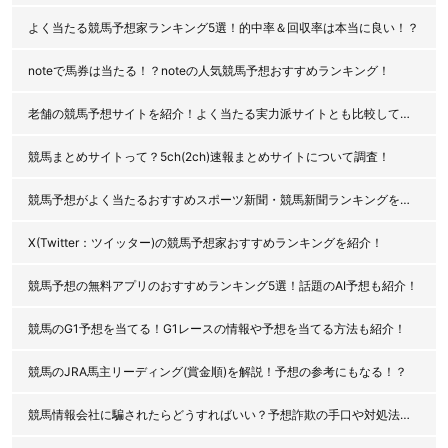
よく当たる競馬予想家ランキング5選！的中率＆回収率は本当に良い！？
noteで馬券は当たる！？noteの人気競馬予想おすすめランキング！
老舗の競馬予想サイトを紹介！よく当たる実力派サイトとも比較してみた！
競馬まとめサイトって？5ch(2ch)速報まとめサイトについて調査！
競馬予想がよく当たるおすすめスポーツ新聞・競馬新聞ランキングを紹介！
X(Twitter：ツイッター)の競馬予想家おすすめランキングを紹介！
競馬予想の無料アプリのおすすめランキング5選！話題のAI予想も紹介！
競馬のG1予想を当てる！G1レースの情報や予想を当てる方法も紹介！
競馬のJRA馬主リーディング(賞金順)を解説！予想の参考にもなる！？
競馬情報会社に騙されたらどうすればいい？予想詐欺の手口や対処法を解説！