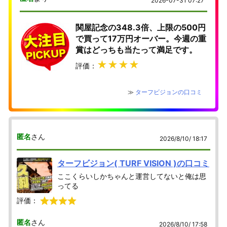
2026-07-31 07:27
関屋記念の348.3倍、上限の500円
で買って17万円オーバー。今週の重
賞はどっちも当たって満足です。
★★★★
評価：
≫
ターフビジョンの口コミ
匿名
さん
2026/8/10/ 18:17
ターフビジョン( TURF VISION )の口コミ
ここくらいしかちゃんと運営してないと俺は思
ってる
評価：
匿名
さん
2026/8/10/ 17:58