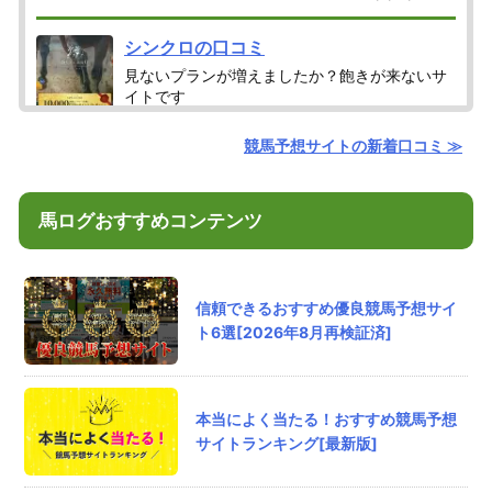
シンクロの口コミ
見ないプランが増えましたか？飽きが来ないサ
イトです
評価：
競馬予想サイトの新着口コミ ≫
匿名
さん
2026/8/10/ 16:12
馬ログおすすめコンテンツ
うまジェネの口コミ
今まで他のサイトの指数使ったけどうまジェネ
に乗り換えた
こっちのが回収率が高かった
信頼できるおすすめ優良競馬予想サイ
ト6選[2026年8月再検証済]
評価：
おじい
さん
2026/8/10/ 15:56
本当によく当たる！おすすめ競馬予想
ターフビジョン( TURF VISION )の口コミ
サイトランキング[最新版]
ターフビジョンは詰まる所平日の地方競馬ジャ
ーナルが一番稼げてる気がする