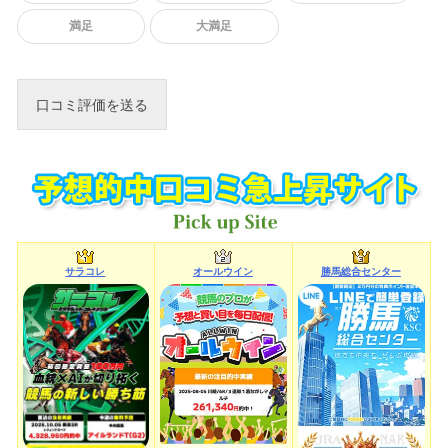
満足
大満足
サラコレ
オールウイン
勝馬総合センター