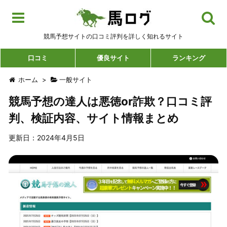
競馬予想サイトの口コミ評判を詳しく知れるサイト
口コミ
優良サイト
ランキング
ホーム
>
一般サイト
競馬予想の達人は悪徳or詐欺？口コミ評
判、検証内容、サイト情報まとめ
更新日：2024年4月5日