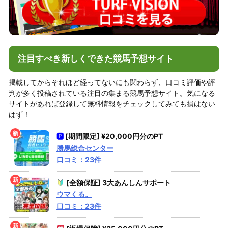
注目すべき新しくできた競馬予想サイト
掲載してからそれほど経ってないにも関わらず、口コミ評価や評
判が多く投稿されている注目の集まる競馬予想サイト。気になる
サイトがあれば登録して無料情報をチェックしてみても損はない
はず！
🅿
[期間限定] ¥20,000円分のPT
勝馬総合センター
口コミ：23件
[全額保証] 3大あんしんサポート
ウマくる。
口コミ：23件