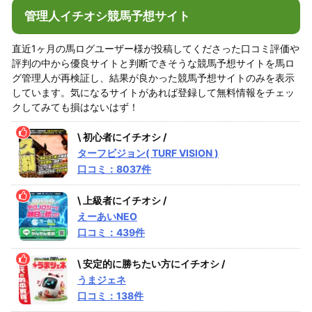
管理人イチオシ競馬予想サイト
直近1ヶ月の馬ログユーザー様が投稿してくださった口コミ評価や
評判の中から優良サイトと判断できそうな競馬予想サイトを馬ロ
グ管理人が再検証し、結果が良かった競馬予想サイトのみを表示
しています。気になるサイトがあれば登録して無料情報をチェッ
クしてみても損はないはず！
\ 初心者にイチオシ /
ターフビジョン( TURF VISION )
口コミ：8037件
\ 上級者にイチオシ /
えーあいNEO
口コミ：439件
\ 安定的に勝ちたい方にイチオシ /
うまジェネ
口コミ：138件