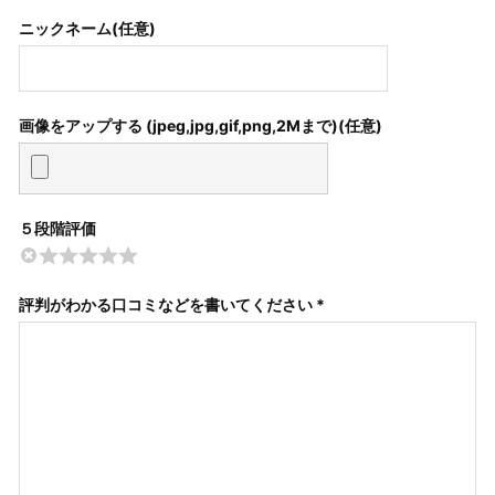
ニックネーム(任意)
画像をアップする (jpeg,jpg,gif,png,2Mまで)
５段階評価
評判がわかる口コミなどを書いてください *