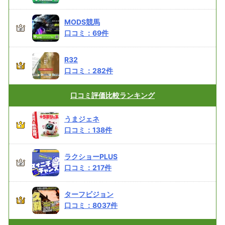
MODS競馬
口コミ：
69
件
R32
口コミ：
282
件
口コミ評価
比較ランキング
うまジェネ
口コミ：
138
件
ラクショーPLUS
口コミ：
217
件
ターフビジョン
口コミ：
8037
件