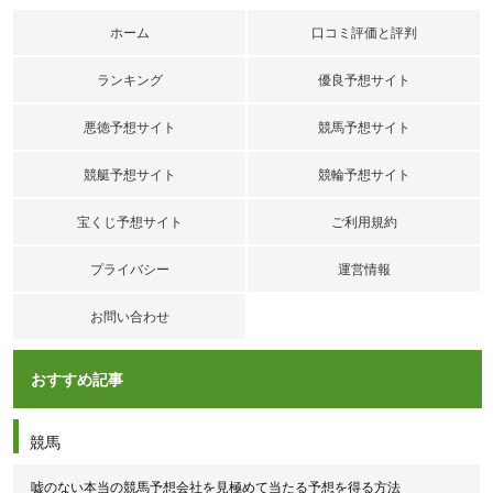
みどりの的中らんどの口コミ
ホーム
口コミ評価と評判
くぅー、3連単の無料、1番人気が1.1倍まで下が
ったせいで、配当が全然つかなかった。アレさ
ランキング
優良予想サイト
え無ければもっとプラスになったのに惜しいよ
ね！買い目は間違ったなかった。下がり過ぎでしょ（泣）
悪徳予想サイト
競馬予想サイト
評価：
競艇予想サイト
競輪予想サイト
宝くじ予想サイト
ご利用規約
プライバシー
運営情報
お問い合わせ
おすすめ記事
競馬
嘘のない本当の競馬予想会社を見極めて当たる予想を得る方法