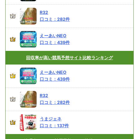
R32
口コミ：
282
件
えーあいNEO
口コミ：
439
件
回収率が高い
競馬予想サイト比較ランキング
えーあいNEO
口コミ：
439
件
R32
口コミ：
282
件
うまジェネ
口コミ：
137
件