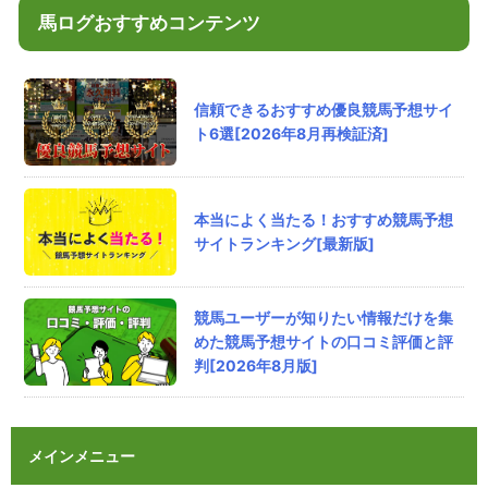
匿名
さん
馬ログおすすめコンテンツ
2026/8/8/ 22:09
栗東会議の口コミ
先週1鞍当たって、今週も当たって2週連続プラ
信頼できるおすすめ優良競馬予想サイ
スでした。
ト6選[2026年8月再検証済]
血戦桶狭間をなんとなく買ったんですが、直感
でもいけるもんですね(笑)
評価：
本当によく当たる！おすすめ競馬予想
サイトランキング[最新版]
匿名
さん
2026/8/8/ 21:04
ジャックポット（KEIBA JACKPOT）の
競馬ユーザーが知りたい情報だけを集
口コミ
めた競馬予想サイトの口コミ評価と評
今週も地方から中央までトータルで大幅プラス
判[2026年8月版]
達成
評価：
匿名
さん
メインメニュー
2026/8/8/ 19:23