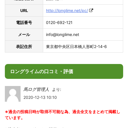
URL
http://longlime.net/pc/
電話番号
0120-692-121
メール
info@longlime.net
表記住所
東京都中央区日本橋人形町2-14-6
ロングライムの口コミ・評価
馬ログ管理人
より:
2020-12-13 10:10
※過去の投稿日時が取得不可能な為、過去全文をまとめて掲載し
ています。