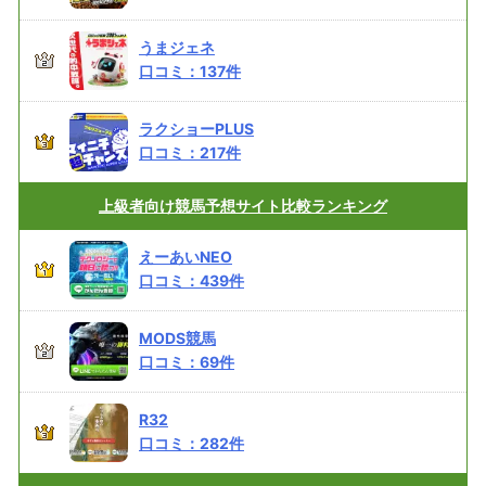
うまジェネ
口コミ：
137
件
ラクショーPLUS
口コミ：
217
件
上級者向け
競馬予想サイト比較ランキング
えーあいNEO
口コミ：
439
件
MODS競馬
口コミ：
69
件
R32
口コミ：
282
件