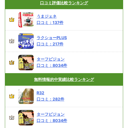
口コミ評価
比較ランキング
うまジェネ
口コミ：
137
件
ラクショーPLUS
口コミ：
217
件
ターフビジョン
口コミ：
8034
件
無料情報的中実績
比較ランキング
R32
口コミ：
282
件
ターフビジョン
口コミ：
8034
件