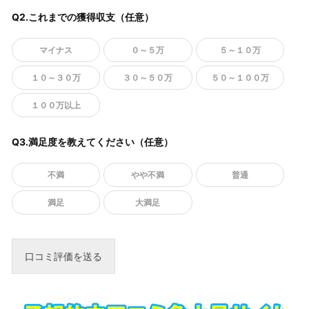
Q2.これまでの獲得収支（任意）
マイナス
０～５万
５～１０万
１０～３０万
３０～５０万
５０～１００万
１００万以上
Q3.満足度を教えてください（任意）
不満
やや不満
普通
満足
大満足