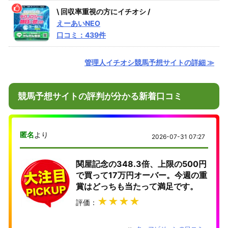
\ 回収率重視の方にイチオシ /
えーあいNEO
口コミ：439件
管理人イチオシ競馬予想サイトの詳細 ≫
競馬予想サイトの評判が分かる新着口コミ
匿名
より
2026-07-31 07:27
関屋記念の348.3倍、上限の500円
で買って17万円オーバー。今週の重
賞はどっちも当たって満足です。
★★★★
評価：