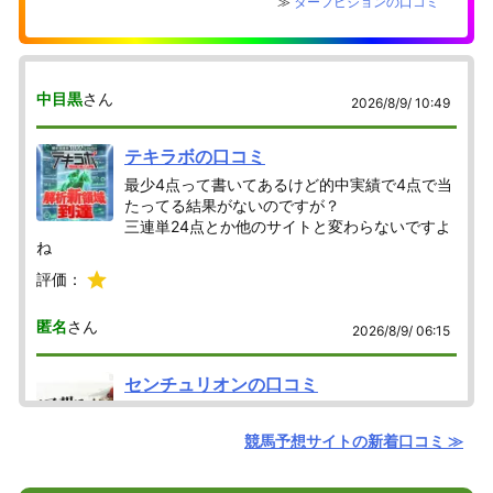
≫
ターフビジョンの口コミ
中目黒
さん
2026/8/9/ 10:49
テキラボの口コミ
最少4点って書いてあるけど的中実績で4点で当
たってる結果がないのですが？
三連単24点とか他のサイトと変わらないですよ
ね
評価：
匿名
さん
2026/8/9/ 06:15
センチュリオンの口コミ
ガチ調子最高。ここ使えば競馬の勝ち組になれ
る気がする。
競馬予想サイトの新着口コミ ≫
評価：