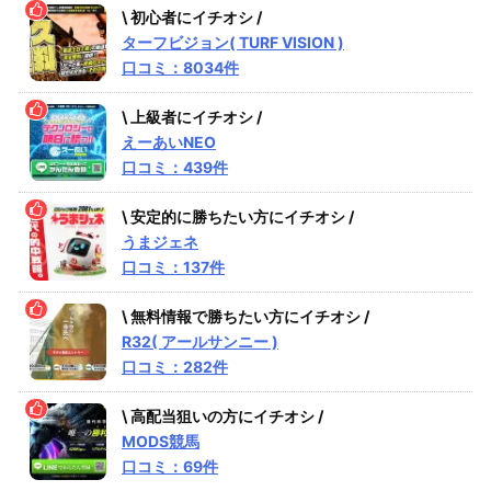
\ 初心者にイチオシ /
ターフビジョン( TURF VISION )
口コミ：8034件
\ 上級者にイチオシ /
えーあいNEO
口コミ：439件
\ 安定的に勝ちたい方にイチオシ /
うまジェネ
口コミ：137件
\ 無料情報で勝ちたい方にイチオシ /
R32( アールサンニー )
口コミ：282件
\ 高配当狙いの方にイチオシ /
MODS競馬
口コミ：69件