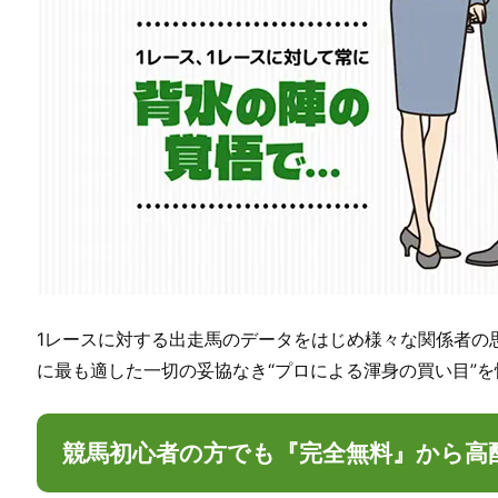
1レースに対する出走馬のデータをはじめ様々な関係者の
に最も適した一切の妥協なき“プロによる渾身の買い目”
競馬初心者の方でも『完全無料』から高配