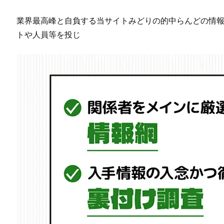
業界最高峰と自負する当サイトみどりの的中らんどの情
トや人員等を投じ