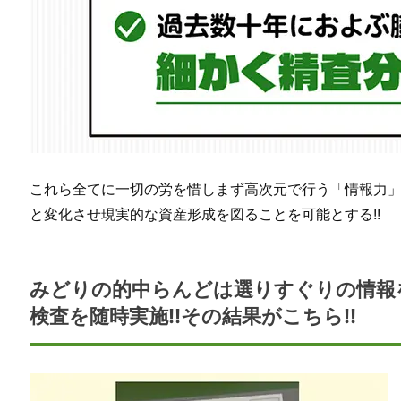
これら全てに一切の労を惜しまず高次元で行う「情報力
と変化させ現実的な資産形成を図ることを可能とする!!
みどりの的中らんどは選りすぐりの情報
検査を随時実施!!その結果がこちら!!