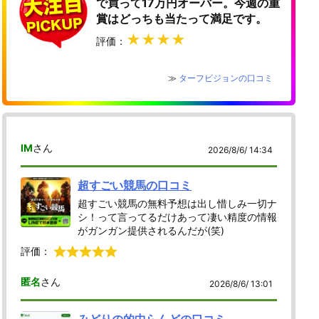
で買って17万円オーバー。今週の重
賞はどっちも当たって満足です。
★★★★
評価：
≫
ターフビジョンの口コミ
IM
さん
2026/8/6/ 14:34
超すごい競馬の口コミ
超すごい競馬の無料予想は出し惜しみ一切ナ
シ！って言ってるだけあって凄い精度の情報
がガンガン提供されるんだが(笑)
評価：
匿名
さん
2026/8/6/ 13:01
みどりの的中らんどの口コミ