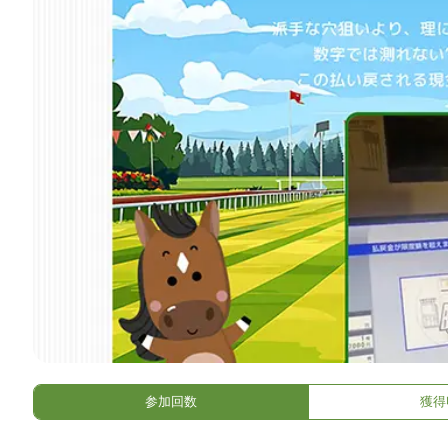
参加回数
獲得