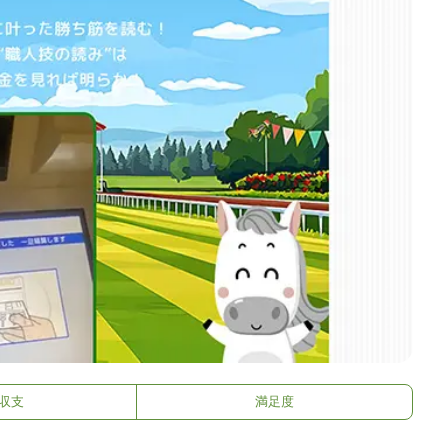
収支
満足度