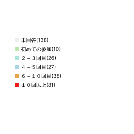
■
未回答(138)
■
初めての参加(10)
■
２～３回目(26)
■
４～５回目(27)
■
６～１０回目(38)
■
１０回以上(81)