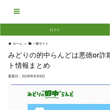
口コミ
ホーム
>
一般サイト
みどりの的中らんどは悪徳or詐
ト情報まとめ
更新日：2026年8月6日