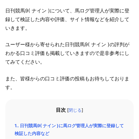
日刊競馬9( ナイン )について、馬ログ管理人が実際に登
録して検証した内容や評価、サイト情報などを紹介して
いきます。
ユーザー様から寄せられた日刊競馬9( ナイン )の評判が
わかる口コミ評価も掲載していきますので是非参考にし
てみてください。
また、皆様からの口コミ評価の投稿もお待ちしておりま
す。
目次
[
閉じる
]
1.
日刊競馬9( ナイン )に馬ログ管理人が実際に登録して
検証した内容など