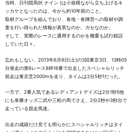
当時、日刊競馬9( ナイン )は小規模ながら立ち上げるキ
ッカケとなったのは、今から約10年前のこと。
取材グループを組んでおり、各地・各陣営への取材や調
査を行い得られた情報が真実なのか、ガセなのか。
そして、実際のレースに通用するのかを幾重も試行錯誤
していた日々。
忘れもしない、2013年6月8日(土)の3回東京3日、13時05
分発走の第6レース8枠16番で出走したスペシャルリッチ
前走は東京芝2000mを走り、タイムは2分5秒1だった。
一方で、2番人気であるレディアントデイズは2分1秒5他
にも単勝オッズ二武や三桁の馬でさえ、2分2秒や3秒台で
走っている競走馬達。
出走の成績だけ見ても明らかにスペシャルリッチはタイ