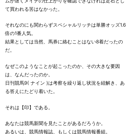
ムが遅くメイチの仕上がりを確認できなければ定石とし
て買われる筈はなかった。
それなのにも関わらずスペシャルリッチは単勝オッズ1.6
倍の1番人気。
結果としては当然、馬券に絡むことはない8着だったの
だ。
なぜこのようなことが起こったのか、その大きな要因
は、なんだったのか。
日刊競馬9( ナイン )は考察を繰り返し状況を紐解き、あ
る答えにたどり着いた。
それは【印】である。
あなたは競馬新聞を見たことがあるだろうか。
あるいは、競馬情報誌、もしくは競馬情報番組。