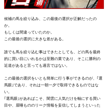
候補の馬を絞り込み、この最後の選択が正解だったの
か。
もしくは間違っていたのか。
この最後の選択に大きな差がある。
誰でも馬を絞り込む事はできたとしても、どの馬を最終
的に買い目にいれるかは至難の業であり、そこに勝利の
近道があると言っても過言ではない。
この最後の選択をいとも簡単に行う事ができるのが、｢選
馬眼｣であり、それは一朝一夕で取得できるものではな
い。
｢選馬眼｣があればこそ、闇雲に人気だけを軸にする買い
目や、眉唾もののリーク情報を妄信してしまうといった