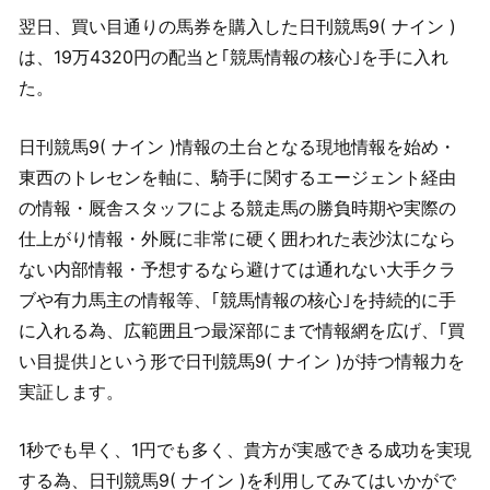
翌日、買い目通りの馬券を購入した日刊競馬9( ナイン )
は、19万4320円の配当と｢競馬情報の核心｣を手に入れ
た。
日刊競馬9( ナイン )情報の土台となる現地情報を始め・
東西のトレセンを軸に、騎手に関するエージェント経由
の情報・厩舎スタッフによる競走馬の勝負時期や実際の
仕上がり情報・外厩に非常に硬く囲われた表沙汰になら
ない内部情報・予想するなら避けては通れない大手クラ
ブや有力馬主の情報等、｢競馬情報の核心｣を持続的に手
に入れる為、広範囲且つ最深部にまで情報網を広げ、｢買
い目提供｣という形で日刊競馬9( ナイン )が持つ情報力を
実証します。
1秒でも早く、1円でも多く、貴方が実感できる成功を実現
する為、日刊競馬9( ナイン )を利用してみてはいかがで