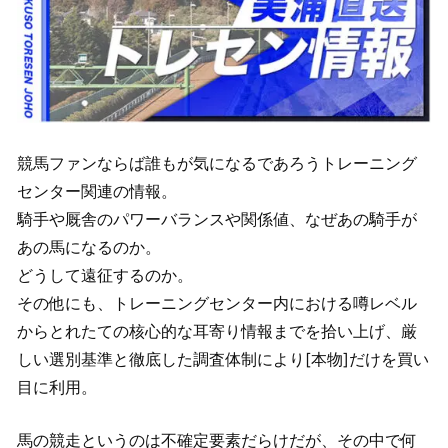
競馬ファンならば誰もが気になるであろうトレーニング
センター関連の情報。
騎手や厩舎のパワーバランスや関係値、なぜあの騎手が
あの馬になるのか。
どうして遠征するのか。
その他にも、トレーニングセンター内における噂レベル
からとれたての核心的な耳寄り情報までを拾い上げ、厳
しい選別基準と徹底した調査体制により[本物]だけを買い
目に利用。
馬の競走というのは不確定要素だらけだが、その中で何