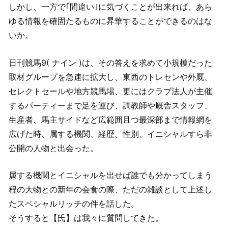
しかし、一方で｢間違い｣に気づくことが出来れば、あら
ゆる情報を確固たるものに昇華することができるのはな
いか。
日刊競馬9( ナイン )は、その答えを求めて小規模だった
取材グループを急速に拡大し、東西のトレセンや外厩、
セレクトセールや地方競馬場、更にはクラブ法人が主催
するパーティーまで足を運び、調教師や厩舎スタッフ、
生産者、馬主サイドなど広範囲且つ最深部まで情報網を
広げた時、属する機関、経歴、性別、イニシャルすら非
公開の人物と出会った。
属する機関とイニシャルを出せば誰でも分かってしまう
程の大物との新年の会食の際、ただの雑談として上述し
たスペシャルリッチの件を話した。
そうすると【氏】は我々に質問してきた。