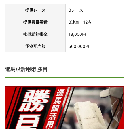
提供レース
3レース
提供買目券種
3連単・12点
推奨総額掛金
18,000円
予測配当額
500,000円
選馬眼活用術 勝目