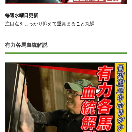
毎週水曜日更新
注目点をしっかり抑えて重賞まるごと丸裸！
有力各馬血統解説