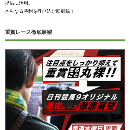
提供に活用。
さらなる勝利を呼び込む回顧録！
重賞レース徹底展望