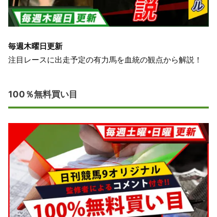
毎週木曜日更新
注目レースに出走予定の有力馬を血統の観点から解説！
100％無料買い目