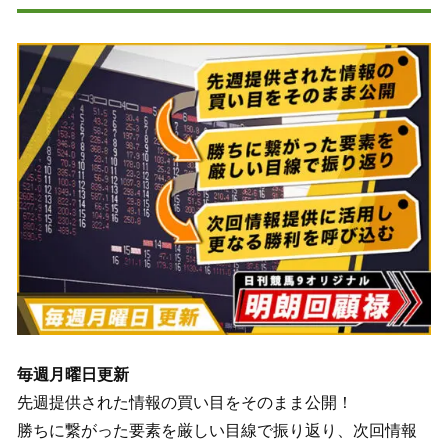
毎週月曜日更新
先週提供された情報の買い目をそのまま公開！
勝ちに繋がった要素を厳しい目線で振り返り、次回情報