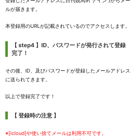
登録したメールアドレスに日刊競馬9( ナイン )からメー
ルが届きます。
本登録用のURLが記載されているのでアクセスします。
【 step4 】ID、パスワードが発行されて登録
完了！
その後、ID、及びパスワードが登録したメールアドレス
に送られてきます。
以上で登録完了です！
【 登録時の注意 】
※[icloud]や使い捨てメールは利用不可です。