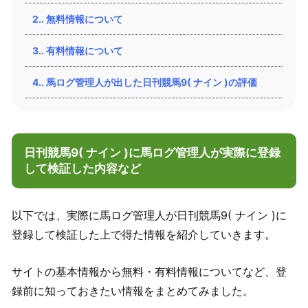
2.
無料情報について
3.
有料情報について
4.
馬ログ管理人が出した日刊競馬9( ナイン )の評価
日刊競馬9( ナイン )に馬ログ管理人が実際に登録
して検証した内容など
以下では、実際に馬ログ管理人が日刊競馬9( ナイン )に
登録して検証した上で得た情報を紹介していきます。
サイトの基本情報から無料・有料情報についてなど、登
録前に知っておきたい情報をまとめてみました。