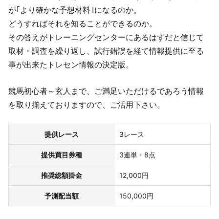
が｢より確かな予想材料｣になるのか。
どうすればそれを知ることができるのか。
その答えがトレーニングセンターにあるはずだと信じて
取材・調査を繰り返し、試行錯誤を経て情報提供に至る
事が出来たトレセン情報の決定版。
競馬初心者～玄人まで、ご満足いただけるであろう情報
を取り揃えておりますので、ご活用下さい。
提供レース
3レース
提供買目券種
3連単・8点
推奨総額掛金
12,000円
予測配当額
150,000円