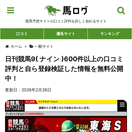
競馬予想サイトの口コミ評判を詳しく知れるサイト
口コミ
優良サイト
ランキング
ホーム
>
一般サイト
日刊競馬9( ナイン )600件以上の口コミ
評判と自ら登録検証した情報を無料公開
中！
更新日：2026年2月28日