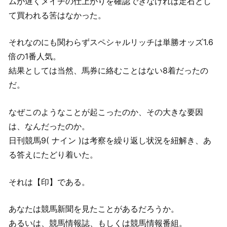
ムが遅くメイチの仕上がりを確認できなければ定石とし
て買われる筈はなかった。
それなのにも関わらずスペシャルリッチは単勝オッズ1.6
倍の1番人気。
結果としては当然、馬券に絡むことはない8着だったの
だ。
なぜこのようなことが起こったのか、その大きな要因
は、なんだったのか。
日刊競馬9( ナイン )は考察を繰り返し状況を紐解き、あ
る答えにたどり着いた。
それは【印】である。
あなたは競馬新聞を見たことがあるだろうか。
あるいは、競馬情報誌、もしくは競馬情報番組。