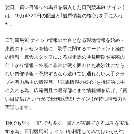
翌日、買い目通りの馬券を購入した日刊競馬9( ナイン )
は、19万4320円の配当と｢競馬情報の核心｣を手に入れ
た。
日刊競馬9( ナイン )情報の土台となる現地情報を始め・
東西のトレセンを軸に、騎手に関するエージェント経由
の情報・厩舎スタッフによる競走馬の勝負時期や実際の
仕上がり情報・外厩に非常に硬く囲われた表沙汰になら
ない内部情報・予想するなら避けては通れない大手クラ
ブや有力馬主の情報等、｢競馬情報の核心｣を持続的に手
に入れる為、広範囲且つ最深部にまで情報網を広げ、｢買
い目提供｣という形で日刊競馬9( ナイン )が持つ情報力を
実証します。
1秒でも早く、1円でも多く、貴方が実感できる成功を実現
する為、日刊競馬9( ナイン )を利用してみてはいかがで