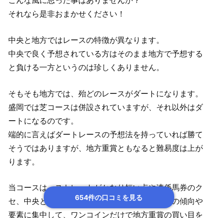
こんな風に思った事はありませんか？
それなら是非おまかせください！
中央と地方ではレースの特徴が異なります。
中央で良く予想されている方はそのまま地方で予想する
と負ける一方というのは珍しくありません。
そもそも地方では、殆どのレースがダートになります。
盛岡では芝コースは併設されていますが、それ以外はダ
ートになるのです。
端的に言えばダートレースの予想法を持っていれば勝て
そうではありますが、地方重賞ともなると難易度は上が
ります。
当コースは、ストレートがかなり短い点や連係馬券のク
654件の口コミを見る
セ、中央とは異なる控除率など、地方競馬特有の傾向や
要素に集中して、ワンコインだけで地方重賞の買い目を