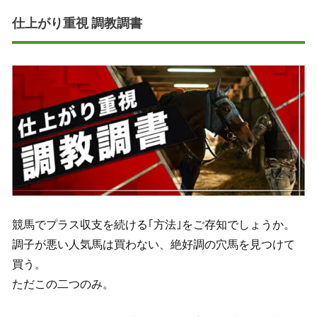
仕上がり重視 調教調書
競馬でプラス収支を続ける｢方法｣をご存知でしょうか。
調子が悪い人気馬は買わない、絶好調の穴馬を見つけて
買う。
ただこの二つのみ。