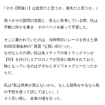
｢その【間違い】は故意だと思うか。過失だと思うか。｣
我々がその質問の意図と、答えに長考している間、氏は
手帳に何かを書き、そのページを破って手渡した。
そこに書かれていたのは、当時明日にレースを控えた第
60回京都金杯の“ 異質 ”な買い目だった。
なぜならその買い目は各メディアの各トラックマンが
【印】を付けたエアロロノアが完全に除外されており、
軸となっているのはザダルとダイワキャグニーだったか
らだ。
氏は｢私は馬券が買えないから、もしも競馬をやるなら私
の予想を使って試してほしい。｣
そう言い残し、会食の場を立った。