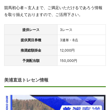
競馬初心者～玄人まで、ご満足いただけるであろう情報
を取り揃えておりますので、ご活用下さい。
提供レース
3レース
提供買目券種
3連単・8点
推奨総額掛金
12,000円
予測配当額
150,000円
美浦直送トレセン情報