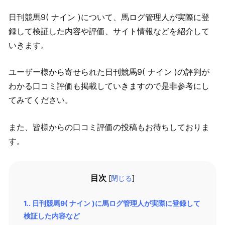
日刊競馬9( ナイン )について、馬ログ管理人が実際に登
録して検証した内容や評価、サイト情報などを紹介して
いきます。
ユーザー様から寄せられた日刊競馬9( ナイン )の評判が
わかる口コミ評価も掲載していきますので是非参考にし
てみてください。
また、皆様からの口コミ評価の投稿もお待ちしておりま
す。
目次
[
閉じる
]
1.
日刊競馬9( ナイン )に馬ログ管理人が実際に登録して
検証した内容など