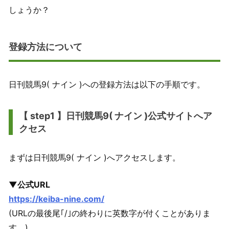
しょうか？
登録方法について
日刊競馬9( ナイン )への登録方法は以下の手順です。
【 step1 】日刊競馬9( ナイン )公式サイトへア
クセス
まずは日刊競馬9( ナイン )へアクセスします。
▼公式URL
https://keiba-nine.com/
(URLの最後尾｢/｣の終わりに英数字が付くことがありま
す。)