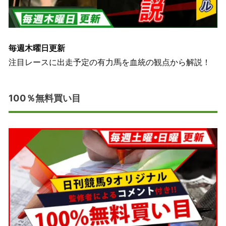
毎週木曜日更新
注目レースに出走予定の有力馬を血統の観点から解説！
100％無料買い目