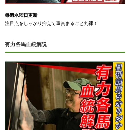
毎週水曜日更新
注目点をしっかり抑えて重賞まるごと丸裸！
有力各馬血統解説