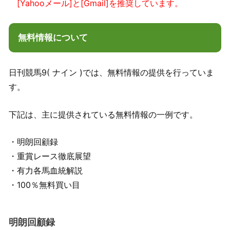
[Yahooメール]と[Gmail]を推奨しています。
無料情報について
日刊競馬9( ナイン )では、無料情報の提供を行っていま
す。
下記は、主に提供されている無料情報の一例です。
・明朗回顧録
・重賞レース徹底展望
・有力各馬血統解説
・100％無料買い目
明朗回顧録