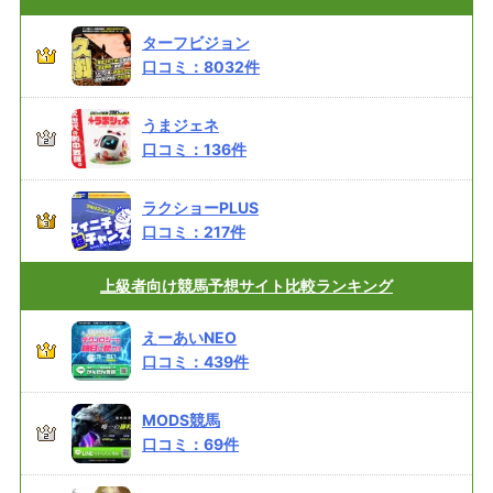
ターフビジョン
口コミ：
8032
件
うまジェネ
口コミ：
136
件
ラクショーPLUS
口コミ：
217
件
上級者向け
競馬予想サイト比較ランキング
えーあいNEO
口コミ：
439
件
MODS競馬
口コミ：
69
件