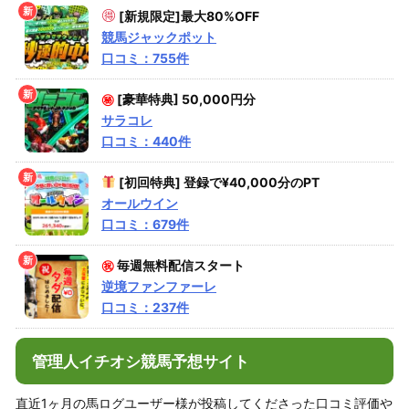
[新規限定]最大80%OFF
競馬ジャックポット
口コミ：755件
㊙
[豪華特典] 50,000円分
サラコレ
口コミ：440件
[初回特典] 登録で¥40,000分のPT
オールウイン
口コミ：679件
㊗
毎週無料配信スタート
逆境ファンファーレ
口コミ：237件
管理人イチオシ競馬予想サイト
直近1ヶ月の馬ログユーザー様が投稿してくださった口コミ評価や