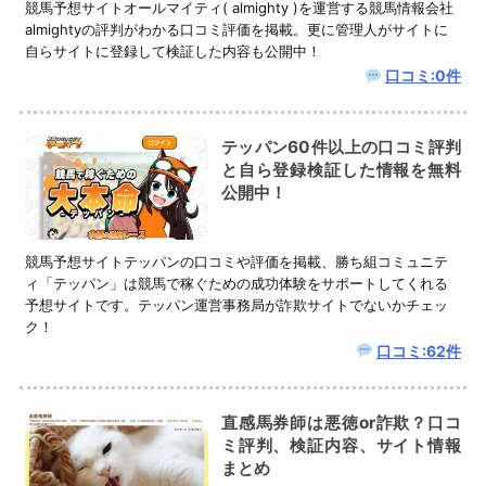
競馬予想サイトオールマイティ( almighty )を運営する競馬情報会社
almightyの評判がわかる口コミ評価を掲載。更に管理人がサイトに
自らサイトに登録して検証した内容も公開中！
口コミ:0件
テッパン60件以上の口コミ評判
と自ら登録検証した情報を無料
公開中！
競馬予想サイトテッパンの口コミや評価を掲載、勝ち組コミュニテ
ィ「テッパン」は競馬で稼ぐための成功体験をサポートしてくれる
予想サイトです。テッパン運営事務局が詐欺サイトでないかチェッ
ク！
口コミ:62件
直感馬券師は悪徳or詐欺？口コ
ミ評判、検証内容、サイト情報
まとめ