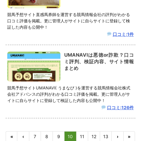
競馬予想サイト直感馬券師を運営する競馬情報会社の評判がわかる
口コミ評価を掲載。更に管理人がサイトに自らサイトに登録して検
証した内容も公開中！
口コミ:1件
UMANAVIは悪徳or詐欺？口コ
ミ評判、検証内容、サイト情報
まとめ
競馬予想サイトUMANAVI( うまなび )を運営する競馬情報会社株式
会社アドバンスの評判がわかる口コミ評価を掲載。更に管理人がサ
イトに自らサイトに登録して検証した内容も公開中！
口コミ:126件
«
‹
7
8
9
10
11
12
13
›
»