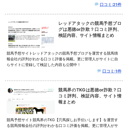
口コミ:21件
レッドアタックの競馬予想ブロ
グは悪徳or詐欺？口コミ評判、
検証内容、サイト情報まとめ
競馬予想サイトレッドアタックの競馬予想ブログを運営する競馬情
報会社の評判がわかる口コミ評価を掲載。更に管理人がサイトに自
らサイトに登録して検証した内容も公開中！
口コミ:1件
競馬界のTKGは悪徳or詐欺？口
コミ評判、検証内容、サイト情
報まとめ
競馬予想サイト競馬界のTKG【穴馬探しお手伝いします】を運営す
る競馬情報会社の評判がわかる口コミ評価を掲載。更に管理人がサ