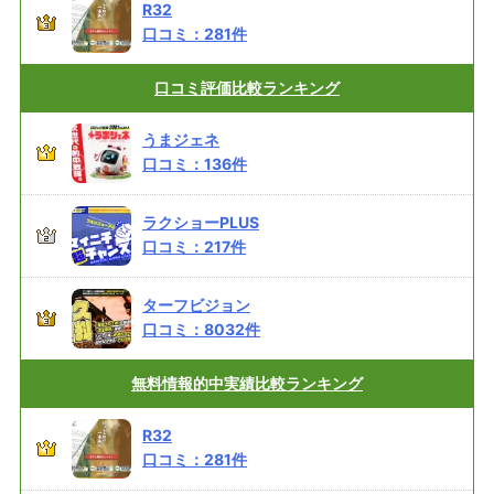
R32
口コミ：
281
件
口コミ評価
比較ランキング
うまジェネ
口コミ：
136
件
ラクショーPLUS
口コミ：
217
件
ターフビジョン
口コミ：
8032
件
無料情報的中実績
比較ランキング
R32
口コミ：
281
件