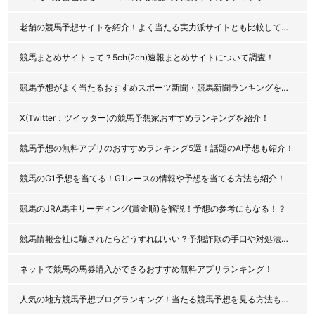
老舗の競馬予想サイトを紹介！よく当たる実力派サイトとも比較してみた！
競馬まとめサイトって？5ch(2ch)速報まとめサイトについて調査！
競馬予想がよく当たるおすすめスポーツ新聞・競馬新聞ランキングを紹介！
X(Twitter：ツイッター)の競馬予想家おすすめランキングを紹介！
競馬予想の無料アプリのおすすめランキング5選！話題のAI予想も紹介！
競馬のG1予想を当てる！G1レースの情報や予想を当てる方法も紹介！
競馬のJRA馬主リーディング(賞金順)を解説！予想の参考にもなる！？
競馬情報会社に騙されたらどうすればいい？予想詐欺の手口や対処法を解説！
ネットで競馬の馬券購入ができるおすすめ無料アプリランキング！
人気の地方競馬予想ブログランキング！当たる競馬予想を見る方法も紹介！