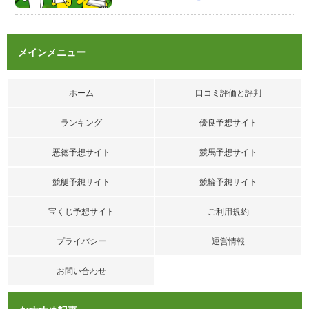
ジャックポット（KEIBA JACKPOT）の
口コミ
メインメニュー
的中実践ラボで川崎6Rの3連単214.1倍的中。3
単と3複合わせて17万超えの払戻しだし、安定
して稼がせてくれる。
ホーム
口コミ評価と評判
★★★★
評価平均：
ランキング
優良予想サイト
悪徳予想サイト
競馬予想サイト
競艇予想サイト
競輪予想サイト
宝くじ予想サイト
ご利用規約
プライバシー
運営情報
お問い合わせ