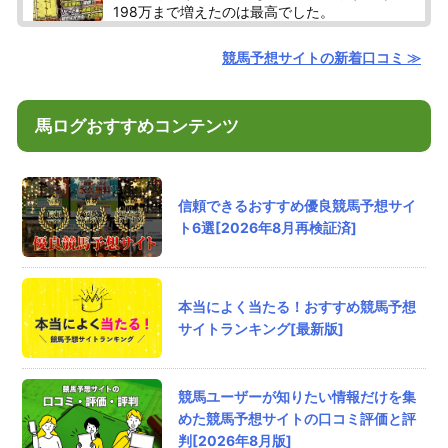
198万まで増えたのは最高でした。
★★★★
評価平均：
競馬予想サイトの新着口コミ ≫
匿名
さん
2026/8/7/ 23:40
馬ログおすすめコンテンツ
センチュリオンの口コミ
少額からでもしっかり増やせるし予算ないなが
らも一応闘えてます。
信頼できるおすすめ優良競馬予想サイ
★★★★
評価平均：
ト6選[2026年8月再検証済]
匿名
さん
2026/8/7/ 22:36
競馬裏街道の口コミ
本当によく当たる！おすすめ競馬予想
サイトランキング[最新版]
速攻100万円回収で名古屋2Rと3Rサクッと連
勝！少額からコツコツ資金増やせるのがありが
たい。
★★★★
評価平均：
競馬ユーザーが知りたい情報だけを集
めた競馬予想サイトの口コミ評価と評
匿名
さん
2026/8/7/ 22:26
判[2026年8月版]