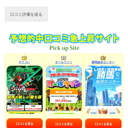
サラコレ
オールウイン
勝馬総合センター
口コミを見る
口コミを見る
口コミを見る