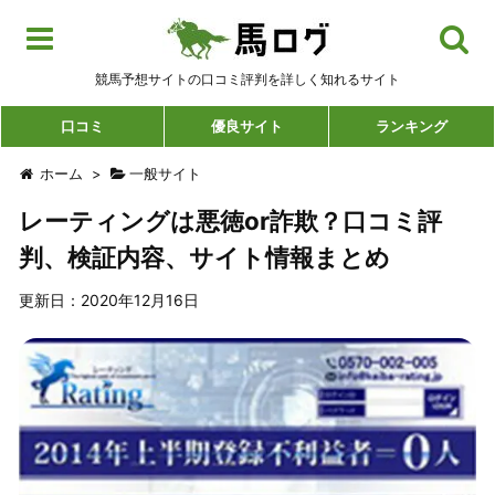
競馬予想サイトの口コミ評判を詳しく知れるサイト
口コミ
優良サイト
ランキング
ホーム
>
一般サイト
レーティングは悪徳or詐欺？口コミ評
判、検証内容、サイト情報まとめ
更新日：2020年12月16日