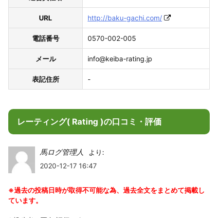
URL
http://baku-gachi.com/
電話番号
0570-002-005
メール
info@keiba-rating.jp
表記住所
-
レーティング( Rating )の口コミ・評価
馬ログ管理人
より:
2020-12-17 16:47
※過去の投稿日時が取得不可能な為、過去全文をまとめて掲載し
ています。