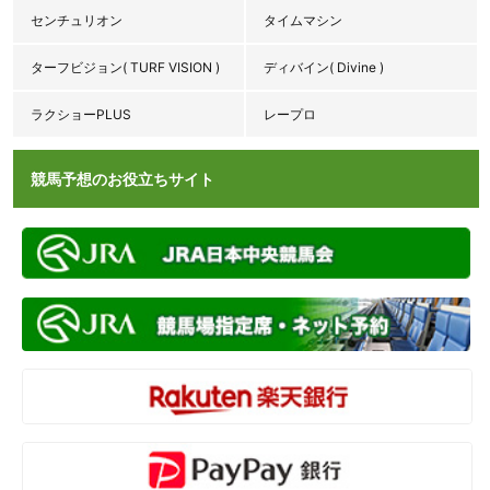
センチュリオン
タイムマシン
ターフビジョン( TURF VISION )
ディバイン( Divine )
ラクショーPLUS
レープロ
競馬予想のお役立ちサイト