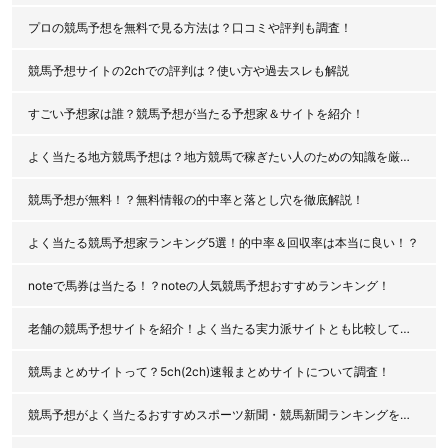
プロの競馬予想を無料で見る方法は？口コミや評判も調査！
競馬予想サイトの2chでの評判は？使い方や過去スレも解説
すごい予想家は誰？競馬予想が当たる予想家＆サイトを紹介！
よく当たる地方競馬予想は？地方競馬で稼ぎたい人のための知識を厳選公開！
競馬予想が無料！？無料情報の的中率と落とし穴を徹底解説！
よく当たる競馬予想家ランキング5選！的中率＆回収率は本当に良い！？
noteで馬券は当たる！？noteの人気競馬予想おすすめランキング！
老舗の競馬予想サイトを紹介！よく当たる実力派サイトとも比較してみた！
競馬まとめサイトって？5ch(2ch)速報まとめサイトについて調査！
競馬予想がよく当たるおすすめスポーツ新聞・競馬新聞ランキングを紹介！