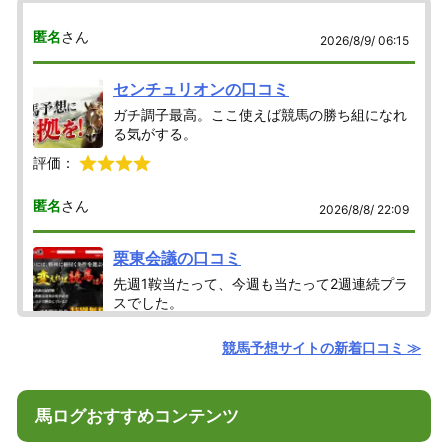
匿名
さん
2026/8/9/ 06:15
センチュリオンの口コミ
ガチ調子最高。ここ使えば競馬の勝ち組になれ
る気がする。
評価：
匿名
さん
2026/8/8/ 22:09
栗東会議の口コミ
先週1鞍当たって、今週も当たって2週連続プラ
スでした。
血戦桶狭間をなんとなく買ったんですが、直感
でもいけるもんですね(笑)
競馬予想サイトの新着口コミ ≫
評価：
匿名
さん
馬ログおすすめコンテンツ
2026/8/8/ 21:04