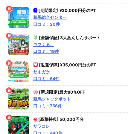
🅿
[期間限定] ¥20,000円分のPT
勝馬総合センター
口コミ：20件
[全額保証] 3大あんしんサポート
ウマくる。
口コミ：19件
[返還保障] ¥35,000円分のPT
サキガケ
口コミ：64件
[新規限定]最大80%OFF
競馬ジャックポット
口コミ：756件
㊙
[豪華特典] 50,000円分
サラコレ
口コミ：440件