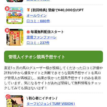
[初回特典] 登録で¥40,000分のPT
オールウイン
口コミ：680件
㊗
毎週無料配信スタート
逆境ファンファーレ
口コミ：237件
管理人イチオシ競馬予想サイト
直近1ヶ月の馬ログユーザー様が投稿してくださった口コミ評価や
評判の中から優良サイトと判断できそうな競馬予想サイトを馬ロ
グ管理人が再検証し、結果が良かった競馬予想サイトのみを表示
しています。気になるサイトがあれば登録して無料情報をチェッ
クしてみても損はないはず！
\ 初心者にイチオシ /
ターフビジョン( TURF VISION )