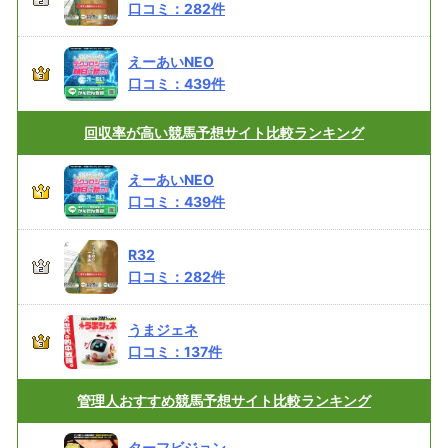
口コミ：
282
件
えーあいNEO
口コミ：
439
件
回収率が高い
競馬予想サイト比較ランキング
えーあいNEO
口コミ：
439
件
R32
口コミ：
282
件
うまジェネ
口コミ：
137
件
管理人おすすめ
競馬予想サイト比較ランキング
ターフビジョン