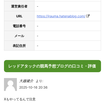
運営責任者
-
URL
https://jrauma.hatenablog.com/
電話番号
-
メール
-
表記住所
-
レッドアタックの競馬予想ブログの口コミ・評価
大越健介
より:
2025-10-16 20:36
Xもやってるんで注意