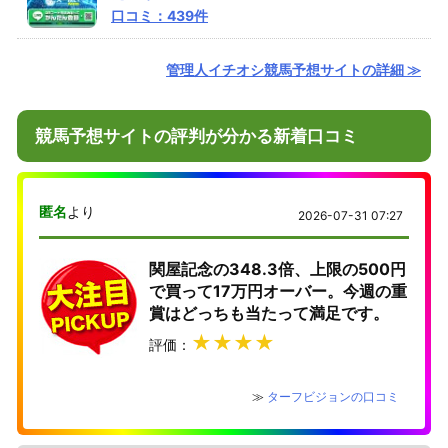
口コミ：439件
管理人イチオシ競馬予想サイトの詳細 ≫
競馬予想サイトの評判が分かる新着口コミ
匿名
より
2026-07-31 07:27
関屋記念の348.3倍、上限の500円
で買って17万円オーバー。今週の重
賞はどっちも当たって満足です。
★★★★
評価：
≫
ターフビジョンの口コミ