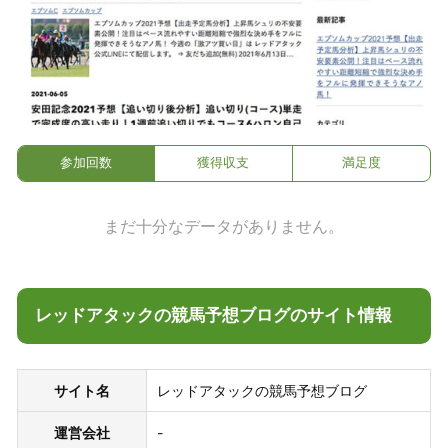
参加回数
獲得収支
満足度
まだ十分なデータがありません。
レッドアタックの競馬予想ブログのサイト情報
サイト名
レッドアタックの競馬予想ブログ
運営会社
-