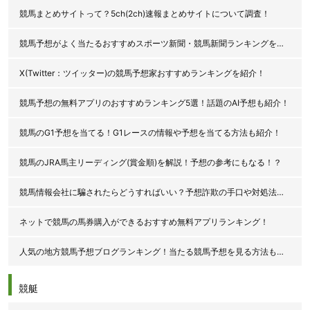
競馬まとめサイトって？5ch(2ch)速報まとめサイトについて調査！
競馬予想がよく当たるおすすめスポーツ新聞・競馬新聞ランキングを紹介！
X(Twitter：ツイッター)の競馬予想家おすすめランキングを紹介！
競馬予想の無料アプリのおすすめランキング5選！話題のAI予想も紹介！
競馬のG1予想を当てる！G1レースの情報や予想を当てる方法も紹介！
競馬のJRA馬主リーディング(賞金順)を解説！予想の参考にもなる！？
競馬情報会社に騙されたらどうすればいい？予想詐欺の手口や対処法を解説！
ネットで競馬の馬券購入ができるおすすめ無料アプリランキング！
人気の地方競馬予想ブログランキング！当たる競馬予想を見る方法も紹介！
競艇