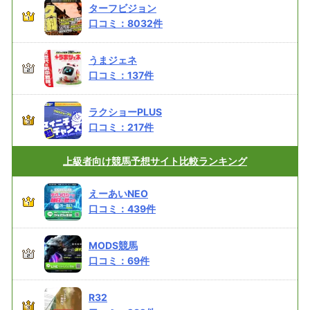
ターフビジョン
口コミ：
8032
件
うまジェネ
口コミ：
137
件
ラクショーPLUS
口コミ：
217
件
上級者向け
競馬予想サイト比較ランキング
えーあいNEO
口コミ：
439
件
MODS競馬
口コミ：
69
件
R32