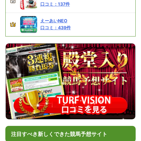
口コミ：
137
件
えーあいNEO
口コミ：
439
件
注目すべき新しくできた競馬予想サイト