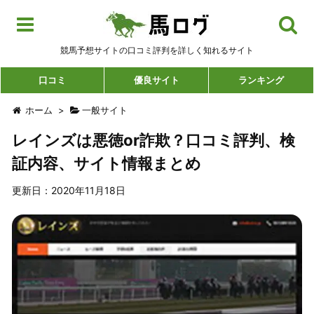
競馬予想サイトの口コミ評判を詳しく知れるサイト
口コミ
優良サイト
ランキング
ホーム
>
一般サイト
レインズは悪徳or詐欺？口コミ評判、検
証内容、サイト情報まとめ
更新日：2020年11月18日