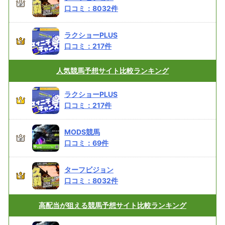
口コミ：
8032
件
ラクショーPLUS
口コミ：
217
件
人気競馬予想サイト
比較ランキング
ラクショーPLUS
口コミ：
217
件
MODS競馬
口コミ：
69
件
ターフビジョン
口コミ：
8032
件
高配当が狙える
競馬予想サイト比較ランキング