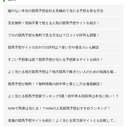
嘘のない本当の競馬予想会社を見極めて当たる予想を得る方法
完全無料！登録不要で使える人気の競馬予想サイトを紹介！
プロの競馬予想を無料で見る方法は？口コミや評判も調査！
競馬予想サイトの2chでの評判は？使い方や過去スレも解説
すごい予想家は誰？競馬予想が当たる予想家＆サイトを紹介！
よく当たる地方競馬予想は？地方競馬で稼ぎたい人のための知識を厳選公開！
競馬予想が無料！？無料情報の的中率と落とし穴を徹底解説！
よく当たる競馬予想家ランキング5選！的中率＆回収率は本当に良い！？
noteで馬券は当たる！？noteの人気競馬予想おすすめランキング！
老舗の競馬予想サイトを紹介！よく当たる実力派サイトとも比較してみた！