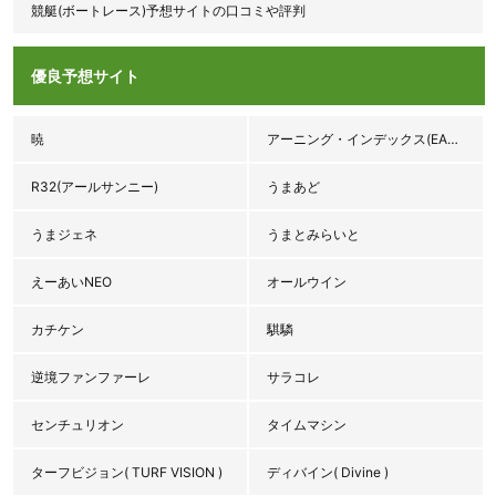
競艇(ボートレース)予想サイトの口コミや評判
優良予想サイト
暁
アーニング・インデックス(EARNINGS INDEX♯3.92)
R32(アールサンニー)
うまあど
うまジェネ
うまとみらいと
えーあいNEO
オールウイン
カチケン
騏驎
逆境ファンファーレ
サラコレ
センチュリオン
タイムマシン
ターフビジョン( TURF VISION )
ディバイン( Divine )