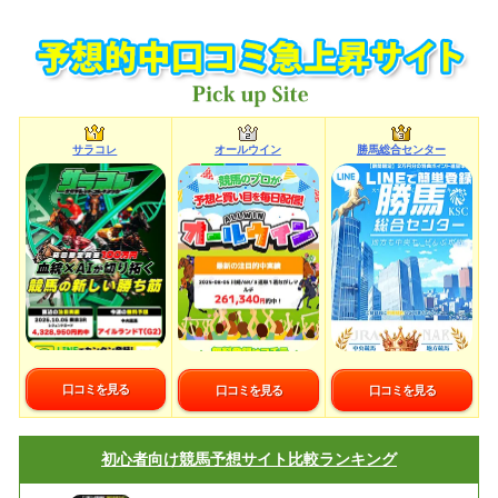
サラコレ
オールウイン
勝馬総合センター
口コミを見る
口コミを見る
口コミを見る
初心者向け
競馬予想サイト比較ランキング