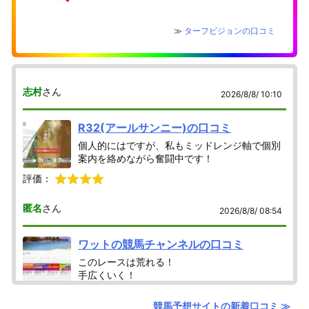
≫
ターフビジョンの口コミ
志村
さん
2026/8/8/ 10:10
R32(アールサンニー)の口コミ
個人的にはですが、私もミッドレンジ軸で個別
案内を絡めながら奮闘中です！
評価：
匿名
さん
2026/8/8/ 08:54
ワットの競馬チャンネルの口コミ
このレースは荒れる！
手広くいく！
↓ ↓ ↓
1着無印から2着無印、3着△から
競馬予想サイトの新着口コミ ≫