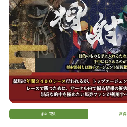
参加回数
獲得