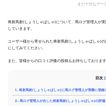
まだ十分なデー
将射馬射(しょうしゃばしゃ)について、馬ログ管理人が
していきます。
ユーザー様から寄せられた将射馬射(しょうしゃばしゃ)
にしてみてください。
また、皆様からの口コミ評価の投稿もお待ちしておりま
目次
[
1.
将射馬射(しょうしゃばしゃ)に馬ログ管理人が実際に登録
2.
馬ログ管理人が出した将射馬射(しょうしゃばしゃ)の評価