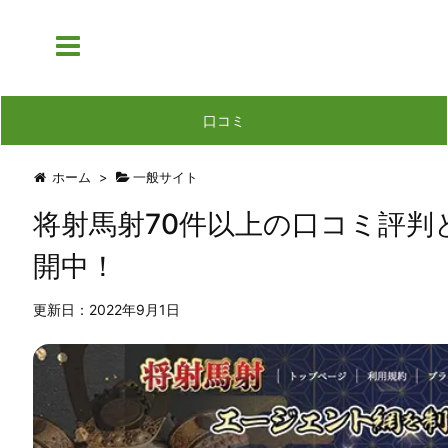
口コミ
ホーム
>
一般サイト
将射馬射70件以上の口コミ評判
開中！
更新日：2022年9月1日