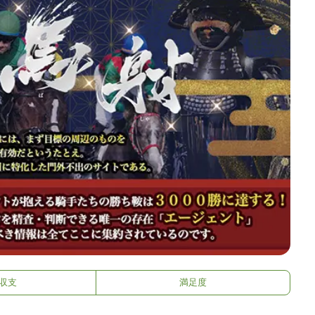
収支
満足度