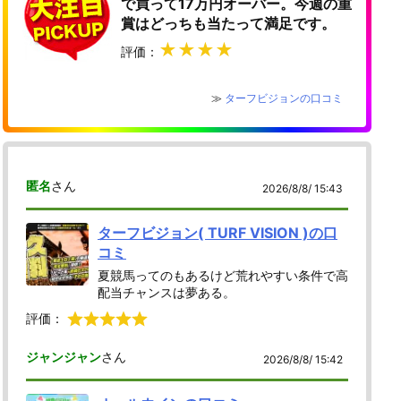
で買って17万円オーバー。今週の重
賞はどっちも当たって満足です。
★★★★
評価：
≫
ターフビジョンの口コミ
匿名
さん
2026/8/8/ 15:43
ターフビジョン( TURF VISION )の口
コミ
夏競馬ってのもあるけど荒れやすい条件で高
配当チャンスは夢ある。
評価：
ジャンジャン
さん
2026/8/8/ 15:42