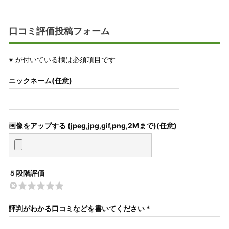
口コミ評価投稿フォーム
※
が付いている欄は必須項目です
ニックネーム(任意)
画像をアップする (jpeg,jpg,gif,png,2Mまで)
５段階評価
評判がわかる口コミなどを書いてください *