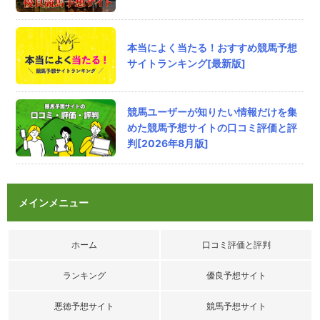
匿名
さん
2026/8/6/ 08:31
本当によく当たる！おすすめ競馬予想
競馬裏街道の口コミ
サイトランキング[最新版]
砂の王者見参で川崎4Rと園田4RがW的中。平日
も地方競馬でしっかり稼げるから重宝してま
す。
競馬ユーザーが知りたい情報だけを集
評価：
めた競馬予想サイトの口コミ評価と評
判[2026年8月版]
匿名
さん
2026/8/6/ 08:14
ワットの競馬チャンネルの口コミ
メインメニュー
悪質な予想家3人衆
ノブナガ
ワット
ホーム
口コミ評価と評判
ブランキー
評価：
ランキング
優良予想サイト
悪徳予想サイト
競馬予想サイト