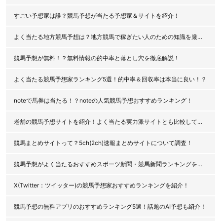
すごい予想家は誰？競馬予想が当たる予想家＆サイトを紹介！
よく当たる地方競馬予想は？地方競馬で稼ぎたい人のための知識を厳選公開！
競馬予想が無料！？無料情報の的中率と落とし穴を徹底解説！
よく当たる競馬予想家ランキング5選！的中率＆回収率は本当に良い！？
noteで馬券は当たる！？noteの人気競馬予想おすすめランキング！
老舗の競馬予想サイトを紹介！よく当たる実力派サイトとも比較してみた！
競馬まとめサイトって？5ch(2ch)速報まとめサイトについて調査！
競馬予想がよく当たるおすすめスポーツ新聞・競馬新聞ランキングを紹介！
X(Twitter：ツイッター)の競馬予想家おすすめランキングを紹介！
競馬予想の無料アプリのおすすめランキング5選！話題のAI予想も紹介！