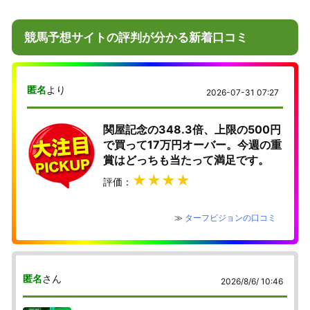
競馬予想サイトの評判が分かる新着口コミ
匿名
より
2026-07-31 07:27
関屋記念の348.3倍、上限の500円
で買って17万円オーバー。今週の重
賞はどっちも当たって満足です。
★★★★
評価：
≫
ターフビジョンの口コミ
匿名
さん
2026/8/6/ 10:46