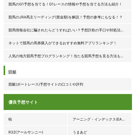
競馬のG1予想を当てる！G1レースの情報や予想を当てる方法も紹介！
競馬のJRA馬主リーディング(賞金順)を解説！予想の参考にもなる！？
競馬情報会社に騙されたらどうすればいい？予想詐欺の手口や対処法を解説！
ネットで競馬の馬券購入ができるおすすめ無料アプリランキング！
人気の地方競馬予想ブログランキング！当たる競馬予想を見る方法も紹介！
競艇
競艇(ボートレース)予想サイトの口コミや評判
優良予想サイト
暁
アーニング・インデックス(EARNINGS INDEX♯3.92)
R32(アールサンニー)
うまあど