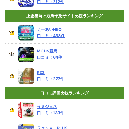
口コミ：
212
件
上級者向け
競馬予想サイト比較ランキング
えーあいNEO
口コミ：
433
件
MODS競馬
口コミ：
64
件
R32
口コミ：
277
件
口コミ評価
比較ランキング
うまジェネ
口コミ：
133
件
ラクショーPLUS