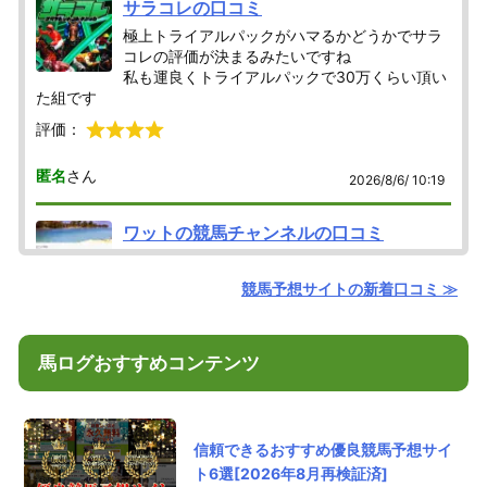
サラコレの口コミ
極上トライアルパックがハマるかどうかでサラ
コレの評価が決まるみたいですね
私も運良くトライアルパックで30万くらい頂い
た組です
評価：
匿名
さん
2026/8/6/ 10:19
ワットの競馬チャンネルの口コミ
ノブナガ（旧ワット）はオンラインカジノを配
信、勧誘していました
競馬予想サイトの新着口コミ ≫
評価：
匿名
さん
馬ログおすすめコンテンツ
2026/8/6/ 10:12
勝馬総合センターの口コミ
地方しかやってないけど南関が得意な気がする
信頼できるおすすめ優良競馬予想サイ
ト6選[2026年8月再検証済]
評価：