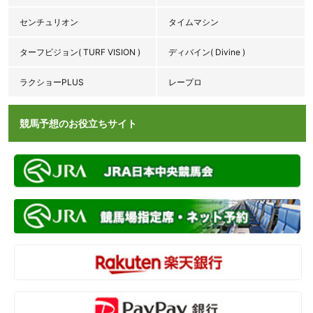
センチュリオン
タイムマシン
ターフビジョン( TURF VISION )
ディバイン( Divine )
ラクショーPLUS
レープロ
競馬予想のお役立ちサイト