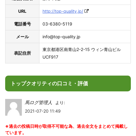
URL
http://top-quality.jp/
電話番号
03-6380-5119
メール
info@top-quality.jp
東京都港区南青山2-2-15 ウィン青山ビル
表記住所
UCF917
トップクオリティの口コミ・評価
馬ログ管理人
より:
2021-07-20 11:49
※過去の投稿日時が取得不可能な為、過去全文をまとめて掲載し
ています。