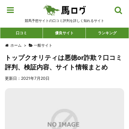
競馬予想サイトの口コミ評判を詳しく知れるサイト
口コミ
優良サイト
ランキング
ホーム
>
一般サイト
トップクオリティは悪徳or詐欺？口コミ
評判、検証内容、サイト情報まとめ
更新日：2021年7月20日