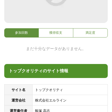
参加回数
獲得収支
満足度
まだ十分なデータがありません。
トップクオリティのサイト情報
サイト名
トップクオリティ
運営会社
株式会社エルライン
運営責任者
飯塚 高志