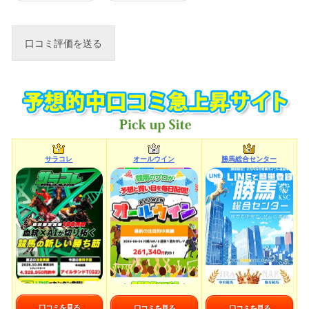
サラコレ
オールウイン
勝馬総合センター
口コミを見る
口コミを見る
口コミを見る