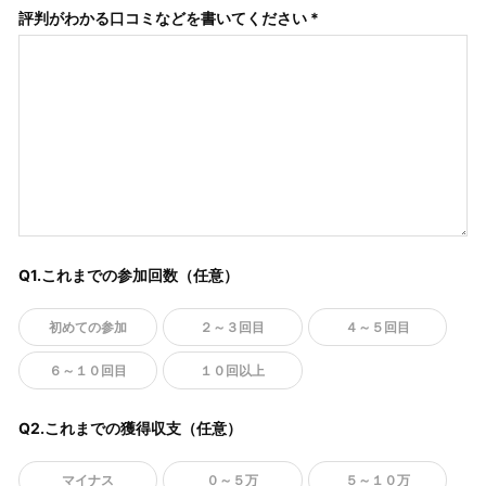
評判がわかる口コミなどを書いてください *
Q1.これまでの参加回数（任意）
初めての参加
２～３回目
４～５回目
６～１０回目
１０回以上
Q2.これまでの獲得収支（任意）
マイナス
０～５万
５～１０万