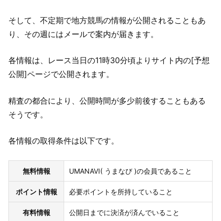
そして、不定期で地方競馬の情報が公開されることもあ
り、その週にはメールで案内が届きます。
各情報は、レース当日の11時30分頃よりサイト内の[予想
公開]ページで公開されます。
精査の都合により、公開時間が多少前後することもある
そうです。
各情報の取得条件は以下です。
無料情報
UMANAVI( うまなび )の会員であること
ポイント情報
必要ポイントを所持していること
有料情報
公開日までに決済が済んでいること