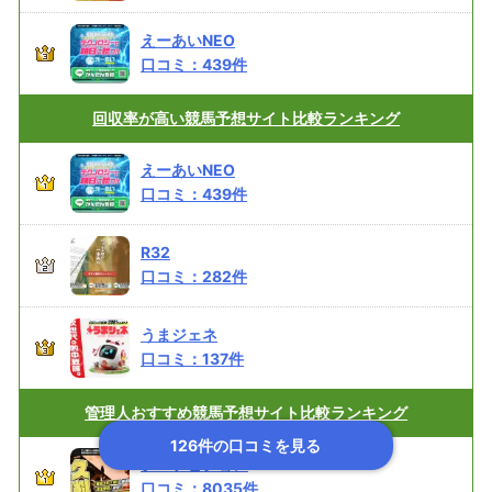
えーあいNEO
口コミ：
439
件
回収率が高い
競馬予想サイト比較ランキング
えーあいNEO
口コミ：
439
件
R32
口コミ：
282
件
うまジェネ
口コミ：
137
件
管理人おすすめ
競馬予想サイト比較ランキング
126件の口コミを見る
ターフビジョン
口コミ：
8035
件