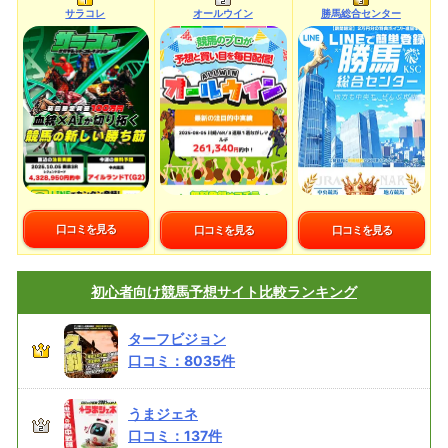
サラコレ
オールウイン
勝馬総合センター
口コミを見る
口コミを見る
口コミを見る
初心者向け
競馬予想サイト比較ランキング
ターフビジョン
口コミ：
8035
件
うまジェネ
口コミ：
137
件