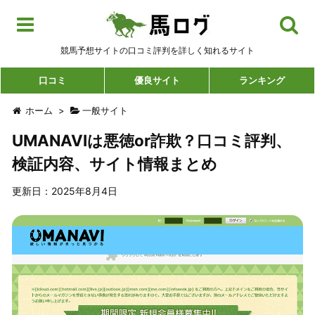
競馬予想サイトの口コミ評判を詳しく知れるサイト
口コミ
優良サイト
ランキング
ホーム
>
一般サイト
UMANAVIは悪徳or詐欺？口コミ評判、
検証内容、サイト情報まとめ
更新日：2025年8月4日