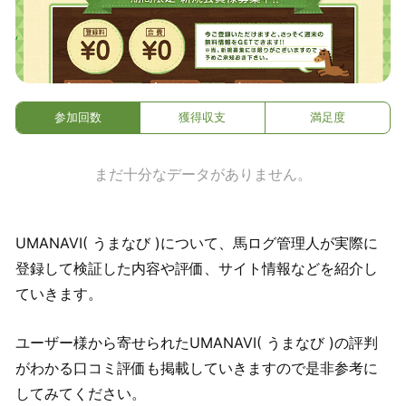
参加回数
獲得収支
満足度
まだ十分なデータがありません。
UMANAVI( うまなび )について、馬ログ管理人が実際に
登録して検証した内容や評価、サイト情報などを紹介し
ていきます。
ユーザー様から寄せられたUMANAVI( うまなび )の評判
がわかる口コミ評価も掲載していきますので是非参考に
してみてください。