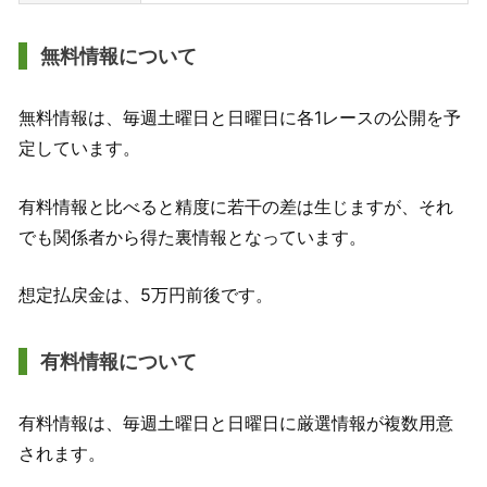
無料情報について
無料情報は、毎週土曜日と日曜日に各1レースの公開を予
定しています。
有料情報と比べると精度に若干の差は生じますが、それ
でも関係者から得た裏情報となっています。
想定払戻金は、5万円前後です。
有料情報について
有料情報は、毎週土曜日と日曜日に厳選情報が複数用意
されます。