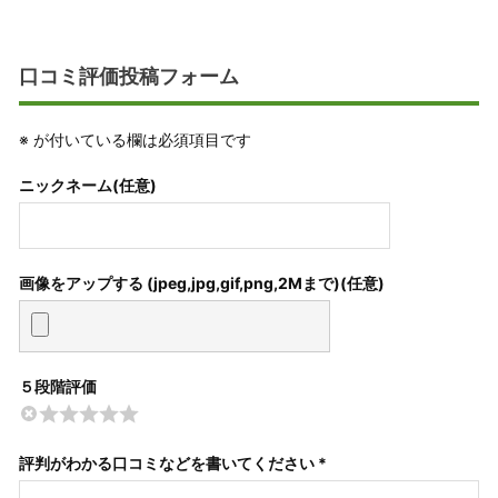
口コミ評価投稿フォーム
※
が付いている欄は必須項目です
ニックネーム(任意)
画像をアップする (jpeg,jpg,gif,png,2Mまで)
５段階評価
評判がわかる口コミなどを書いてください *