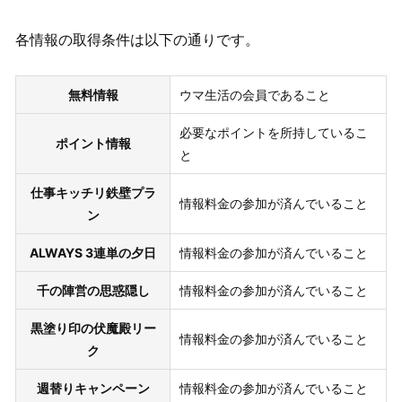
各情報の取得条件は以下の通りです。
無料情報
ウマ生活の会員であること
必要なポイントを所持しているこ
ポイント情報
と
仕事キッチリ鉄壁プラ
情報料金の参加が済んでいること
ン
ALWAYS 3連単の夕日
情報料金の参加が済んでいること
千の陣営の思惑隠し
情報料金の参加が済んでいること
黒塗り印の伏魔殿リー
情報料金の参加が済んでいること
ク
週替りキャンペーン
情報料金の参加が済んでいること