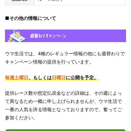
■その他の情報について
ウマ生活では、4種のレギュラー情報の他にも週替わりで
キャンペーン情報の提供を行っています。
毎週土曜日
、もしくは
日曜日
に公開を予定。
提供レース数や想定払戻金などの詳細は、その週によっ
て異なるため一概に申し上げられませんが、ウマ生活で
一番の人気を誇る情報となっておりますので、奮ってご
参加ください。