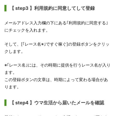
【 step3 】利用規約に同意してして登録
メールアドレス入力欄の下にある｢利用規約に同意する｣
にチェックを入れます。
そして、[｢レース名※｣ですぐ稼ぐ]の登録ボタンをクリッ
クします。
※｢レース名｣には、その時期に提供を行うレース名が入り
ます。
この登録ボタンの文章は、時期によって変わる場合があ
ります。
【 step4 】ウマ生活から届いたメールを確認