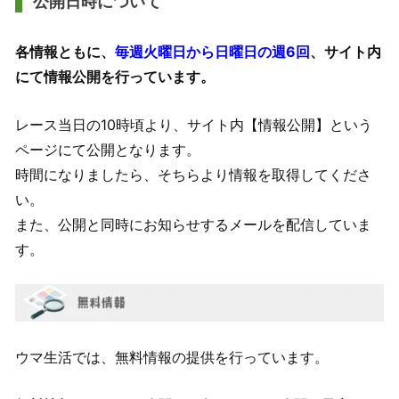
公開日時について
各情報ともに、
毎週火曜日から日曜日の週6回
、サイト内
にて情報公開を行っています。
レース当日の10時頃より、サイト内【情報公開】という
ページにて公開となります。
時間になりましたら、そちらより情報を取得してくださ
い。
また、公開と同時にお知らせするメールを配信していま
す。
ウマ生活では、無料情報の提供を行っています。