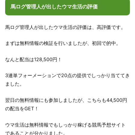
馬ログ管理人が出したウマ生活の評価
馬ログ管理人が出したウマ生活の評価は、高評価です。
まずは無料情報の検証を行いましたが、初回で的中。
なんと配当は128,500円！
3連単フォーメーションで20点の提供でしっかり当ててき
ました。
翌日の無料情報にも参加しましたが、こちらも44,500円
の配当をGET！
ウマ生活は無料情報でもしっかり稼げる競馬予想サイト
であることが分かりました。