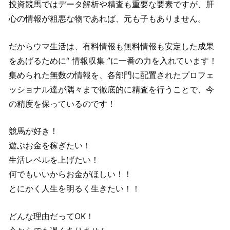
投資競馬ではデータ解析や精査も重要な要素ですが、肝
心の情報が粗悪な物であれば、元も子もありません。
だからウマ生活は、有料情報も無料情報も安定した成果
をあげるために“ 情報収集 ”に一番の力を入れています！
集められた無数の情報を、各部門に配置されたプロフェ
ッショナル達が隅々まで徹底的に精査を行うことで、今
の精度を保っているのです！
競馬が好き！
遊ぶお金を稼ぎたい！
生活レベルを上げたい！
何でもいいからお金がほしい！！
とにかく人生を明るく生きたい！！
どんな理由だってOK！