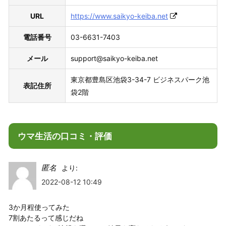
URL
https://www.saikyo-keiba.net
電話番号
03-6631-7403
メール
support@saikyo-keiba.net
東京都豊島区池袋3-34-7 ビジネスパーク池
表記住所
袋2階
ウマ生活の口コミ・評価
匿名
より:
2022-08-12 10:49
3か月程使ってみた
7割あたるって感じだね