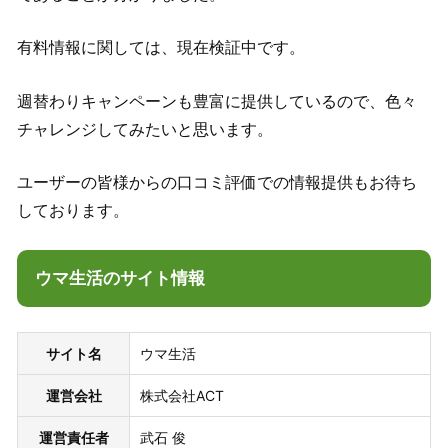
有料情報に関しては、現在検証中です。
週替わりキャンペーンも豊富に提供しているので、色々
チャレンジしてみたいと思います。
ユーザーの皆様からの口コミ評価での情報提供もお待ち
しております。
ウマ生活のサイト情報
サイト名
ウマ生活
運営会社
株式会社ACT
運営責任者
武石 俊