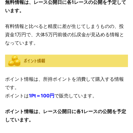
無料情報は、レース公開日に各1レースの公開を予定して
います。
有料情報と比べると精度に差が生じてしまうものの、投
資金1万円で、大体5万円前後の払戻金が見込める情報と
なっています。
ポイント情報は、所持ポイントを消費して購入する情報
です。
ポイントは
1Pt＝100円
で販売しています。
ポイント情報は、レース公開日に各1レースの公開を予定
しています。