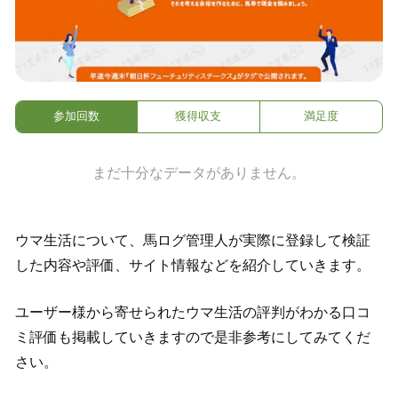
参加回数
獲得収支
満足度
まだ十分なデータがありません。
ウマ生活について、馬ログ管理人が実際に登録して検証
した内容や評価、サイト情報などを紹介していきます。
ユーザー様から寄せられたウマ生活の評判がわかる口コ
ミ評価も掲載していきますので是非参考にしてみてくだ
さい。