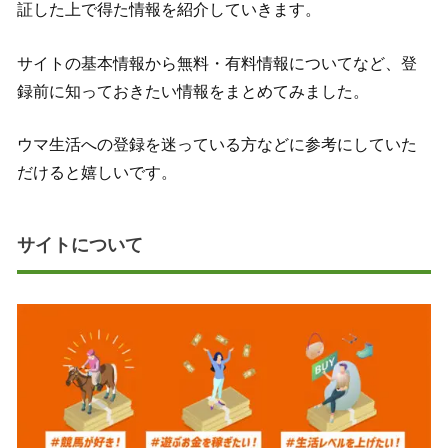
証した上で得た情報を紹介していきます。
サイトの基本情報から無料・有料情報についてなど、登
録前に知っておきたい情報をまとめてみました。
ウマ生活への登録を迷っている方などに参考にしていた
だけると嬉しいです。
サイトについて