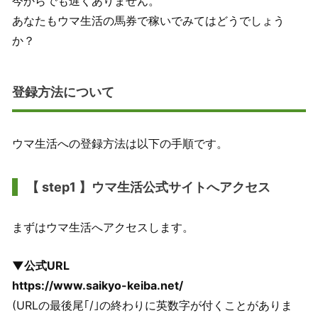
今からでも遅くありません。
あなたもウマ生活の馬券で稼いでみてはどうでしょう
か？
登録方法について
ウマ生活への登録方法は以下の手順です。
【 step1 】ウマ生活公式サイトへアクセス
まずはウマ生活へアクセスします。
▼公式URL
https://www.saikyo-keiba.net/
(URLの最後尾｢/｣の終わりに英数字が付くことがありま