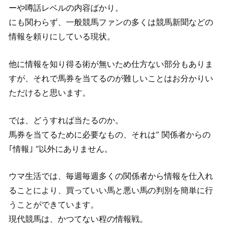
ーや噂話レベルの内容ばかり。
にも関わらず、一般競馬ファンの多くは競馬新聞などの
情報を頼りにしている現状。
他に情報を知り得る術が無いため仕方ない部分もありま
すが、それで馬券を当てるのが難しいことはお分かりい
ただけると思います。
では、どうすれば当たるのか。
馬券を当てるために必要なもの、それは“ 関係者からの
｢情報｣ ”以外にありません。
ウマ生活では、毎週毎週多くの関係者から情報を仕入れ
ることにより、買っていい馬と悪い馬の判別を簡単に行
うことができています。
現代競馬は、かつてない程の情報戦。