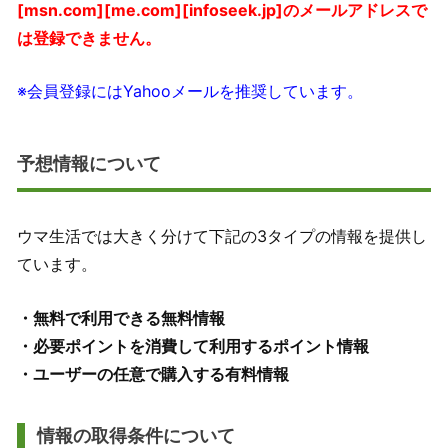
[msn.com][me.com][infoseek.jp]のメールアドレスで
は登録できません。
※会員登録にはYahooメールを推奨しています。
予想情報について
ウマ生活では大きく分けて下記の3タイプの情報を提供し
ています。
・無料で利用できる無料情報
・必要ポイントを消費して利用するポイント情報
・ユーザーの任意で購入する有料情報
情報の取得条件について