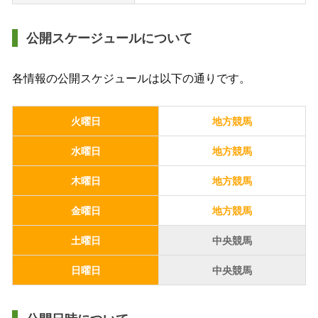
公開スケージュールについて
各情報の公開スケジュールは以下の通りです。
火曜日
地方競馬
水曜日
地方競馬
木曜日
地方競馬
金曜日
地方競馬
土曜日
中央競馬
日曜日
中央競馬