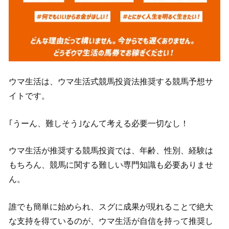
ウマ生活は、ウマ生活式競馬投資法推奨する競馬予想サ
イトです。
｢うーん、難しそう｣なんて考える必要一切なし！
ウマ生活が推奨する競馬投資では、年齢、性別、経験は
もちろん、競馬に関する難しい専門知識も必要ありませ
ん。
誰でも簡単に始められ、スグに成果が現れることで絶大
な支持を得ているのが、ウマ生活が自信を持って推奨し