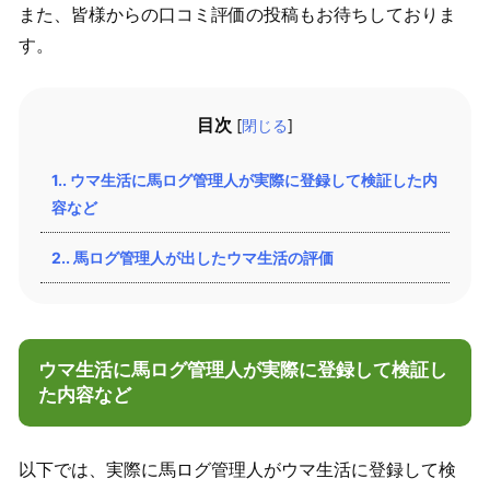
また、皆様からの口コミ評価の投稿もお待ちしておりま
す。
目次
[
閉じる
]
1.
ウマ生活に馬ログ管理人が実際に登録して検証した内
容など
2.
馬ログ管理人が出したウマ生活の評価
ウマ生活に馬ログ管理人が実際に登録して検証し
た内容など
以下では、実際に馬ログ管理人がウマ生活に登録して検