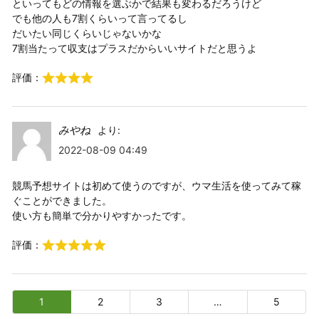
といってもどの情報を選ぶかで結果も変わるだろうけど
でも他の人も7割くらいって言ってるし
だいたい同じくらいじゃないかな
7割当たって収支はプラスだからいいサイトだと思うよ
評価：
みやね
より:
2022-08-09 04:49
競馬予想サイトは初めて使うのですが、ウマ生活を使ってみて稼
ぐことができました。
使い方も簡単で分かりやすかったです。
評価：
1
2
3
…
5