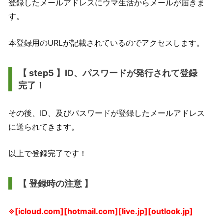
登録したメールアドレスにウマ生活からメールが届きま
す。
本登録用のURLが記載されているのでアクセスします。
【 step5 】ID、パスワードが発行されて登録
完了！
その後、ID、及びパスワードが登録したメールアドレス
に送られてきます。
以上で登録完了です！
【 登録時の注意 】
※[icloud.com][hotmail.com][live.jp][outlook.jp]