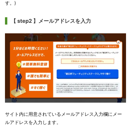
す。)
【 step2 】メールアドレスを入力
サイト内に用意されているメールアドレス入力欄にメー
ルアドレスを入力します。