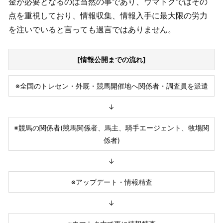
金が必要となるのは当然の事であり、ウマトクではその
点を重視しており、情報収集、情報入手に最大限の労力
を注いでいると言っても過言ではありません。
[情報公開までの流れ]
※全国のトレセン・外厩・競馬開催地へ関係者・調査員を派遣
↓
※競馬の関係者(競馬関係者、馬主、騎手エージェント、牧場関
係者)
↓
※アップデート・情報精査
↓