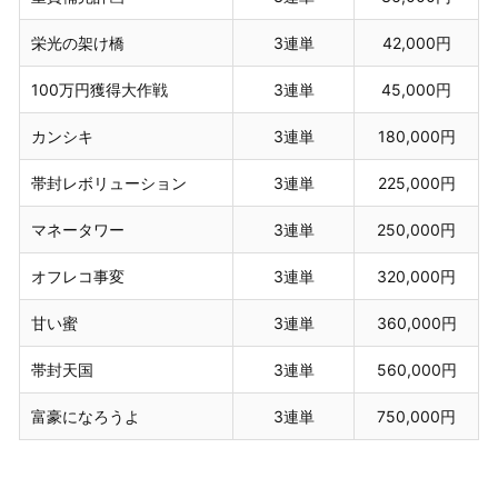
栄光の架け橋
3連単
42,000円
100万円獲得大作戦
3連単
45,000円
カンシキ
3連単
180,000円
帯封レボリューション
3連単
225,000円
マネータワー
3連単
250,000円
オフレコ事変
3連単
320,000円
甘い蜜
3連単
360,000円
帯封天国
3連単
560,000円
富豪になろうよ
3連単
750,000円