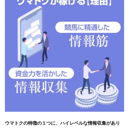
ウマトクの特徴の１つに、ハイレベルな情報収集があり