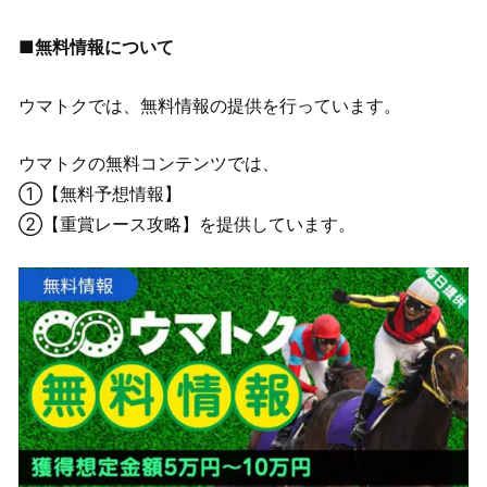
■無料情報について
ウマトクでは、無料情報の提供を行っています。
ウマトクの無料コンテンツでは、
①【無料予想情報】
②【重賞レース攻略】を提供しています。