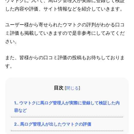
ウマトクについて、馬ログ管理人が実際に登録して検証
した内容や評価、サイト情報などを紹介していきます。
ユーザー様から寄せられたウマトクの評判がわかる口コ
ミ評価も掲載していきますので是非参考にしてみてくだ
さい。
また、皆様からの口コミ評価の投稿もお待ちしておりま
す。
目次
[
閉じる
]
1.
ウマトクに馬ログ管理人が実際に登録して検証した内
容など
2.
馬ログ管理人が出したウマトクの評価