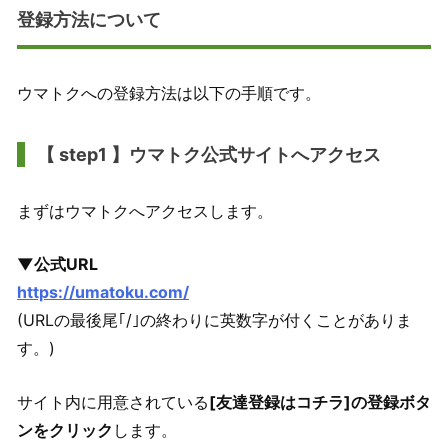
登録方法について
ウマトクへの登録方法は以下の手順です。
【 step1 】ウマトク公式サイトへアクセス
まずはウマトクへアクセスします。
▼公式URL
https://umatoku.com/
(URLの最後尾｢/｣の終わりに英数字が付くことがありま
す。)
サイト内に用意されている
[友達登録はコチラ]の登録ボタ
ンをクリック
します。