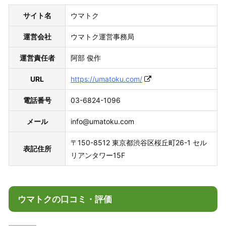
サイト名
ウマトク
運営会社
ウマトク運営事務局
運営責任者
阿部 俊作
URL
https://umatoku.com/
電話番号
03-6824-1096
メール
info@umatoku.com
〒150-8512 東京都渋谷区桜丘町26-1 セル
表記住所
リアンタワー15F
ウマトクの口コミ・評価