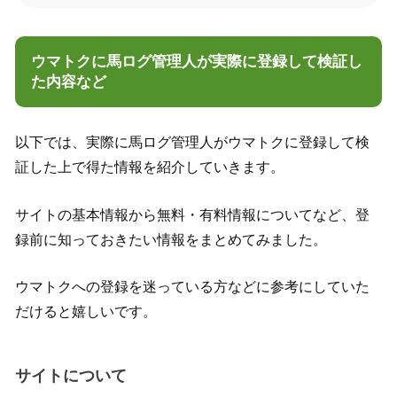
ウマトクに馬ログ管理人が実際に登録して検証し
た内容など
以下では、実際に馬ログ管理人がウマトクに登録して検
証した上で得た情報を紹介していきます。
サイトの基本情報から無料・有料情報についてなど、登
録前に知っておきたい情報をまとめてみました。
ウマトクへの登録を迷っている方などに参考にしていた
だけると嬉しいです。
サイトについて