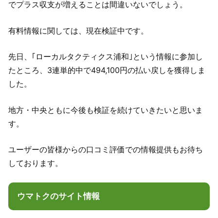
でプラス収支が増えることは間違いないでしょう。
有料情報に関しては、現在検証中です。
先日、｢ローカルタクティクス浦和｣という情報に参加し
たところ、3連単的中で494,100円の払い戻しを獲得しま
した。
地方・中央ともに今後も検証を続けていきたいと思いま
す。
ユーザーの皆様からの口コミ評価での情報提供もお待ち
しております。
ウマトクのサイト情報