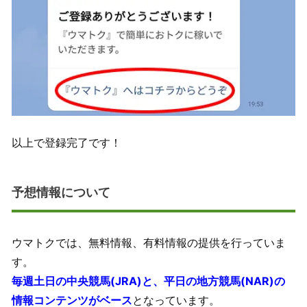
以上で登録完了です！
予想情報について
ウマトクでは、無料情報、有料情報の提供を行っていま
す。
毎週土日の中央競馬(JRA)と、平日の地方競馬(NAR)の
情報コンテンツがベース
となっています。