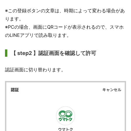
※この登録ボタンの文章は、時期によって変わる場合があ
ります。
※PCの場合、画面にQRコードが表示されるので、スマホ
のLINEアプリで読み取ります。
【 step2 】認証画面を確認して許可
認証画面に切り替わります。