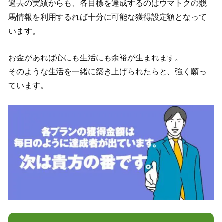
過去の実績からも、各目標を達成するのはウマトクの競
馬情報を利用するれば十分に可能な獲得設定額となって
います。
お金があれば心にも生活にも余裕が生まれます。
そのような生活を一緒に築き上げられたらと、強く願っ
ています。