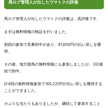
馬ログ管理人が出したウマトクの評価
馬ログ管理人が出したウマトクの評価は、高評価です。
まずは無料情報の検証を行いました。
初回の参加で見事的中があり、81,600円の払い戻しを獲
得。
その後、地方競馬の無料情報にも参加しましたが、3日連
続で的中。
計4回の無料情報参加で160,220円の払い戻しを獲得する
ことができました。
小ぶりな当たりもありましたが、継続して参加すること