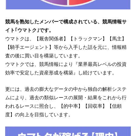
競馬を熟知したメンバーで構成されている、競馬情報サ
イト｢ウマトク｣です。
ウマトクは、【厩舎関係者】【トラックマン】【馬主】
【騎手エージェント】等から入手した話を元に、情報精
査の後に買い目を構築しています。
ウマトクでは、競馬情報により『業界最高レベルの投資
効率で安定した資産形成を構築』し続けています。
更には、過去の膨大なデータの中から独自の解析システ
ムにより、過去の類似レースの展開・結果をこれから行
われるレースに照合し、【的中率】【回収率】【信頼
度】の向上を目指しています。