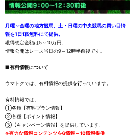
月曜～金曜の地方競馬、土・日曜の中央競馬の買い目情
報を1日1鞍無料にて提供。
獲得想定金額は5～10万円。
情報公開はレース当日の9～12時半前後です。
■有料情報について
ウマトクでは、有料情報の提供を行っています。
有料情報では、
①各種【有料プラン情報】
②各種【ポイント情報】
③【キャンペーン情報】を提供しています。
※有力な情報コンテンツを6情報～10情報提供