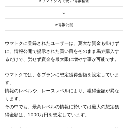
※ウマトク内で更に情報精査
↓
※情報公開
ウマトクに登録されたユーザーは、莫大な資金も掛けず
に、情報公開で提示された買い目をそのまま馬券購入す
るだけで、労せず資金を最大限に増やす事が可能です。
ウマトクでは、各プランに想定獲得金額を設定していま
す。
情報のレベルや、レースレベルにより、獲得金額が異な
ります。
その中でも、最高レベルの情報に於いては最大の想定獲
得金額は、1,000万円を想定しています。